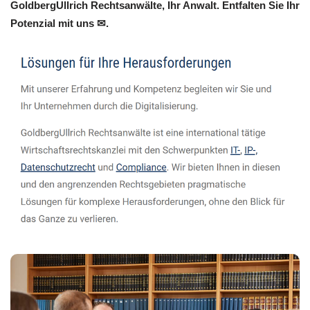
GoldbergUllrich Rechtsanwälte, Ihr Anwalt. Entfalten Sie Ihr
Potenzial mit uns ✉.