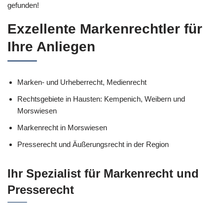
gefunden!
Exzellente Markenrechtler für
Ihre Anliegen
Marken- und Urheberrecht, Medienrecht
Rechtsgebiete in Hausten: Kempenich, Weibern und
Morswiesen
Markenrecht in Morswiesen
Presserecht und Äußerungsrecht in der Region
Ihr Spezialist für Markenrecht und
Presserecht