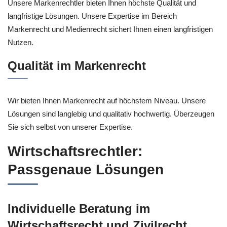
Unsere Markenrechtler bieten Ihnen höchste Qualität und
langfristige Lösungen. Unsere Expertise im Bereich
Markenrecht und Medienrecht sichert Ihnen einen langfristigen
Nutzen.
Qualität im Markenrecht
Wir bieten Ihnen Markenrecht auf höchstem Niveau. Unsere
Lösungen sind langlebig und qualitativ hochwertig. Überzeugen
Sie sich selbst von unserer Expertise.
Wirtschaftsrechtler:
Passgenaue Lösungen
Individuelle Beratung im
Wirtschaftsrecht und Zivilrecht