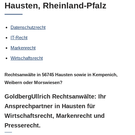
Hausten, Rheinland-Pfalz
Datenschutzrecht
IT-Recht
Markenrecht
Wirtschaftsrecht
Rechtsanwälte in 56745 Hausten sowie in Kempenich,
Weibern oder Morswiesen?
GoldbergUllrich Rechtsanwälte: Ihr
Ansprechpartner in Hausten für
Wirtschaftsrecht, Markenrecht und
Presserecht.