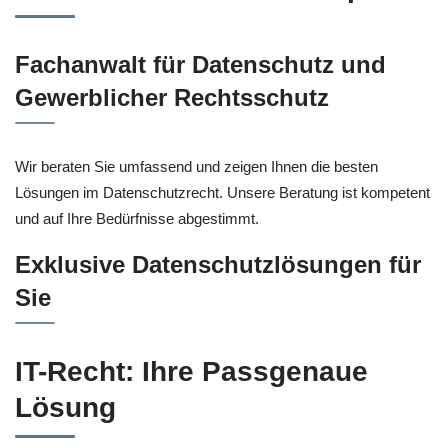
Fachanwalt für Datenschutz und
Gewerblicher Rechtsschutz
Wir beraten Sie umfassend und zeigen Ihnen die besten
Lösungen im Datenschutzrecht. Unsere Beratung ist kompetent
und auf Ihre Bedürfnisse abgestimmt.
Exklusive Datenschutzlösungen für
Sie
IT-Recht: Ihre Passgenaue
Lösung