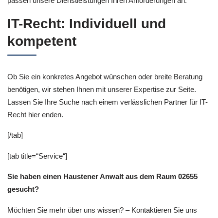
passen unsere Dienstleistungen Ihren Anforderungen an.
IT-Recht: Individuell und
kompetent
Ob Sie ein konkretes Angebot wünschen oder breite Beratung
benötigen, wir stehen Ihnen mit unserer Expertise zur Seite.
Lassen Sie Ihre Suche nach einem verlässlichen Partner für IT-
Recht hier enden.
[/tab]
[tab title=“Service“]
Sie haben einen Haustener Anwalt aus dem Raum 02655
gesucht?
Möchten Sie mehr über uns wissen? – Kontaktieren Sie uns