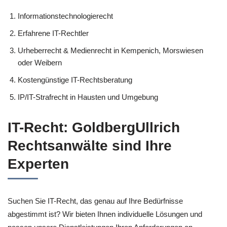
Informationstechnologierecht
Erfahrene IT-Rechtler
Urheberrecht & Medienrecht in Kempenich, Morswiesen
oder Weibern
Kostengünstige IT-Rechtsberatung
IP/IT-Strafrecht in Hausten und Umgebung
IT-Recht: GoldbergUllrich
Rechtsanwälte sind Ihre
Experten
Suchen Sie IT-Recht, das genau auf Ihre Bedürfnisse
abgestimmt ist? Wir bieten Ihnen individuelle Lösungen und