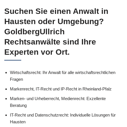
Suchen Sie einen Anwalt in
Hausten oder Umgebung?
GoldbergUllrich
Rechtsanwälte sind Ihre
Experten vor Ort.
Wirtschaftsrecht: Ihr Anwalt für alle wirtschaftsrechtlichen
Fragen
Markenrecht, IT-Recht und IP-Recht in Rheinland-Pfalz
Marken- und Urheberrecht, Medienrecht: Exzellente
Beratung
IT-Recht und Datenschutzrecht: Individuelle Lösungen für
Hausten