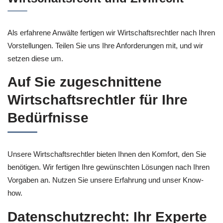
Als erfahrene Anwälte fertigen wir Wirtschaftsrechtler nach Ihren
Vorstellungen. Teilen Sie uns Ihre Anforderungen mit, und wir
setzen diese um.
Auf Sie zugeschnittene
Wirtschaftsrechtler für Ihre
Bedürfnisse
Unsere Wirtschaftsrechtler bieten Ihnen den Komfort, den Sie
benötigen. Wir fertigen Ihre gewünschten Lösungen nach Ihren
Vorgaben an. Nutzen Sie unsere Erfahrung und unser Know-
how.
Datenschutzrecht: Ihr Experte