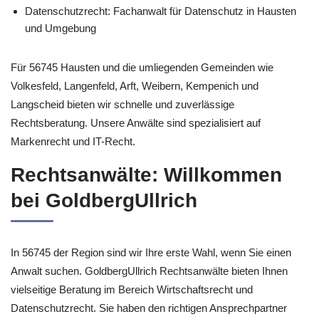
Datenschutzrecht: Fachanwalt für Datenschutz in Hausten
und Umgebung
Für 56745 Hausten und die umliegenden Gemeinden wie
Volkesfeld, Langenfeld, Arft, Weibern, Kempenich und
Langscheid bieten wir schnelle und zuverlässige
Rechtsberatung. Unsere Anwälte sind spezialisiert auf
Markenrecht und IT-Recht.
Rechtsanwälte: Willkommen
bei GoldbergUllrich
In 56745 der Region sind wir Ihre erste Wahl, wenn Sie einen
Anwalt suchen. GoldbergUllrich Rechtsanwälte bieten Ihnen
vielseitige Beratung im Bereich Wirtschaftsrecht und
Datenschutzrecht. Sie haben den richtigen Ansprechpartner