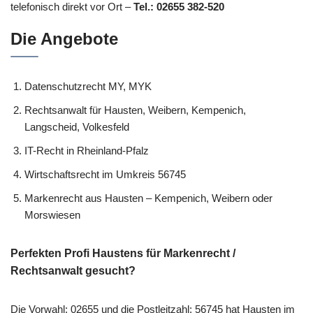
telefonisch direkt vor Ort –
Tel.: 02655 382-520
Die Angebote
Datenschutzrecht MY, MYK
Rechtsanwalt für Hausten, Weibern, Kempenich,
Langscheid, Volkesfeld
IT-Recht in Rheinland-Pfalz
Wirtschaftsrecht im Umkreis 56745
Markenrecht aus Hausten – Kempenich, Weibern oder
Morswiesen
Perfekten Profi Haustens für Markenrecht /
Rechtsanwalt gesucht?
Die Vorwahl: 02655 und die Postleitzahl: 56745 hat Hausten im