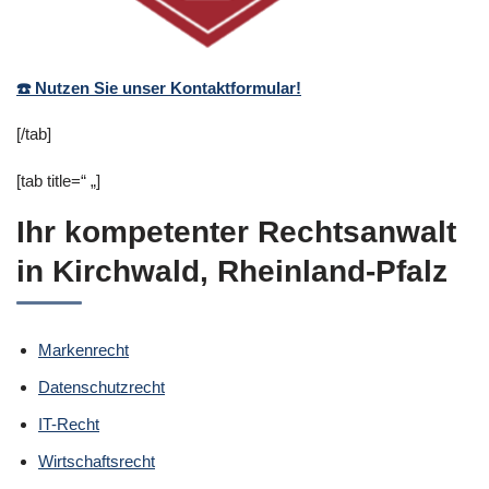
☎️ Nutzen Sie unser Kontaktformular!
[/tab]
[tab title=“ „]
Ihr kompetenter Rechtsanwalt
in Kirchwald, Rheinland-Pfalz
Markenrecht
Datenschutzrecht
IT-Recht
Wirtschaftsrecht