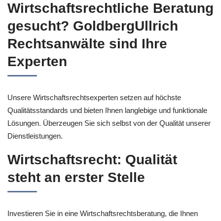
Wirtschaftsrechtliche Beratung
gesucht? GoldbergUllrich
Rechtsanwälte sind Ihre
Experten
Unsere Wirtschaftsrechtsexperten setzen auf höchste
Qualitätsstandards und bieten Ihnen langlebige und funktionale
Lösungen. Überzeugen Sie sich selbst von der Qualität unserer
Dienstleistungen.
Wirtschaftsrecht: Qualität
steht an erster Stelle
Investieren Sie in eine Wirtschaftsrechtsberatung, die Ihnen