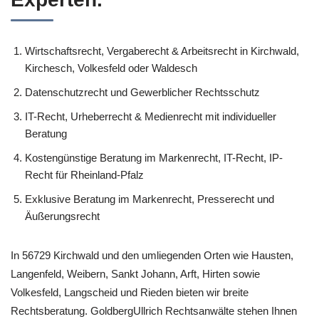
Wirtschaftsrecht, Vergaberecht & Arbeitsrecht in Kirchwald,
Kirchesch, Volkesfeld oder Waldesch
Datenschutzrecht und Gewerblicher Rechtsschutz
IT-Recht, Urheberrecht & Medienrecht mit individueller
Beratung
Kostengünstige Beratung im Markenrecht, IT-Recht, IP-
Recht für Rheinland-Pfalz
Exklusive Beratung im Markenrecht, Presserecht und
Äußerungsrecht
In 56729 Kirchwald und den umliegenden Orten wie Hausten,
Langenfeld, Weibern, Sankt Johann, Arft, Hirten sowie
Volkesfeld, Langscheid und Rieden bieten wir breite
Rechtsberatung. GoldbergUllrich Rechtsanwälte stehen Ihnen