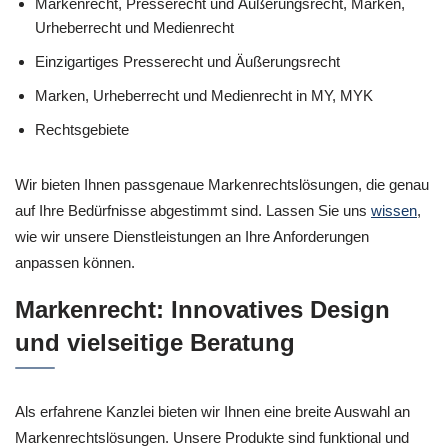
Markenrecht, Presserecht und Äußerungsrecht, Marken,
Urheberrecht und Medienrecht
Einzigartiges Presserecht und Äußerungsrecht
Marken, Urheberrecht und Medienrecht in MY, MYK
Rechtsgebiete
Wir bieten Ihnen passgenaue Markenrechtslösungen, die genau
auf Ihre Bedürfnisse abgestimmt sind. Lassen Sie uns
wissen
,
wie wir unsere Dienstleistungen an Ihre Anforderungen
anpassen können.
Markenrecht: Innovatives Design
und vielseitige Beratung
Als erfahrene Kanzlei bieten wir Ihnen eine breite Auswahl an
Markenrechtslösungen. Unsere Produkte sind funktional und