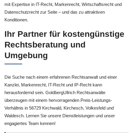
mit Expertise in IT-Recht, Markenrecht, Wirtschaftsrecht und
Datenschutzrecht zur Seite – und das zu attraktiven
Konditionen.
Ihr Partner für kostengünstige
Rechtsberatung und
Umgebung
Die Suche nach einem erfahrenen Rechtsanwalt und einer
Kanzlei, Markenrecht, IT-Recht und IP-Recht kann
herausfordernd sein. GoldbergUllrich Rechtsanwälte
überzeugen mit einem hervorragenden Preis-Leistungs-
Verhältnis in 56729 Kirchwald, Kirchesch, Volkesfeld und
Waldesch. Lernen Sie unsere Dienstleistungen und unser
engagiertes Team kennen!