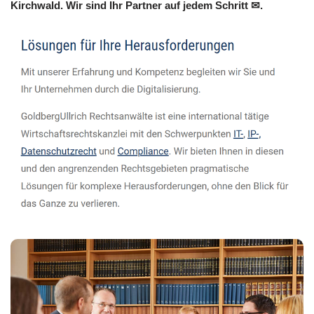
Kirchwald. Wir sind Ihr Partner auf jedem Schritt ✉.