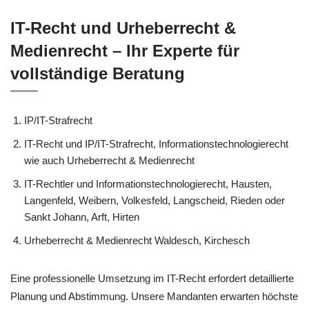
IT-Recht und Urheberrecht &
Medienrecht – Ihr Experte für
vollständige Beratung
IP/IT-Strafrecht
IT-Recht und IP/IT-Strafrecht, Informationstechnologierecht
wie auch Urheberrecht & Medienrecht
IT-Rechtler und Informationstechnologierecht, Hausten,
Langenfeld, Weibern, Volkesfeld, Langscheid, Rieden oder
Sankt Johann, Arft, Hirten
Urheberrecht & Medienrecht Waldesch, Kirchesch
Eine professionelle Umsetzung im IT-Recht erfordert detaillierte
Planung und Abstimmung. Unsere Mandanten erwarten höchste