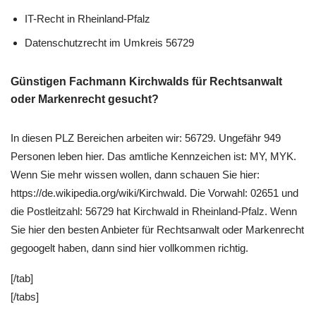
IT-Recht in Rheinland-Pfalz
Datenschutzrecht im Umkreis 56729
Günstigen Fachmann Kirchwalds für Rechtsanwalt
oder Markenrecht gesucht?
In diesen PLZ Bereichen arbeiten wir: 56729. Ungefähr 949
Personen leben hier. Das amtliche Kennzeichen ist: MY, MYK.
Wenn Sie mehr wissen wollen, dann schauen Sie hier:
https://de.wikipedia.org/wiki/Kirchwald. Die Vorwahl: 02651 und
die Postleitzahl: 56729 hat Kirchwald in Rheinland-Pfalz. Wenn
Sie hier den besten Anbieter für Rechtsanwalt oder Markenrecht
gegoogelt haben, dann sind hier vollkommen richtig.
[/tab]
[/tabs]