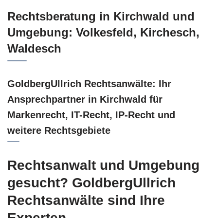
Rechtsberatung in Kirchwald und
Umgebung: Volkesfeld, Kirchesch,
Waldesch
GoldbergUllrich Rechtsanwälte: Ihr
Ansprechpartner in Kirchwald für
Markenrecht, IT-Recht, IP-Recht und
weitere Rechtsgebiete
Rechtsanwalt und Umgebung
gesucht? GoldbergUllrich
Rechtsanwälte sind Ihre
Experten.