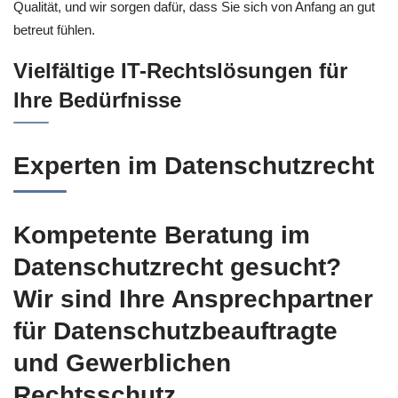
Qualität, und wir sorgen dafür, dass Sie sich von Anfang an gut
betreut fühlen.
Vielfältige IT-Rechtslösungen für
Ihre Bedürfnisse
Experten im Datenschutzrecht
Kompetente Beratung im
Datenschutzrecht gesucht?
Wir sind Ihre Ansprechpartner
für Datenschutzbeauftragte
und Gewerblichen
Rechtsschutz