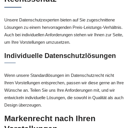
Unsere Datenschutzexperten bieten auf Sie zugeschnittene
Lösungen zu einem hervorragenden Preis-Leistungs-Verhältnis.
Auch bei individuellen Anforderungen stehen wir Ihnen zur Seite,
um Ihre Vorstellungen umzusetzen.
Individuelle Datenschutzlösungen
Wenn unsere Standardlösungen im Datenschutzrecht nicht
Ihren Vorstellungen entsprechen, passen wir diese gerne an Ihre
Wünsche an. Teilen Sie uns Ihre Anforderungen mit, und wir
entwickeln individuelle Lösungen, die sowohl in Qualität als auch
Design überzeugen.
Markenrecht nach Ihren