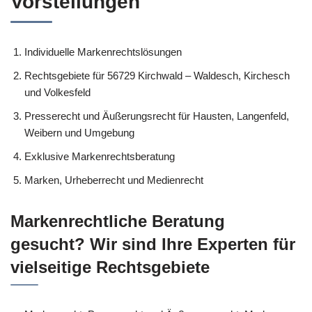
Vorstellungen
Individuelle Markenrechtslösungen
Rechtsgebiete für 56729 Kirchwald – Waldesch, Kirchesch
und Volkesfeld
Presserecht und Äußerungsrecht für Hausten, Langenfeld,
Weibern und Umgebung
Exklusive Markenrechtsberatung
Marken, Urheberrecht und Medienrecht
Markenrechtliche Beratung
gesucht? Wir sind Ihre Experten für
vielseitige Rechtsgebiete