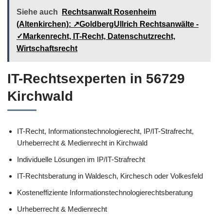
Siehe auch
Rechtsanwalt Rosenheim
(Altenkirchen): ↗️GoldbergUllrich Rechtsanwälte -
✓Markenrecht, IT-Recht, Datenschutzrecht,
Wirtschaftsrecht
IT-Rechtsexperten in 56729
Kirchwald
IT-Recht, Informationstechnologierecht, IP/IT-Strafrecht,
Urheberrecht & Medienrecht in Kirchwald
Individuelle Lösungen im IP/IT-Strafrecht
IT-Rechtsberatung in Waldesch, Kirchesch oder Volkesfeld
Kosteneffiziente Informationstechnologierechtsberatung
Urheberrecht & Medienrecht