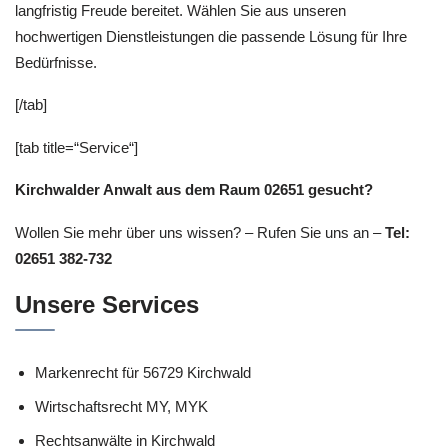
langfristig Freude bereitet. Wählen Sie aus unseren
hochwertigen Dienstleistungen die passende Lösung für Ihre
Bedürfnisse.
[/tab]
[tab title=“Service“]
Kirchwalder Anwalt aus dem Raum 02651 gesucht?
Wollen Sie mehr über uns wissen? – Rufen Sie uns an –
Tel:
02651 382-732
Unsere Services
Markenrecht für 56729 Kirchwald
Wirtschaftsrecht MY, MYK
Rechtsanwälte in Kirchwald