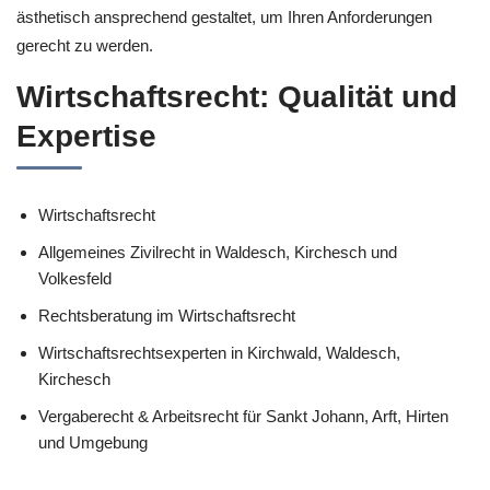
ästhetisch ansprechend gestaltet, um Ihren Anforderungen
gerecht zu werden.
Wirtschaftsrecht: Qualität und
Expertise
Wirtschaftsrecht
Allgemeines Zivilrecht in Waldesch, Kirchesch und
Volkesfeld
Rechtsberatung im Wirtschaftsrecht
Wirtschaftsrechtsexperten in Kirchwald, Waldesch,
Kirchesch
Vergaberecht & Arbeitsrecht für Sankt Johann, Arft, Hirten
und Umgebung