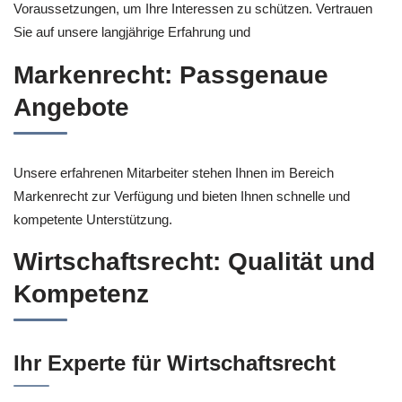
Voraussetzungen, um Ihre Interessen zu schützen. Vertrauen
Sie auf unsere langjährige Erfahrung und
Markenrecht: Passgenaue
Angebote
Unsere erfahrenen Mitarbeiter stehen Ihnen im Bereich
Markenrecht zur Verfügung und bieten Ihnen schnelle und
kompetente Unterstützung.
Wirtschaftsrecht: Qualität und
Kompetenz
Ihr Experte für Wirtschaftsrecht