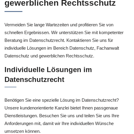
gewerblichen Rechtsschutz
Vermeiden Sie lange Wartezeiten und profitieren Sie von
schnellen Ergebnissen. Wir unterstützen Sie mit kompetenter
Beratung im Datenschutzrecht. Kontaktieren Sie uns für
individuelle Lösungen im Bereich Datenschutz, Fachanwalt
Datenschutz und gewerblichen Rechtsschutz.
Individuelle Lösungen im
Datenschutzrecht
Benötigen Sie eine spezielle Lösung im Datenschutzrecht?
Unsere kundenorientierte Kanzlei bietet Ihnen passgenaue
Dienstleistungen. Besuchen Sie uns und teilen Sie uns Ihre
Anforderungen mit, damit wir Ihre individuellen Wünsche
umsetzen können.