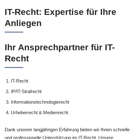
IT-Recht: Expertise für Ihre
Anliegen
Ihr Ansprechpartner für IT-
Recht
IT-Recht
IP/IT-Strafrecht
Informationstechnologierecht
Urheberrecht & Medienrecht
Dank unserer langjährigen Erfahrung bieten wir Ihnen schnelle
und professionelle Unterstützung im IT-Recht. Unsere