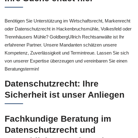
Benötigen Sie Unterstützung im Wirtschaftsrecht, Markenrecht
oder Datenschutzrecht in Hackenbruchsmühle, Volkesfeld oder
Trennhäusers Mühle? GoldbergUllrich Rechtsanwälte ist Ihr
erfahrener Partner. Unsere Mandanten schätzen unsere
Kompetenz, Zuverlässigkeit und Termintreue. Lassen Sie sich
von unserer Expertise überzeugen und vereinbaren Sie einen
Beratungstermin!
Datenschutzrecht: Ihre
Sicherheit ist unser Anliegen
Fachkundige Beratung im
Datenschutzrecht und