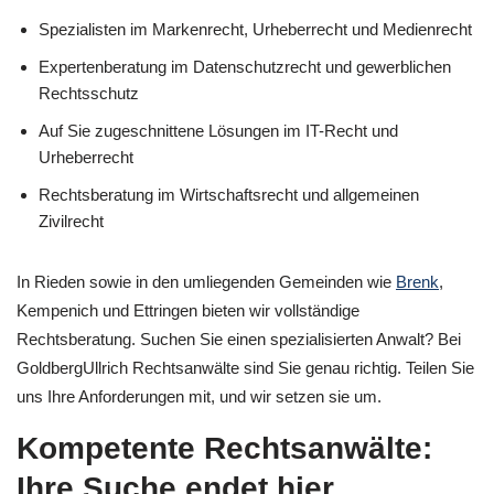
Spezialisten im Markenrecht, Urheberrecht und Medienrecht
Expertenberatung im Datenschutzrecht und gewerblichen
Rechtsschutz
Auf Sie zugeschnittene Lösungen im IT-Recht und
Urheberrecht
Rechtsberatung im Wirtschaftsrecht und allgemeinen
Zivilrecht
In Rieden sowie in den umliegenden Gemeinden wie
Brenk
,
Kempenich und Ettringen bieten wir vollständige
Rechtsberatung. Suchen Sie einen spezialisierten Anwalt? Bei
GoldbergUllrich Rechtsanwälte sind Sie genau richtig. Teilen Sie
uns Ihre Anforderungen mit, und wir setzen sie um.
Kompetente Rechtsanwälte:
Ihre Suche endet hier