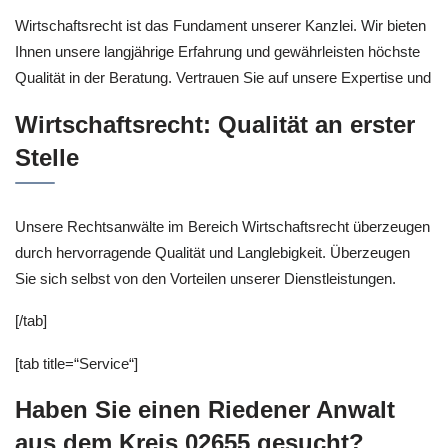
Wirtschaftsrecht ist das Fundament unserer Kanzlei. Wir bieten
Ihnen unsere langjährige Erfahrung und gewährleisten höchste
Qualität in der Beratung. Vertrauen Sie auf unsere Expertise und
Wirtschaftsrecht: Qualität an erster
Stelle
Unsere Rechtsanwälte im Bereich Wirtschaftsrecht überzeugen
durch hervorragende Qualität und Langlebigkeit. Überzeugen
Sie sich selbst von den Vorteilen unserer Dienstleistungen.
[/tab]
[tab title=“Service“]
Haben Sie einen Riedener Anwalt
aus dem Kreis 02655 gesucht?