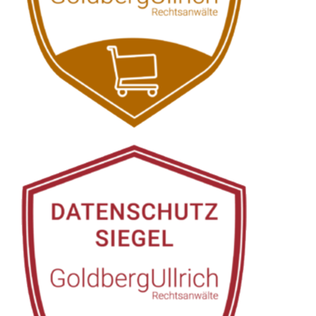
Siehe auch
Rechtsanwalt