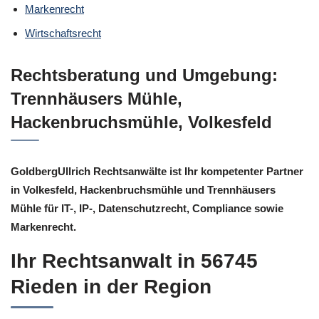
Markenrecht
Wirtschaftsrecht
Rechtsberatung und Umgebung:
Trennhäusers Mühle,
Hackenbruchsmühle, Volkesfeld
GoldbergUllrich Rechtsanwälte ist Ihr kompetenter Partner
in Volkesfeld, Hackenbruchsmühle und Trennhäusers
Mühle für IT-, IP-, Datenschutzrecht, Compliance sowie
Markenrecht.
Ihr Rechtsanwalt in 56745
Rieden in der Region