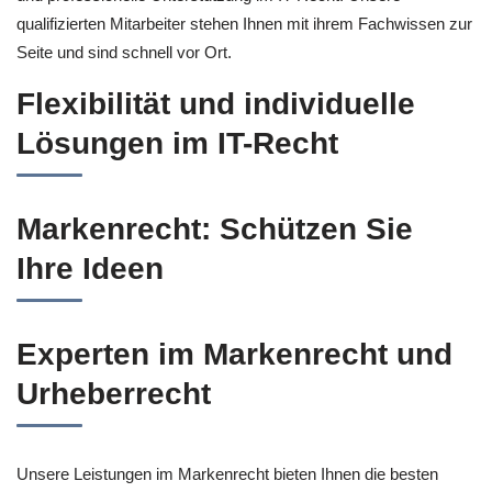
qualifizierten Mitarbeiter stehen Ihnen mit ihrem Fachwissen zur
Seite und sind schnell vor Ort.
Flexibilität und individuelle
Lösungen im IT-Recht
Markenrecht: Schützen Sie
Ihre Ideen
Experten im Markenrecht und
Urheberrecht
Unsere Leistungen im Markenrecht bieten Ihnen die besten