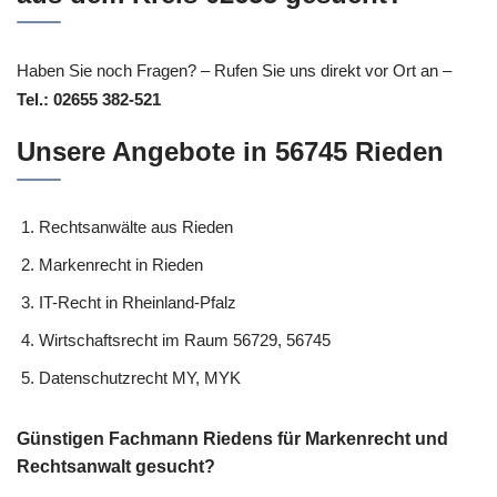
Haben Sie noch Fragen? – Rufen Sie uns direkt vor Ort an –
Tel.: 02655 382-521
Unsere Angebote in 56745 Rieden
Rechtsanwälte aus Rieden
Markenrecht in Rieden
IT-Recht in Rheinland-Pfalz
Wirtschaftsrecht im Raum 56729, 56745
Datenschutzrecht MY, MYK
Günstigen Fachmann Riedens für Markenrecht und
Rechtsanwalt gesucht?