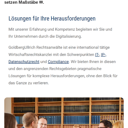
setzen Maßstäbe ✉.