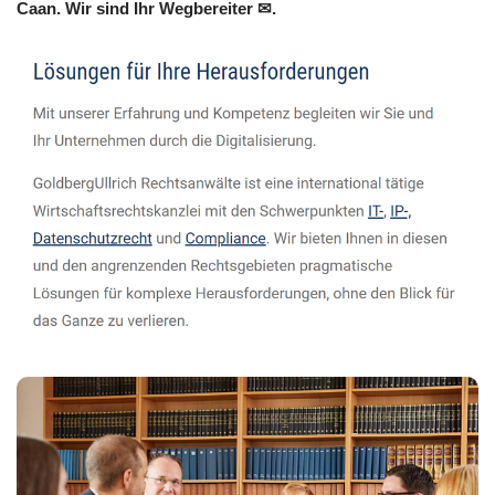
Caan. Wir sind Ihr Wegbereiter ✉.