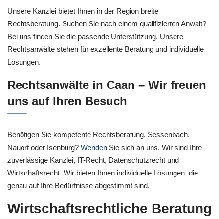
Unsere Kanzlei bietet Ihnen in der Region breite
Rechtsberatung. Suchen Sie nach einem qualifizierten Anwalt?
Bei uns finden Sie die passende Unterstützung. Unsere
Rechtsanwälte stehen für exzellente Beratung und individuelle
Lösungen.
Rechtsanwälte in Caan – Wir freuen
uns auf Ihren Besuch
Benötigen Sie kompetente Rechtsberatung, Sessenbach,
Nauort oder Isenburg?
Wenden
Sie sich an uns. Wir sind Ihre
zuverlässige Kanzlei, IT-Recht, Datenschutzrecht und
Wirtschaftsrecht. Wir bieten Ihnen individuelle Lösungen, die
genau auf Ihre Bedürfnisse abgestimmt sind.
Wirtschaftsrechtliche Beratung