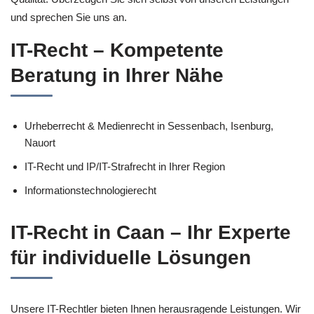
und sprechen Sie uns an.
IT-Recht – Kompetente
Beratung in Ihrer Nähe
Urheberrecht & Medienrecht in Sessenbach, Isenburg,
Nauort
IT-Recht und IP/IT-Strafrecht in Ihrer Region
Informationstechnologierecht
IT-Recht in Caan – Ihr Experte
für individuelle Lösungen
Unsere IT-Rechtler bieten Ihnen herausragende Leistungen. Wir