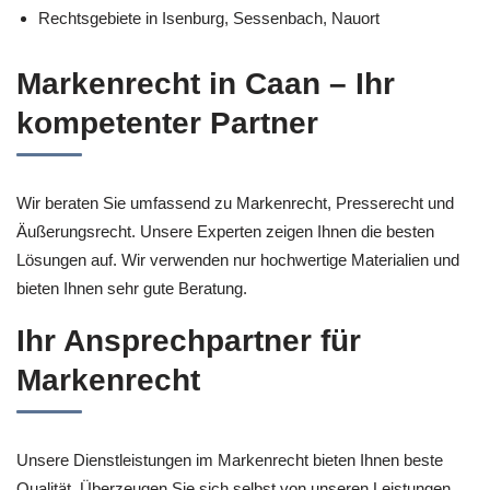
Rechtsgebiete in Isenburg, Sessenbach, Nauort
Markenrecht in Caan – Ihr
kompetenter Partner
Wir beraten Sie umfassend zu Markenrecht, Presserecht und
Äußerungsrecht. Unsere Experten zeigen Ihnen die besten
Lösungen auf. Wir verwenden nur hochwertige Materialien und
bieten Ihnen sehr gute Beratung.
Ihr Ansprechpartner für
Markenrecht
Unsere Dienstleistungen im Markenrecht bieten Ihnen beste
Qualität. Überzeugen Sie sich selbst von unseren Leistungen