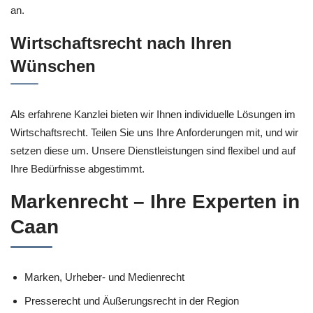
an.
Wirtschaftsrecht nach Ihren
Wünschen
Als erfahrene Kanzlei bieten wir Ihnen individuelle Lösungen im
Wirtschaftsrecht. Teilen Sie uns Ihre Anforderungen mit, und wir
setzen diese um. Unsere Dienstleistungen sind flexibel und auf
Ihre Bedürfnisse abgestimmt.
Markenrecht – Ihre Experten in
Caan
Marken, Urheber- und Medienrecht
Presserecht und Äußerungsrecht in der Region