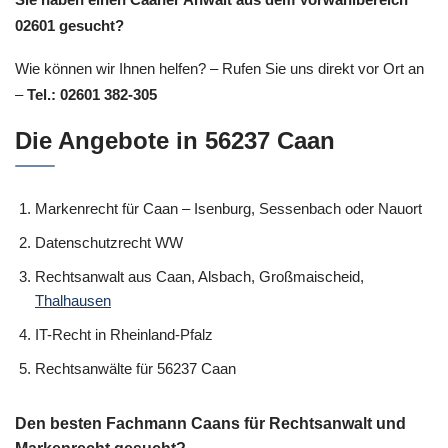
02601 gesucht?
Wie können wir Ihnen helfen? – Rufen Sie uns direkt vor Ort an
–
Tel.: 02601 382-305
Die Angebote in 56237 Caan
Markenrecht für Caan – Isenburg, Sessenbach oder Nauort
Datenschutzrecht WW
Rechtsanwalt aus Caan, Alsbach, Großmaischeid,
Thalhausen
IT-Recht in Rheinland-Pfalz
Rechtsanwälte für 56237 Caan
Den besten Fachmann Caans für Rechtsanwalt und