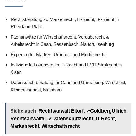
Rechtsberatung zu Markenrecht, IT-Recht, IP-Recht in
Rheinland-Pfalz
Fachanwälte für Wirtschaftsrecht, Vergaberecht &
Arbeitsrecht in Caan, Sessenbach, Nauort, Isenburg
Experten für Marken, Urheber- und Medienrecht
Individuelle Lösungen im IT-Recht und IP/IT-Strafrecht in
Caan
Datenschutzberatung für Caan und Umgebung: Wirscheid,
Kleinmaischeid, Meinborn
Siehe auch
Rechtsanwalt Eitorf: ↗️GoldbergUllrich
Rechtsanwälte - ✓Datenschutzrecht, IT-Recht,
Markenrecht, Wirtschaftsrecht