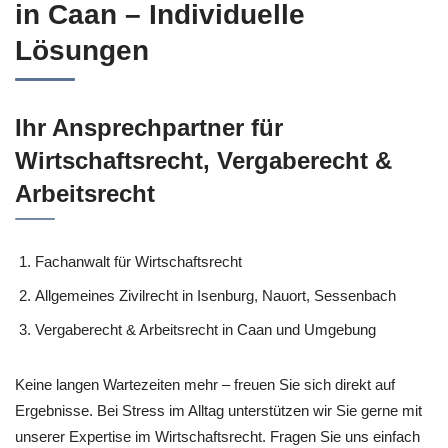
in Caan – Individuelle
Lösungen
Ihr Ansprechpartner für
Wirtschaftsrecht, Vergaberecht &
Arbeitsrecht
Fachanwalt für Wirtschaftsrecht
Allgemeines Zivilrecht in Isenburg, Nauort, Sessenbach
Vergaberecht & Arbeitsrecht in Caan und Umgebung
Keine langen Wartezeiten mehr – freuen Sie sich direkt auf
Ergebnisse. Bei Stress im Alltag unterstützen wir Sie gerne mit
unserer Expertise im Wirtschaftsrecht. Fragen Sie uns einfach