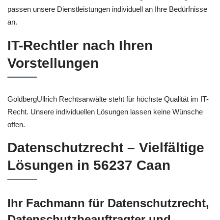
passen unsere Dienstleistungen individuell an Ihre Bedürfnisse
an.
IT-Rechtler nach Ihren
Vorstellungen
GoldbergUllrich Rechtsanwälte steht für höchste Qualität im IT-
Recht. Unsere individuellen Lösungen lassen keine Wünsche
offen.
Datenschutzrecht – Vielfältige
Lösungen in 56237 Caan
Ihr Fachmann für Datenschutzrecht,
Datenschutzbeauftragter und