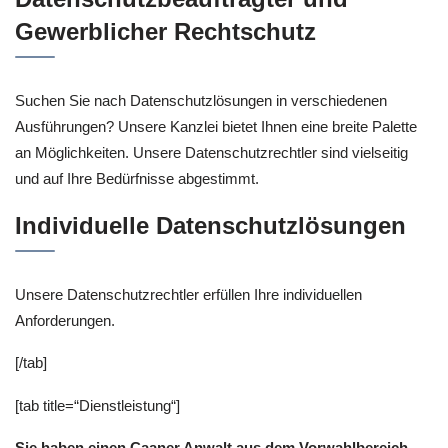
Gewerblicher Rechtschutz
Suchen Sie nach Datenschutzlösungen in verschiedenen
Ausführungen? Unsere Kanzlei bietet Ihnen eine breite Palette
an Möglichkeiten. Unsere Datenschutzrechtler sind vielseitig
und auf Ihre Bedürfnisse abgestimmt.
Individuelle Datenschutzlösungen
Unsere Datenschutzrechtler erfüllen Ihre individuellen
Anforderungen.
[/tab]
[tab title=“Dienstleistung“]
Sie haben einen Caaner Anwalt aus dem Vorwahlbereich