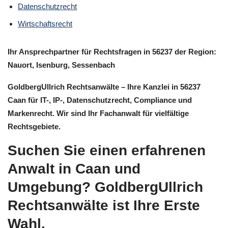
Datenschutzrecht
Wirtschaftsrecht
Ihr Ansprechpartner für Rechtsfragen in 56237 der Region:
Nauort, Isenburg, Sessenbach
GoldbergUllrich Rechtsanwälte – Ihre Kanzlei in 56237
Caan für IT-, IP-, Datenschutzrecht, Compliance und
Markenrecht. Wir sind Ihr Fachanwalt für vielfältige
Rechtsgebiete.
Suchen Sie einen erfahrenen
Anwalt in Caan und
Umgebung? GoldbergUllrich
Rechtsanwälte ist Ihre Erste
Wahl.