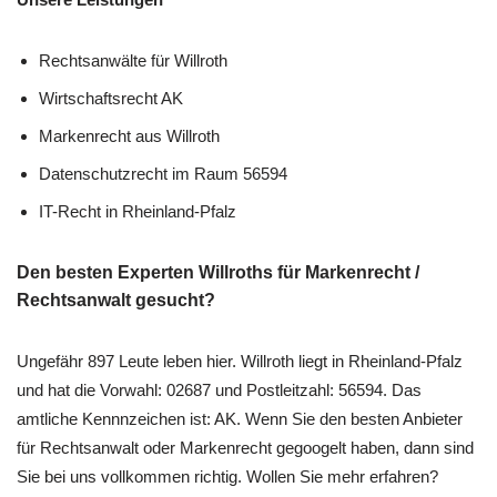
Rechtsanwälte für Willroth
Wirtschaftsrecht AK
Markenrecht aus Willroth
Datenschutzrecht im Raum 56594
IT-Recht in Rheinland-Pfalz
Den besten Experten Willroths für Markenrecht /
Rechtsanwalt gesucht?
Ungefähr 897 Leute leben hier. Willroth liegt in Rheinland-Pfalz
und hat die Vorwahl: 02687 und Postleitzahl: 56594. Das
amtliche Kennnzeichen ist: AK. Wenn Sie den besten Anbieter
für Rechtsanwalt oder Markenrecht gegoogelt haben, dann sind
Sie bei uns vollkommen richtig. Wollen Sie mehr erfahren?