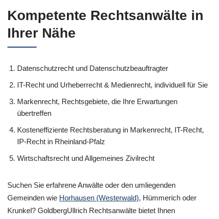
Kompetente Rechtsanwälte in
Ihrer Nähe
Datenschutzrecht und Datenschutzbeauftragter
IT-Recht und Urheberrecht & Medienrecht, individuell für Sie
Markenrecht, Rechtsgebiete, die Ihre Erwartungen
übertreffen
Kosteneffiziente Rechtsberatung in Markenrecht, IT-Recht,
IP-Recht in Rheinland-Pfalz
Wirtschaftsrecht und Allgemeines Zivilrecht
Suchen Sie erfahrene Anwälte oder den umliegenden
Gemeinden wie
Horhausen (Westerwald)
, Hümmerich oder
Krunkel? GoldbergUllrich Rechtsanwälte bietet Ihnen