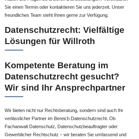
Sie einen Termin oder kontaktieren Sie uns jederzeit. Unser
freundliches Team steht Ihnen gerne zur Verfügung.
Datenschutzrecht: Vielfältige
Lösungen für Willroth
Kompetente Beratung im
Datenschutzrecht gesucht?
Wir sind Ihr Ansprechpartner
Wir bieten nicht nur Rechtsberatung, sondern sind auch Ihr
verlässlicher Partner im Bereich Datenschutzrecht. Ob
Fachanwalt Datenschutz, Datenschutzbeauftragter oder
Gewerblicher Rechtschutz – wir beraten Sie umfassend und