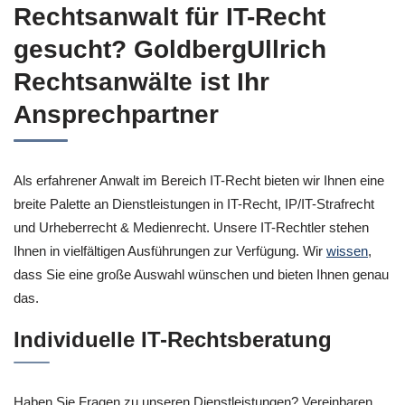
Rechtsanwalt für IT-Recht
gesucht? GoldbergUllrich
Rechtsanwälte ist Ihr
Ansprechpartner
Als erfahrener Anwalt im Bereich IT-Recht bieten wir Ihnen eine
breite Palette an Dienstleistungen in IT-Recht, IP/IT-Strafrecht
und Urheberrecht & Medienrecht. Unsere IT-Rechtler stehen
Ihnen in vielfältigen Ausführungen zur Verfügung. Wir
wissen
,
dass Sie eine große Auswahl wünschen und bieten Ihnen genau
das.
Individuelle IT-Rechtsberatung
Haben Sie Fragen zu unseren Dienstleistungen? Vereinbaren