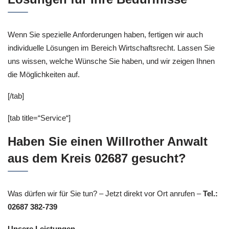
Wenn Sie spezielle Anforderungen haben, fertigen wir auch
individuelle Lösungen im Bereich Wirtschaftsrecht. Lassen Sie
uns wissen, welche Wünsche Sie haben, und wir zeigen Ihnen
die Möglichkeiten auf.
[/tab]
[tab title=“Service“]
Haben Sie einen Willrother Anwalt
aus dem Kreis 02687 gesucht?
Was dürfen wir für Sie tun? – Jetzt direkt vor Ort anrufen –
Tel.:
02687 382-739
Unsere Leistungen