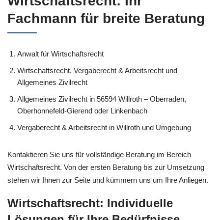
Wirtschaftsrecht: Ihr
Fachmann für breite Beratung
Anwalt für Wirtschaftsrecht
Wirtschaftsrecht, Vergaberecht & Arbeitsrecht und
Allgemeines Zivilrecht
Allgemeines Zivilrecht in 56594 Willroth – Oberraden,
Oberhonnefeld-Gierend oder Linkenbach
Vergaberecht & Arbeitsrecht in Willroth und Umgebung
Kontaktieren Sie uns für vollständige Beratung im Bereich
Wirtschaftsrecht. Von der ersten Beratung bis zur Umsetzung
stehen wir Ihnen zur Seite und kümmern uns um Ihre Anliegen.
Wirtschaftsrecht: Individuelle
Lösungen für Ihre Bedürfnisse