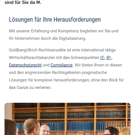
sind für Sie da ✉.