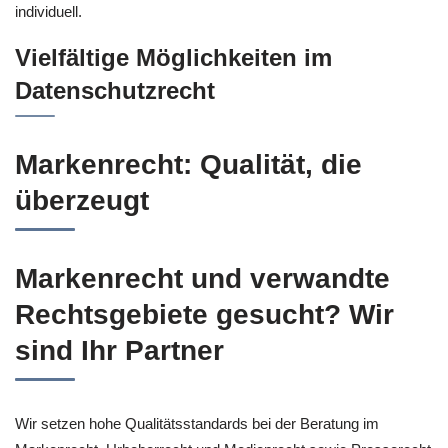
individuell.
Vielfältige Möglichkeiten im
Datenschutzrecht
Markenrecht: Qualität, die
überzeugt
Markenrecht und verwandte
Rechtsgebiete gesucht? Wir
sind Ihr Partner
Wir setzen hohe Qualitätsstandards bei der Beratung im