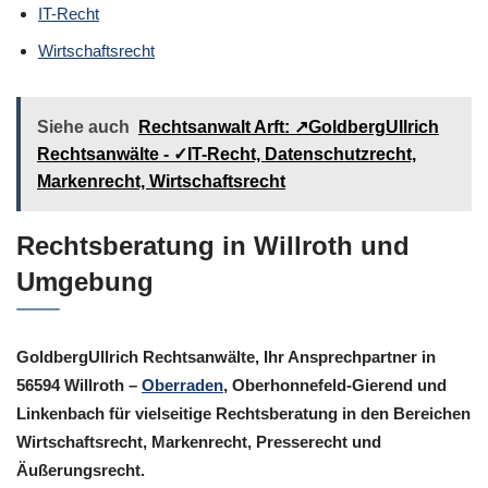
IT-Recht
Wirtschaftsrecht
Siehe auch
Rechtsanwalt Arft: ↗️GoldbergUllrich
Rechtsanwälte - ✓IT-Recht, Datenschutzrecht,
Markenrecht, Wirtschaftsrecht
Rechtsberatung in Willroth und
Umgebung
GoldbergUllrich Rechtsanwälte, Ihr Ansprechpartner in
56594 Willroth –
Oberraden
, Oberhonnefeld-Gierend und
Linkenbach für vielseitige Rechtsberatung in den Bereichen
Wirtschaftsrecht, Markenrecht, Presserecht und
Äußerungsrecht.