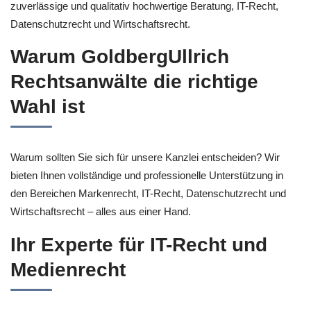
zuverlässige und qualitativ hochwertige Beratung, IT-Recht,
Datenschutzrecht und Wirtschaftsrecht.
Warum GoldbergUllrich
Rechtsanwälte die richtige
Wahl ist
Warum sollten Sie sich für unsere Kanzlei entscheiden? Wir
bieten Ihnen vollständige und professionelle Unterstützung in
den Bereichen Markenrecht, IT-Recht, Datenschutzrecht und
Wirtschaftsrecht – alles aus einer Hand.
Ihr Experte für IT-Recht und
Medienrecht