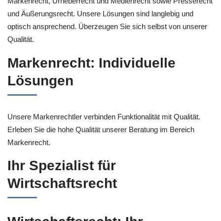
Markenrecht, Urheberrecht und Medienrecht sowie Presserecht
und Äußerungsrecht. Unsere Lösungen sind langlebig und
optisch ansprechend. Überzeugen Sie sich selbst von unserer
Qualität.
Markenrecht: Individuelle
Lösungen
Unsere Markenrechtler verbinden Funktionalität mit Qualität.
Erleben Sie die hohe Qualität unserer Beratung im Bereich
Markenrecht.
Ihr Spezialist für
Wirtschaftsrecht