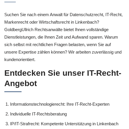
Suchen Sie nach einem Anwalt für Datenschutzrecht, IT-Recht,
Markenrecht oder Wirtschaftsrecht in Linkenbach?
GoldbergUllrich Rechtsanwälte bietet Ihnen vollständige
Dienstleistungen, die Ihnen Zeit und Aufwand sparen. Warum
sich selbst mit rechtlichen Fragen belasten, wenn Sie auf
unsere Expertise zählen können? Wir arbeiten zuverlässig und
kundenorientiert.
Entdecken Sie unser IT-Recht-
Angebot
Informationstechnologierecht: Ihre IT-Recht-Experten
Individuelle IT-Rechtsberatung
IP/IT-Strafrecht: Kompetente Unterstützung in Linkenbach