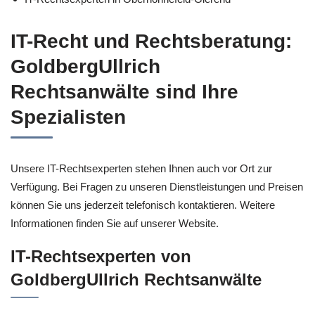
IT-Recht und Rechtsberatung:
GoldbergUllrich
Rechtsanwälte sind Ihre
Spezialisten
Unsere IT-Rechtsexperten stehen Ihnen auch vor Ort zur
Verfügung. Bei Fragen zu unseren Dienstleistungen und Preisen
können Sie uns jederzeit telefonisch kontaktieren. Weitere
Informationen finden Sie auf unserer Website.
IT-Rechtsexperten von
GoldbergUllrich Rechtsanwälte