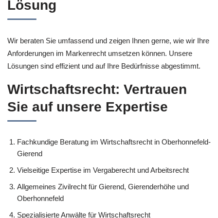
Lösung
Wir beraten Sie umfassend und zeigen Ihnen gerne, wie wir Ihre
Anforderungen im Markenrecht umsetzen können. Unsere
Lösungen sind effizient und auf Ihre Bedürfnisse abgestimmt.
Wirtschaftsrecht: Vertrauen
Sie auf unsere Expertise
Fachkundige Beratung im Wirtschaftsrecht in Oberhonnefeld-
Gierend
Vielseitige Expertise im Vergaberecht und Arbeitsrecht
Allgemeines Zivilrecht für Gierend, Gierenderhöhe und
Oberhonnefeld
Spezialisierte Anwälte für Wirtschaftsrecht