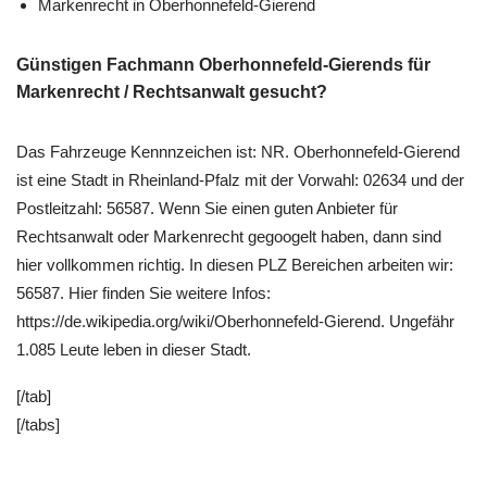
Markenrecht in Oberhonnefeld-Gierend
Günstigen Fachmann Oberhonnefeld-Gierends für
Markenrecht / Rechtsanwalt gesucht?
Das Fahrzeuge Kennnzeichen ist: NR. Oberhonnefeld-Gierend
ist eine Stadt in Rheinland-Pfalz mit der Vorwahl: 02634 und der
Postleitzahl: 56587. Wenn Sie einen guten Anbieter für
Rechtsanwalt oder Markenrecht gegoogelt haben, dann sind
hier vollkommen richtig. In diesen PLZ Bereichen arbeiten wir:
56587. Hier finden Sie weitere Infos:
https://de.wikipedia.org/wiki/Oberhonnefeld-Gierend. Ungefähr
1.085 Leute leben in dieser Stadt.
[/tab]
[/tabs]