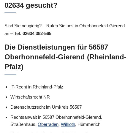
02634 gesucht?
Sind Sie neugierig? – Rufen Sie uns in Oberhonnefeld-Gierend
an –
Tel: 02634 382-565
Die Dienstleistungen für 56587
Oberhonnefeld-Gierend (Rheinland-
Pfalz)
IT-Recht in Rheinland-Pfalz
Wirtschaftsrecht NR
Datenschutzrecht im Umkreis 56587
Rechtsanwalt in 56587 Oberhonnefeld-Gierend,
Straßenhaus,
Oberraden
,
Willroth
, Hümmerich