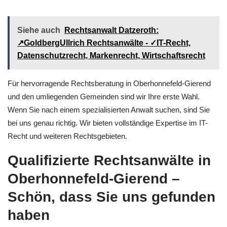
Siehe auch
Rechtsanwalt Datzeroth:
↗️GoldbergUllrich Rechtsanwälte - ✓IT-Recht,
Datenschutzrecht, Markenrecht, Wirtschaftsrecht
Für hervorragende Rechtsberatung in Oberhonnefeld-Gierend
und den umliegenden Gemeinden sind wir Ihre erste Wahl.
Wenn Sie nach einem spezialisierten Anwalt suchen, sind Sie
bei uns genau richtig. Wir bieten vollständige Expertise im IT-
Recht und weiteren Rechtsgebieten.
Qualifizierte Rechtsanwälte in
Oberhonnefeld-Gierend –
Schön, dass Sie uns gefunden
haben