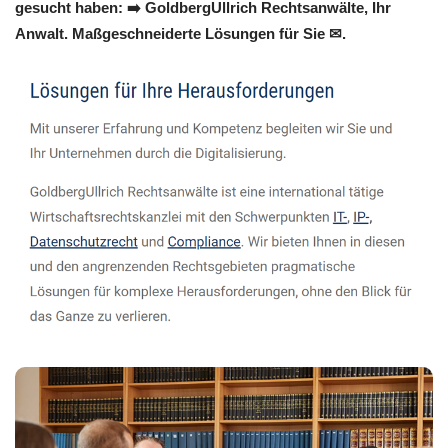
gesucht haben: ➡️ GoldbergUllrich Rechtsanwälte, Ihr
Anwalt. Maßgeschneiderte Lösungen für Sie ✉.