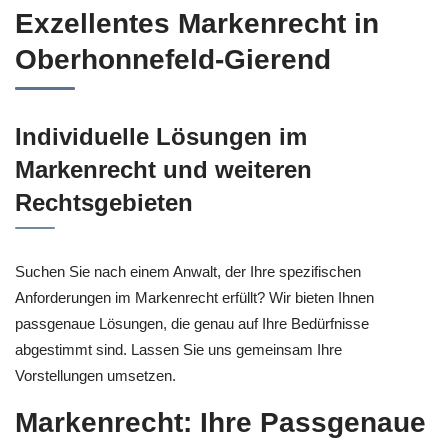
Exzellentes Markenrecht in
Oberhonnefeld-Gierend
Individuelle Lösungen im
Markenrecht und weiteren
Rechtsgebieten
Suchen Sie nach einem Anwalt, der Ihre spezifischen
Anforderungen im Markenrecht erfüllt? Wir bieten Ihnen
passgenaue Lösungen, die genau auf Ihre Bedürfnisse
abgestimmt sind. Lassen Sie uns gemeinsam Ihre
Vorstellungen umsetzen.
Markenrecht: Ihre Passgenaue