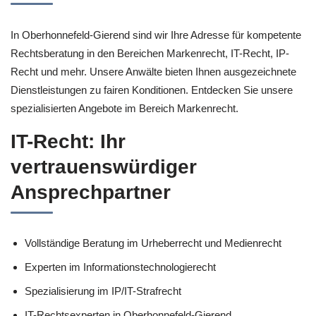
In Oberhonnefeld-Gierend sind wir Ihre Adresse für kompetente
Rechtsberatung in den Bereichen Markenrecht, IT-Recht, IP-
Recht und mehr. Unsere Anwälte bieten Ihnen ausgezeichnete
Dienstleistungen zu fairen Konditionen. Entdecken Sie unsere
spezialisierten Angebote im Bereich Markenrecht.
IT-Recht: Ihr
vertrauenswürdiger
Ansprechpartner
Vollständige Beratung im Urheberrecht und Medienrecht
Experten im Informationstechnologierecht
Spezialisierung im IP/IT-Strafrecht
IT-Rechtsexperten in Oberhonnefeld-Gierend