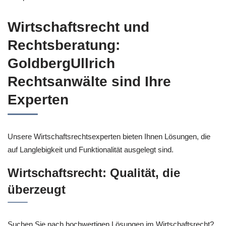
Wirtschaftsrecht und
Rechtsberatung:
GoldbergUllrich
Rechtsanwälte sind Ihre
Experten
Unsere Wirtschaftsrechtsexperten bieten Ihnen Lösungen, die
auf Langlebigkeit und Funktionalität ausgelegt sind.
Wirtschaftsrecht: Qualität, die
überzeugt
Suchen Sie nach hochwertigen Lösungen im Wirtschaftsrecht?