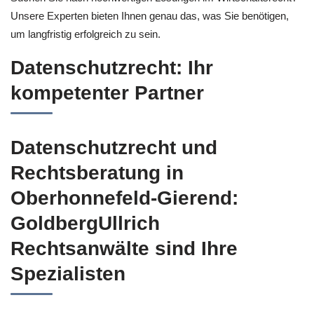
Unsere Experten bieten Ihnen genau das, was Sie benötigen,
um langfristig erfolgreich zu sein.
Datenschutzrecht: Ihr
kompetenter Partner
Datenschutzrecht und
Rechtsberatung in
Oberhonnefeld-Gierend:
GoldbergUllrich
Rechtsanwälte sind Ihre
Spezialisten