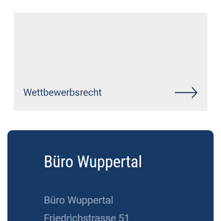
IT-Recht, Wirtschaftsrecht