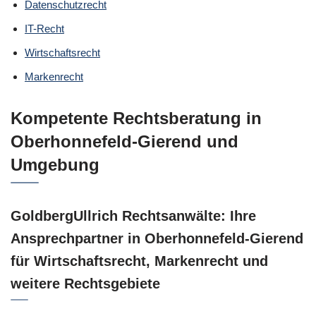
Datenschutzrecht
IT-Recht
Wirtschaftsrecht
Markenrecht
Kompetente Rechtsberatung in
Oberhonnefeld-Gierend und
Umgebung
GoldbergUllrich Rechtsanwälte: Ihre
Ansprechpartner in Oberhonnefeld-Gierend
für Wirtschaftsrecht, Markenrecht und
weitere Rechtsgebiete