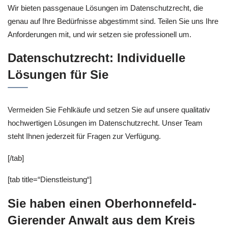
Wir bieten passgenaue Lösungen im Datenschutzrecht, die
genau auf Ihre Bedürfnisse abgestimmt sind. Teilen Sie uns Ihre
Anforderungen mit, und wir setzen sie professionell um.
Datenschutzrecht: Individuelle
Lösungen für Sie
Vermeiden Sie Fehlkäufe und setzen Sie auf unsere qualitativ
hochwertigen Lösungen im Datenschutzrecht. Unser Team
steht Ihnen jederzeit für Fragen zur Verfügung.
[/tab]
[tab title=“Dienstleistung“]
Sie haben einen Oberhonnefeld-
Gierender Anwalt aus dem Kreis