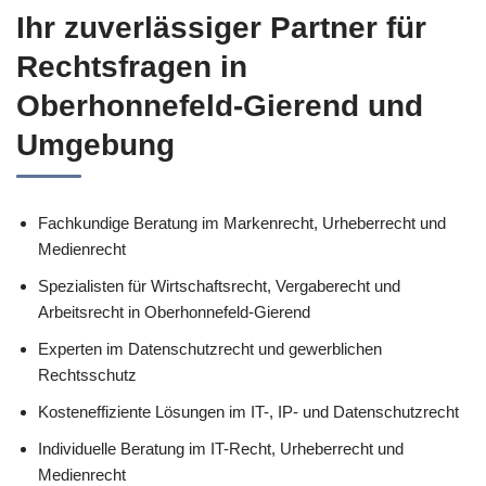
Ihr zuverlässiger Partner für
Rechtsfragen in
Oberhonnefeld-Gierend und
Umgebung
Fachkundige Beratung im Markenrecht, Urheberrecht und
Medienrecht
Spezialisten für Wirtschaftsrecht, Vergaberecht und
Arbeitsrecht in Oberhonnefeld-Gierend
Experten im Datenschutzrecht und gewerblichen
Rechtsschutz
Kosteneffiziente Lösungen im IT-, IP- und Datenschutzrecht
Individuelle Beratung im IT-Recht, Urheberrecht und
Medienrecht