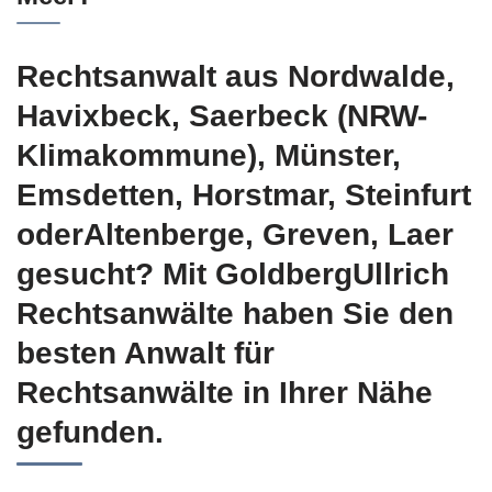
Rechtsanwalt aus Nordwalde,
Havixbeck, Saerbeck (NRW-
Klimakommune), Münster,
Emsdetten, Horstmar, Steinfurt
oderAltenberge, Greven, Laer
gesucht? Mit GoldbergUllrich
Rechtsanwälte haben Sie den
besten Anwalt für
Rechtsanwälte in Ihrer Nähe
gefunden.