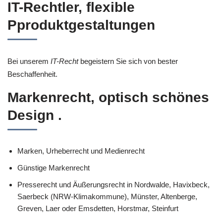
IT-Rechtler, flexible
Pproduktgestaltungen
Bei unserem
IT-Recht
begeistern Sie sich von bester
Beschaffenheit.
Markenrecht, optisch schönes
Design .
Marken, Urheberrecht und Medienrecht
Günstige Markenrecht
Presserecht und Äußerungsrecht in Nordwalde, Havixbeck,
Saerbeck (NRW-Klimakommune), Münster, Altenberge,
Greven, Laer oder Emsdetten, Horstmar, Steinfurt