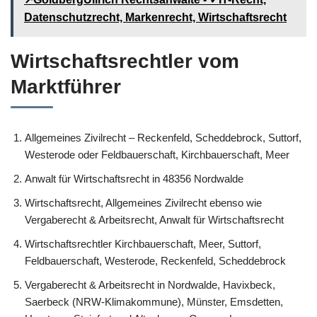
Datenschutzrecht, Markenrecht, Wirtschaftsrecht
Wirtschaftsrechtler vom
Marktführer
Allgemeines Zivilrecht – Reckenfeld, Scheddebrock, Suttorf,
Westerode oder Feldbauerschaft, Kirchbauerschaft, Meer
Anwalt für Wirtschaftsrecht in 48356 Nordwalde
Wirtschaftsrecht, Allgemeines Zivilrecht ebenso wie
Vergaberecht & Arbeitsrecht, Anwalt für Wirtschaftsrecht
Wirtschaftsrechtler Kirchbauerschaft, Meer, Suttorf,
Feldbauerschaft, Westerode, Reckenfeld, Scheddebrock
Vergaberecht & Arbeitsrecht in Nordwalde, Havixbeck,
Saerbeck (NRW-Klimakommune), Münster, Emsdetten,