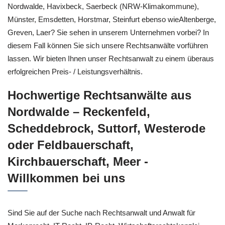
Nordwalde, Havixbeck, Saerbeck (NRW-Klimakommune),
Münster, Emsdetten, Horstmar, Steinfurt ebenso wieAltenberge,
Greven, Laer? Sie sehen in unserem Unternehmen vorbei? In
diesem Fall können Sie sich unsere Rechtsanwälte vorführen
lassen. Wir bieten Ihnen unser Rechtsanwalt zu einem überaus
erfolgreichen Preis- / Leistungsverhältnis.
Hochwertige Rechtsanwälte aus
Nordwalde – Reckenfeld,
Scheddebrock, Suttorf, Westerode
oder Feldbauerschaft,
Kirchbauerschaft, Meer -
Willkommen bei uns
Sind Sie auf der Suche nach Rechtsanwalt und Anwalt für