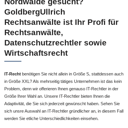
Nordwalde gesucht?
GoldbergUllrich
Rechtsanwälte ist Ihr Profi für
Rechtsanwälte,
Datenschutzrechtler sowie
Wirtschaftsrecht
IT-Recht
benötigen Sie nicht allein in Größe S, stattdessen auch
in Größe XXL? Als mehrseitig tätiges Unternehmen ist das kein
Problem, denn wir offerieren Ihnen genauso IT-Rechtler in der
Größe Ihrer Wahl an. Unsere IT-Rechtler bieten Ihnen die
Adaptivität, die Sie sich jederzeit gewünscht haben. Sehen Sie
sich unsre Auswahl an IT-Rechtler gründlicher an, in diesem Fall
werden Sie etliche Unterschiedlichkeiten einsehen.