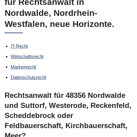
für Rechtsanwalt in
Nordwalde, Nordrhein-
Westfalen, neue Horizonte.
IT-Recht
Wirtschaftsrecht
Markenrecht
Datenschutzrecht
Rechtsanwalt für 48356 Nordwalde
und Suttorf, Westerode, Reckenfeld,
Scheddebrock oder
Feldbauerschaft, Kirchbauerschaft,
Meer?