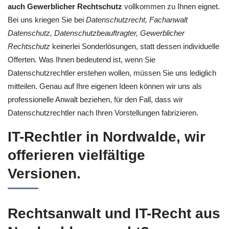
auch Gewerblicher Rechtschutz
vollkommen zu Ihnen eignet.
Bei uns kriegen Sie bei
Datenschutzrecht, Fachanwalt
Datenschutz, Datenschutzbeauftragter, Gewerblicher
Rechtschutz
keinerlei Sonderlösungen, statt dessen individuelle
Offerten. Was Ihnen bedeutend ist, wenn Sie
Datenschutzrechtler erstehen wollen, müssen Sie uns lediglich
mitteilen. Genau auf Ihre eigenen Ideen können wir uns als
professionelle Anwalt beziehen, für den Fall, dass wir
Datenschutzrechtler nach Ihren Vorstellungen fabrizieren.
IT-Rechtler in Nordwalde, wir
offerieren vielfältige
Versionen.
Rechtsanwalt und IT-Recht aus