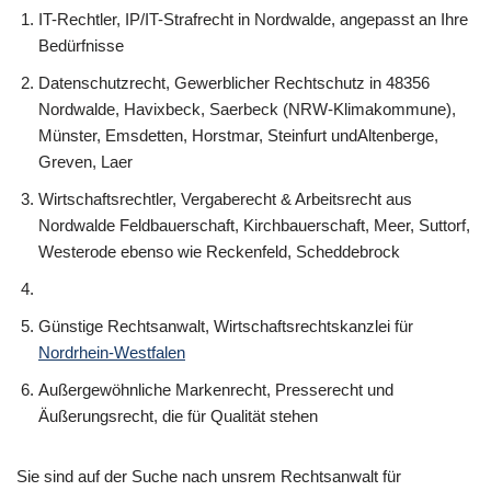
IT-Rechtler, IP/IT-Strafrecht in Nordwalde, angepasst an Ihre
Bedürfnisse
Datenschutzrecht, Gewerblicher Rechtschutz in 48356
Nordwalde, Havixbeck, Saerbeck (NRW-Klimakommune),
Münster, Emsdetten, Horstmar, Steinfurt undAltenberge,
Greven, Laer
Wirtschaftsrechtler, Vergaberecht & Arbeitsrecht aus
Nordwalde Feldbauerschaft, Kirchbauerschaft, Meer, Suttorf,
Westerode ebenso wie Reckenfeld, Scheddebrock
Günstige Rechtsanwalt, Wirtschaftsrechtskanzlei für
Nordrhein-Westfalen
Außergewöhnliche Markenrecht, Presserecht und
Äußerungsrecht, die für Qualität stehen
Sie sind auf der Suche nach unsrem Rechtsanwalt für