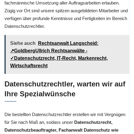
fachmännische Umsetzung aller Auftragsarbeiten erlauben.
Zügig vor Ort sind unsere spitzen ausgebildeten Mitarbeiter und
verfügen über profunde Kenntnisse und Fertigkeiten im Bereich
Datenschutzrechtler.
Siehe auch
Rechtsanwalt Langscheid:
↗️GoldbergUllrich Rechtsanwälte -
✓Datenschutzrecht, IT-Recht, Markenrecht,
Wirtschaftsrecht
Datenschutzrechtler, warten wir auf
Ihre Spezialwünsche
Die bestellten Datenschutzrechtler erstellen wir mit Vergnügen
für Sie nach Maß an, sodass unser
Datenschutzrecht,
Datenschutzbeauftragter, Fachanwalt Datenschutz wie