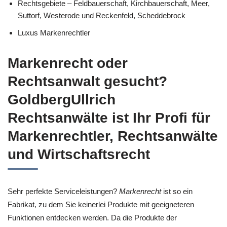
Rechtsgebiete – Feldbauerschaft, Kirchbauerschaft, Meer,
Suttorf, Westerode und Reckenfeld, Scheddebrock
Luxus Markenrechtler
Markenrecht oder
Rechtsanwalt gesucht?
GoldbergUllrich
Rechtsanwälte ist Ihr Profi für
Markenrechtler, Rechtsanwälte
und Wirtschaftsrecht
Sehr perfekte Serviceleistungen?
Markenrecht
ist so ein
Fabrikat, zu dem Sie keinerlei Produkte mit geeigneteren
Funktionen entdecken werden. Da die Produkte der