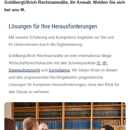
GoldbergUllrich Rechtsanwälte, Ihr Anwalt. Melden Sie sich
bei uns ✉.