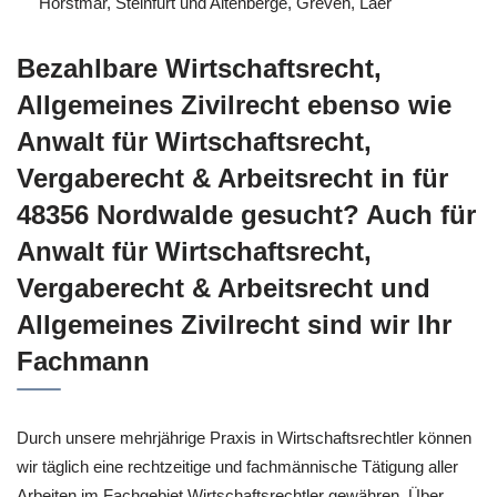
Horstmar, Steinfurt und Altenberge, Greven, Laer
Bezahlbare Wirtschaftsrecht,
Allgemeines Zivilrecht ebenso wie
Anwalt für Wirtschaftsrecht,
Vergaberecht & Arbeitsrecht in für
48356 Nordwalde gesucht? Auch für
Anwalt für Wirtschaftsrecht,
Vergaberecht & Arbeitsrecht und
Allgemeines Zivilrecht sind wir Ihr
Fachmann
Durch unsere mehrjährige Praxis in Wirtschaftsrechtler können
wir täglich eine rechtzeitige und fachmännische Tätigung aller
Arbeiten im Fachgebiet Wirtschaftsrechtler gewähren. Über