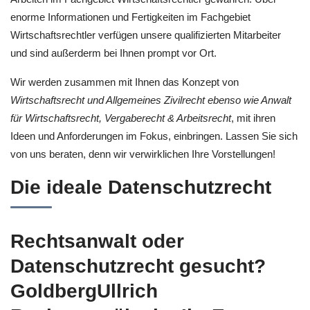
enorme Informationen und Fertigkeiten im Fachgebiet
Wirtschaftsrechtler verfügen unsere qualifizierten Mitarbeiter
und sind außerderm bei Ihnen prompt vor Ort.
Wir werden zusammen mit Ihnen das Konzept von
Wirtschaftsrecht und Allgemeines Zivilrecht ebenso wie Anwalt
für Wirtschaftsrecht, Vergaberecht & Arbeitsrecht
, mit ihren
Ideen und Anforderungen im Fokus, einbringen. Lassen Sie sich
von uns beraten, denn wir verwirklichen Ihre Vorstellungen!
Die ideale Datenschutzrecht
Rechtsanwalt oder
Datenschutzrecht gesucht?
GoldbergUllrich