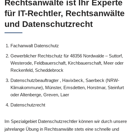
Rechtsanwälte ist Ihr Experte
für IT-Rechtler, Rechtsanwälte
und Datenschutzrecht
Fachanwalt Datenschutz
Gewerblicher Rechtschutz für 48356 Nordwalde – Suttorf,
Westerode, Feldbauerschaft, Kirchbauerschaft, Meer oder
Reckenfeld, Scheddebrock
Datenschutzbeauftragter , Havixbeck, Saerbeck (NRW-
Klimakommune), Münster, Emsdetten, Horstmar, Steinfurt
oder Altenberge, Greven, Laer
Datenschutzrecht
Im Spezialgebiet Datenschutzrechtler können wir durch unsere
jahrelange Übung in Rechtsanwälte stets eine schnelle und