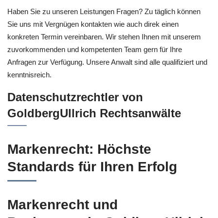
Haben Sie zu unseren Leistungen Fragen? Zu täglich können
Sie uns mit Vergnügen kontakten wie auch direk einen
konkreten Termin vereinbaren. Wir stehen Ihnen mit unserem
zuvorkommenden und kompetenten Team gern für Ihre
Anfragen zur Verfügung. Unsere Anwalt sind alle qualifiziert und
kenntnisreich.
Datenschutzrechtler von
GoldbergUllrich Rechtsanwälte
Markenrecht: Höchste
Standards für Ihren Erfolg
Markenrecht und