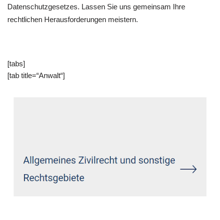
Datenschutzgesetzes. Lassen Sie uns gemeinsam Ihre
rechtlichen Herausforderungen meistern.
[tabs]
[tab title=“Anwalt“]