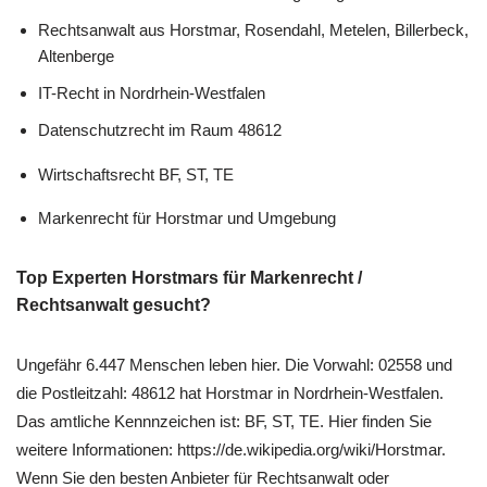
Rechtsanwalt aus Horstmar, Rosendahl, Metelen, Billerbeck,
Altenberge
IT-Recht in Nordrhein-Westfalen
Datenschutzrecht im Raum 48612
Wirtschaftsrecht BF, ST, TE
Markenrecht für Horstmar und Umgebung
Top Experten Horstmars für Markenrecht /
Rechtsanwalt gesucht?
Ungefähr 6.447 Menschen leben hier. Die Vorwahl: 02558 und
die Postleitzahl: 48612 hat Horstmar in Nordrhein-Westfalen.
Das amtliche Kennnzeichen ist: BF, ST, TE. Hier finden Sie
weitere Informationen: https://de.wikipedia.org/wiki/Horstmar.
Wenn Sie den besten Anbieter für Rechtsanwalt oder