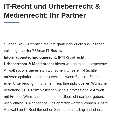
IT-Recht und Urheberrecht &
Medienrecht: Ihr Partner
Suchen Sie IT-Rechtler, die Ihre ganz individuellen Wünschen
vollbringen sollen? Unser
IT-Recht,
Informationstechnologierecht, IP/IT-Strafrecht,
Urheberrecht & Medienrecht
bieten wir Ihnen als kompetente
Anwalt so, wie Sie es sich wünschen. Unsere IT-Rechtler
müssen optimiert hergestellt werden, wenn Sie sich Zeit zu
einer Unterredung mit uns nehmen. Ihre individuellen Wünsche
betreffend
IT-Recht
vollziehen wir als professionelle Anwalt
mit Freude. Wir müssen Ihnen eine Übersicht darüber geben,
wie vielfältig IT-Rechtler bei uns gefertigt werden können. Unsre
Auswahl an IT-Rechtler sehen Sie sich deshalb gründlicher an.