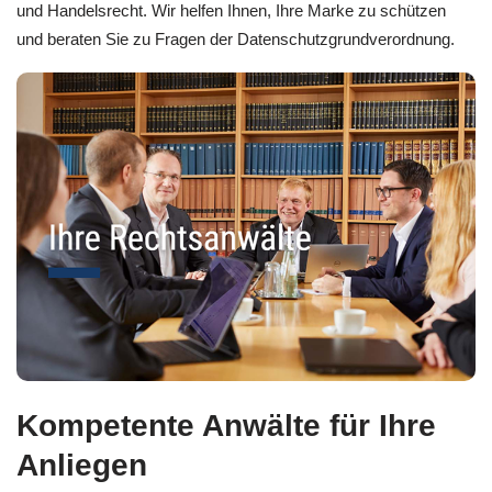
und Handelsrecht. Wir helfen Ihnen, Ihre Marke zu schützen
und beraten Sie zu Fragen der Datenschutzgrundverordnung.
Kompetente Anwälte für Ihre
Anliegen