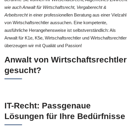
wie auch Anwalt für Wirtschaftsrecht, Vergaberecht &
Arbeitsrecht
in einer professionellen Beratung aus einer Vielzahl
von Wirtschaftsrechtler aussuchen. Eine kompetente,
ausführliche Herangehensweise ist selbstverständlich: Als
Anwalt für K1e, K5e, Wirtschaftsrechtler und Wirtschaftsrechtler
überzeugen wir mit Qualiät und Passion!
Anwalt von Wirtschaftsrechtler
gesucht?
IT-Recht: Passgenaue
Lösungen für Ihre Bedürfnisse