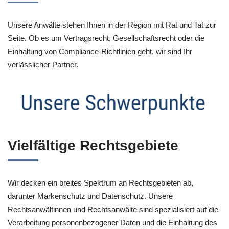
Unsere Anwälte stehen Ihnen in der Region mit Rat und Tat zur
Seite. Ob es um Vertragsrecht, Gesellschaftsrecht oder die
Einhaltung von Compliance-Richtlinien geht, wir sind Ihr
verlässlicher Partner.
Vielfältige Rechtsgebiete
Wir decken ein breites Spektrum an Rechtsgebieten ab,
darunter Markenschutz und Datenschutz. Unsere
Rechtsanwältinnen und Rechtsanwälte sind spezialisiert auf die
Verarbeitung personenbezogener Daten und die Einhaltung des