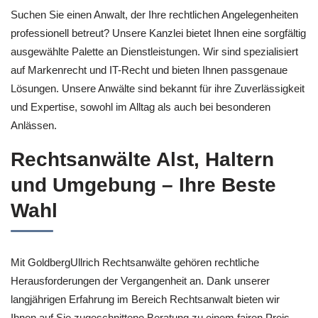
Suchen Sie einen Anwalt, der Ihre rechtlichen Angelegenheiten
professionell betreut? Unsere Kanzlei bietet Ihnen eine sorgfältig
ausgewählte Palette an Dienstleistungen. Wir sind spezialisiert
auf Markenrecht und IT-Recht und bieten Ihnen passgenaue
Lösungen. Unsere Anwälte sind bekannt für ihre Zuverlässigkeit
und Expertise, sowohl im Alltag als auch bei besonderen
Anlässen.
Rechtsanwälte Alst, Haltern
und Umgebung – Ihre Beste
Wahl
Mit GoldbergUllrich Rechtsanwälte gehören rechtliche
Herausforderungen der Vergangenheit an. Dank unserer
langjährigen Erfahrung im Bereich Rechtsanwalt bieten wir
Ihnen auf Sie zugeschnittene Beratung zu einem fairen Preis.