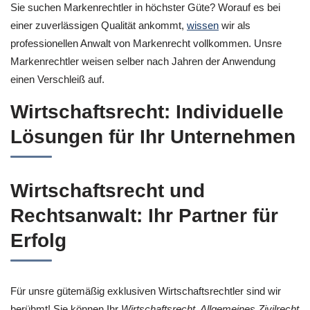
Sie suchen Markenrechtler in höchster Güte? Worauf es bei
einer zuverlässigen Qualität ankommt,
wissen
wir als
professionellen Anwalt von Markenrecht vollkommen. Unsre
Markenrechtler weisen selber nach Jahren der Anwendung
einen Verschleiß auf.
Wirtschaftsrecht: Individuelle
Lösungen für Ihr Unternehmen
Wirtschaftsrecht und
Rechtsanwalt: Ihr Partner für
Erfolg
Für unsre gütemäßig exklusiven Wirtschaftsrechtler sind wir
berühmt! Sie können Ihr
Wirtschaftsrecht, Allgemeines Zivilrecht