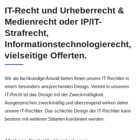
IT-Recht und Urheberrecht &
Medienrecht oder IP/IT-
Strafrecht,
Informationstechnologierecht,
vielseitige Offerten.
Wir als fachkundige Anwalt bieten Ihnen unsere IT-Rechtler in
einem besonders ansprechenden Design. Vereint in unserem
IT-Recht
ist das Design mit der Zweckmäßigkeit.
Ausgesprochen zweckmäßig und überzeugend wirken daher
unsere IT-Rechtler. Das schlichte Design der IT-Rechtler kann
bestens mit weiteren Stilarten kombiniert werden.