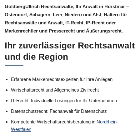
GoldbergUllrich Rechtsanwälte, Ihr Anwalt in Horstmar –
Ostendorf, Schagern, Leer, Niedern und Alst, Haltern für
Rechtsanwälte und Anwalt, IT-Recht, IP-Recht oder
Markenrechtler und Presserecht und Äußerungsrecht.
Ihr zuverlässiger Rechtsanwalt
und die Region
Erfahrene Markenrechtsexperten für Ihre Anliegen
Wirtschaftsrecht und Allgemeines Zivilrecht
IT-Recht: Individuelle Lösungen für Ihr Unternehmen
Datenschutzrecht: Fachanwalt für Datenschutz
Kompetente Wirtschaftsrechtsberatung in
Nordrhein-
Westfalen