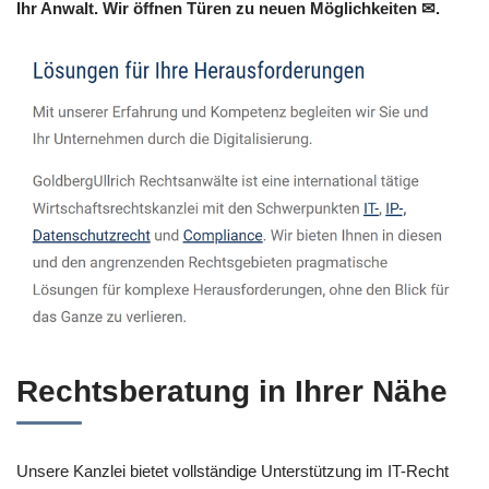
Ihr Anwalt. Wir öffnen Türen zu neuen Möglichkeiten ✉.
Rechtsberatung in Ihrer Nähe
Unsere Kanzlei bietet vollständige Unterstützung im IT-Recht