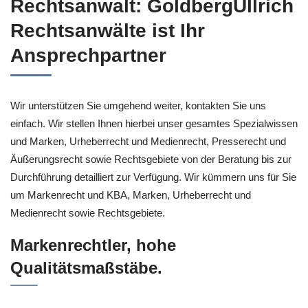
Rechtsanwalt: GoldbergUllrich
Rechtsanwälte ist Ihr
Ansprechpartner
Wir unterstützen Sie umgehend weiter, kontakten Sie uns
einfach. Wir stellen Ihnen hierbei unser gesamtes Spezialwissen
und Marken, Urheberrecht und Medienrecht, Presserecht und
Äußerungsrecht sowie Rechtsgebiete von der Beratung bis zur
Durchführung detailliert zur Verfügung. Wir kümmern uns für Sie
um Markenrecht und KBA, Marken, Urheberrecht und
Medienrecht sowie Rechtsgebiete.
Markenrechtler, hohe
Qualitätsmaßstäbe.