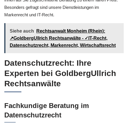
Besonders gefragt sind unsere Dienstleistungen im
Markenrecht und IT-Recht.
Siehe auch
Rechtsanwalt Monheim (Rhein):
↗️GoldbergUllrich Rechtsanwälte - ✓IT-Recht,
Datenschutzrecht, Markenrecht, Wirtschaftsrecht
Datenschutzrecht: Ihre
Experten bei GoldbergUllrich
Rechtsanwälte
Fachkundige Beratung im
Datenschutzrecht