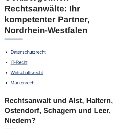
Rechtsanwälte: Ihr
kompetenter Partner,
Nordrhein-Westfalen
Datenschutzrecht
IT-Recht
Wirtschaftsrecht
Markenrecht
Rechtsanwalt und Alst, Haltern,
Ostendorf, Schagern und Leer,
Niedern?