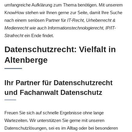
umfangreiche Aufklärung zum Thema benötigen. Mit unserem
KnowHow stehen wir Ihnen gerne zur Seite, damit Ihre Suche
nach einem seriösen Partner für
IT-Recht, Urheberrecht &
Medienrecht wie auch Informationstechnologierecht, IP/IT-
Strafrecht
ein Ende findet.
Datenschutzrecht: Vielfalt in
Altenberge
Ihr Partner für Datenschutzrecht
und Fachanwalt Datenschutz
Freuen Sie sich auf schnelle Ergebnisse ohne lange
Wartezeiten. Wir unterstützen Sie gerne mit unseren
Datenschutzlösungen, sei es im Alltag oder bei besonderen