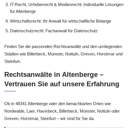
IT-Recht, Urheberrecht & Medienrecht: Individuelle Lösungen
für Altenberge
Wirtschaftsrecht: Ihr Anwalt für wirtschaftliche Belange
Datenschutzrecht: Fachanwalt für Datenschutz
Finden Sie die passenden Rechtsanwälte und den umliegenden
Städten wie Billerbeck, Münster, Nottuln, Greven, Horstmar und
Steinfurt.
Rechtsanwälte in Altenberge –
Vertrauen Sie auf unsere Erfahrung
Ob in 48341 Altenberge oder den benachbarten Orten wie
Nordwalde, Laer, Havixbeck, Billerbeck, Münster, Nottuln oder
Greven, Horstmar, Steinfurt – wir sind für Sie da.