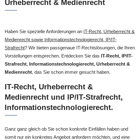
Urheberrecht & Medienrecht
Haben Sie spezielle Anforderungen an
IT-Recht, Urheberrecht &
Medienrecht sowie Informationstechnologierecht, IP/IT-
Strafrecht
? Wir bieten passgenaue IT-Rechtslösungen, die Ihren
Vorstellungen entsprechen. Entdecken Sie das
IT-Recht, IP/IT-
Strafrecht, Informationstechnologierecht, Urheberrecht &
Medienrecht
, das Sie schon immer gesucht haben.
IT-Recht, Urheberrecht &
Medienrecht und IP/IT-Strafrecht,
Informationstechnologierecht.
Ganz ganz gleich ob Sie schon konkrete Einfällen haben und
somit nur ein konkretes Angebot anfordern möchten, und eine