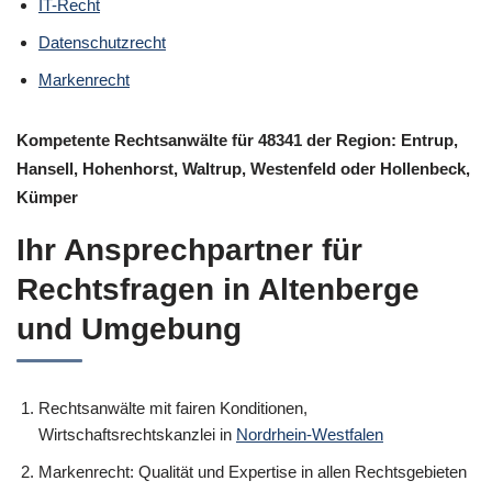
IT-Recht
Datenschutzrecht
Markenrecht
Kompetente Rechtsanwälte für 48341 der Region: Entrup,
Hansell, Hohenhorst, Waltrup, Westenfeld oder Hollenbeck,
Kümper
Ihr Ansprechpartner für
Rechtsfragen in Altenberge
und Umgebung
Rechtsanwälte mit fairen Konditionen,
Wirtschaftsrechtskanzlei in
Nordrhein-Westfalen
Markenrecht: Qualität und Expertise in allen Rechtsgebieten