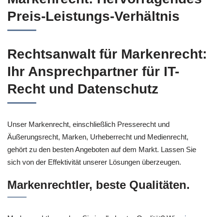
Preis-Leistungs-Verhältnis
Rechtsanwalt für Markenrecht:
Ihr Ansprechpartner für IT-
Recht und Datenschutz
Unser Markenrecht, einschließlich Presserecht und
Äußerungsrecht, Marken, Urheberrecht und Medienrecht,
gehört zu den besten Angeboten auf dem Markt. Lassen Sie
sich von der Effektivität unserer Lösungen überzeugen.
Markenrechtler, beste Qualitäten.