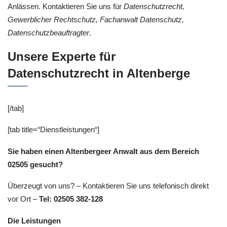
Anlässen. Kontaktieren Sie uns für
Datenschutzrecht,
Gewerblicher Rechtschutz, Fachanwalt Datenschutz,
Datenschutzbeauftragter
.
Unsere Experte für
Datenschutzrecht in Altenberge
[/tab]
[tab title=“Dienstleistungen“]
Sie haben einen Altenbergeer Anwalt aus dem Bereich
02505 gesucht?
Überzeugt von uns? – Kontaktieren Sie uns telefonisch direkt
vor Ort –
Tel: 02505 382-128
Die Leistungen