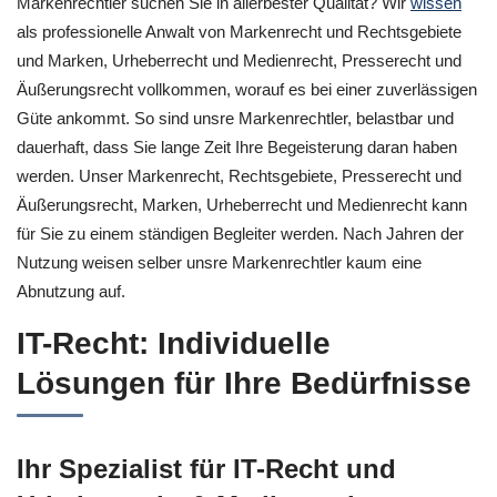
Markenrechtler suchen Sie in allerbester Qualität? Wir
wissen
als professionelle Anwalt von Markenrecht und Rechtsgebiete
und Marken, Urheberrecht und Medienrecht, Presserecht und
Äußerungsrecht vollkommen, worauf es bei einer zuverlässigen
Güte ankommt. So sind unsre Markenrechtler, belastbar und
dauerhaft, dass Sie lange Zeit Ihre Begeisterung daran haben
werden. Unser Markenrecht, Rechtsgebiete, Presserecht und
Äußerungsrecht, Marken, Urheberrecht und Medienrecht kann
für Sie zu einem ständigen Begleiter werden. Nach Jahren der
Nutzung weisen selber unsre Markenrechtler kaum eine
Abnutzung auf.
IT-Recht: Individuelle
Lösungen für Ihre Bedürfnisse
Ihr Spezialist für IT-Recht und