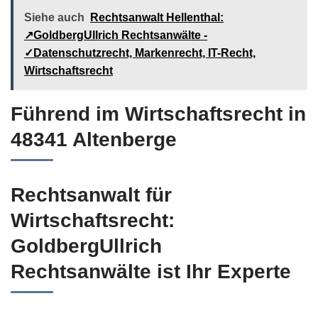
Siehe auch
Rechtsanwalt Hellenthal:
↗️GoldbergUllrich Rechtsanwälte -
✓Datenschutzrecht, Markenrecht, IT-Recht,
Wirtschaftsrecht
Führend im Wirtschaftsrecht in
48341 Altenberge
Rechtsanwalt für
Wirtschaftsrecht:
GoldbergUllrich
Rechtsanwälte ist Ihr Experte