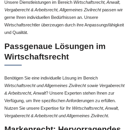
Unsere Dienstleistungen im Bereich
Wirtschaftsrecht, Anwalt,
Vergaberecht & Arbeitsrecht, Allgemeines Zivilrecht
passen wir
gerne Ihren individuellen Bedürfnissen an. Unsere
Wirtschaftsrechtler überzeugen durch ihre Anpassungsfähigkeit
und Qualität.
Passgenaue Lösungen im
Wirtschaftsrecht
Benötigen Sie eine individuelle Lösung im Bereich
Wirtschaftsrecht und Allgemeines Zivilrecht sowie Vergaberecht
& Arbeitsrecht, Anwalt
? Unsere Experten stehen Ihnen zur
Verfügung, um Ihre spezifischen Anforderungen zu erfüllen.
Nutzen Sie unsere Expertise für Ihr
Wirtschaftsrecht, Anwalt,
Vergaberecht & Arbeitsrecht und Allgemeines Zivilrecht
.
Markenrecht: Hervorragendes