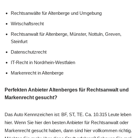
Rechtsanwälte für Altenberge und Umgebung
Wirtschaftsrecht
Rechtsanwalt für Altenberge, Münster, Nottuln, Greven,
Steinfurt
Datenschutzrecht
IT-Recht in Nordrhein-Westfalen
Markenrecht in Altenberge
Perfekten Anbieter Altenberges für Rechtsanwalt und
Markenrecht gesucht?
Das Auto Kennnzeichen ist: BF, ST, TE. Ca. 10.315 Leute leben
hier. Wenn Sie hier den besten Anbieter für Rechtsanwalt oder
Markenrecht gesucht haben, dann sind hier vollkommen richtig.