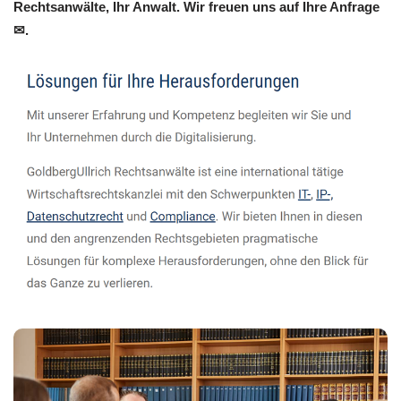
Rechtsanwälte, Ihr Anwalt. Wir freuen uns auf Ihre Anfrage
✉.