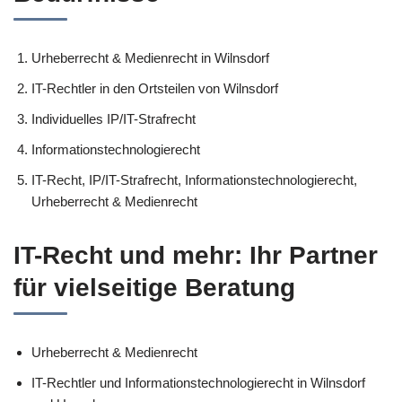
Urheberrecht & Medienrecht in Wilnsdorf
IT-Rechtler in den Ortsteilen von Wilnsdorf
Individuelles IP/IT-Strafrecht
Informationstechnologierecht
IT-Recht, IP/IT-Strafrecht, Informationstechnologierecht,
Urheberrecht & Medienrecht
IT-Recht und mehr: Ihr Partner
für vielseitige Beratung
Urheberrecht & Medienrecht
IT-Rechtler und Informationstechnologierecht in Wilnsdorf