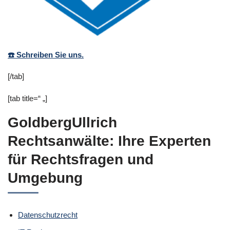
☎️ Schreiben Sie uns.
[/tab]
[tab title=“ „]
GoldbergUllrich
Rechtsanwälte: Ihre Experten
für Rechtsfragen und
Umgebung
Datenschutzrecht