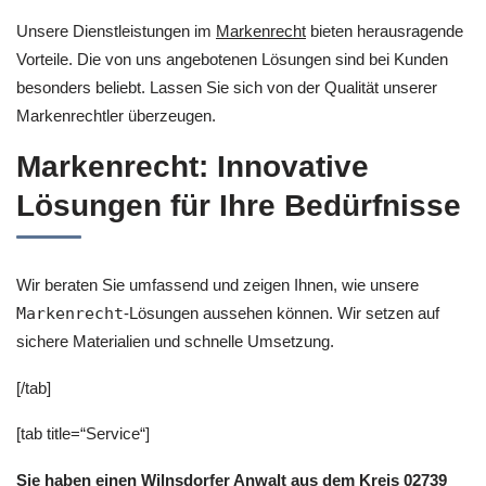
Unsere Dienstleistungen im
Markenrecht
bieten herausragende
Vorteile. Die von uns angebotenen Lösungen sind bei Kunden
besonders beliebt. Lassen Sie sich von der Qualität unserer
Markenrechtler überzeugen.
Markenrecht: Innovative
Lösungen für Ihre Bedürfnisse
Wir beraten Sie umfassend und zeigen Ihnen, wie unsere
Markenrecht
-Lösungen aussehen können. Wir setzen auf
sichere Materialien und schnelle Umsetzung.
[/tab]
[tab title=“Service“]
Sie haben einen Wilnsdorfer Anwalt aus dem Kreis 02739