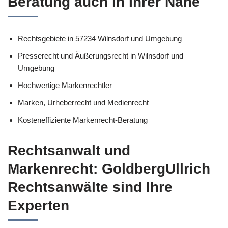
Beratung auch in Ihrer Nähe
Rechtsgebiete in 57234 Wilnsdorf und Umgebung
Presserecht und Äußerungsrecht in Wilnsdorf und
Umgebung
Hochwertige Markenrechtler
Marken, Urheberrecht und Medienrecht
Kosteneffiziente Markenrecht-Beratung
Rechtsanwalt und
Markenrecht: GoldbergUllrich
Rechtsanwälte sind Ihre
Experten