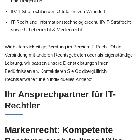
und Umgebung
IP/IT-Strafrecht in den Ortsteilen von Wilnsdorf
IT-Recht und Informationstechnologierecht, IP/IT-Strafrecht
sowie Urheberrecht & Medienrecht
Wir bieten vielseitige Beratung im Bereich IT-Recht. Ob in
Verbindung mit anderen Rechtsgebieten oder als eigenständige
Leistung, wir passen unsere Dienstleistungen Ihren
Bedürfnissen an. Kontaktieren Sie GoldbergUllrich
Rechtsanwälte für ein individuelles Angebot.
Ihr Ansprechpartner für IT-
Rechtler
Markenrecht: Kompetente