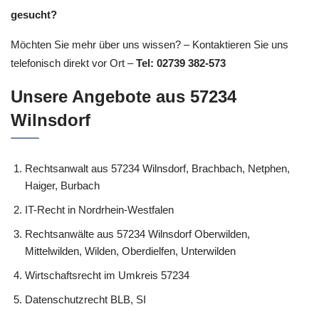
gesucht?
Möchten Sie mehr über uns wissen? – Kontaktieren Sie uns
telefonisch direkt vor Ort –
Tel: 02739 382-573
Unsere Angebote aus 57234
Wilnsdorf
Rechtsanwalt aus 57234 Wilnsdorf, Brachbach, Netphen,
Haiger, Burbach
IT-Recht in Nordrhein-Westfalen
Rechtsanwälte aus 57234 Wilnsdorf Oberwilden,
Mittelwilden, Wilden, Oberdielfen, Unterwilden
Wirtschaftsrecht im Umkreis 57234
Datenschutzrecht BLB, SI