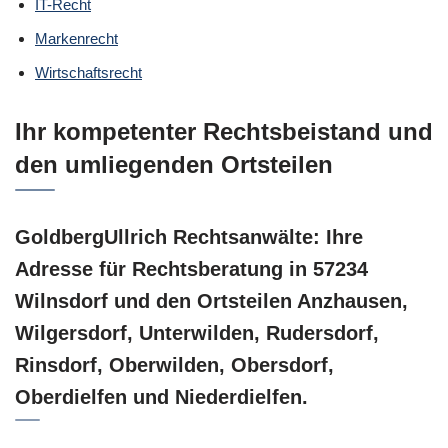
IT-Recht
Markenrecht
Wirtschaftsrecht
Ihr kompetenter Rechtsbeistand und
den umliegenden Ortsteilen
GoldbergUllrich Rechtsanwälte: Ihre
Adresse für Rechtsberatung in 57234
Wilnsdorf und den Ortsteilen Anzhausen,
Wilgersdorf, Unterwilden, Rudersdorf,
Rinsdorf, Oberwilden, Obersdorf,
Oberdielfen und Niederdielfen.