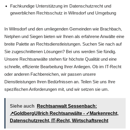
Fachkundige Unterstützung im Datenschutzrecht und
gewerblichen Rechtsschutz in Wilnsdorf und Umgebung
In Wilnsdorf und den umliegenden Gemeinden wie Brachbach,
Netphen und Siegen bieten wir Ihnen als erfahrene Anwälte eine
breite Palette an Rechtsdienstleistungen. Suchen Sie nach auf
Sie zugeschnittenen Lösungen? Bei uns werden Sie fündig.
Unsere Rechtsanwälte stehen für höchste Qualität und eine
schnelle, effiziente Bearbeitung Ihrer Anliegen. Ob im IT-Recht
oder anderen Fachbereichen, wir passen unsere
Dienstleistungen Ihren Bedürfnissen an. Teilen Sie uns Ihre
spezifischen Anforderungen mit, und wir setzen sie um.
Siehe auch
Rechtsanwalt Sessenbach:
↗️GoldbergUllrich Rechtsanwälte - ✓Markenrecht,
Datenschutzrecht, IT-Recht, Wirtschaftsrecht