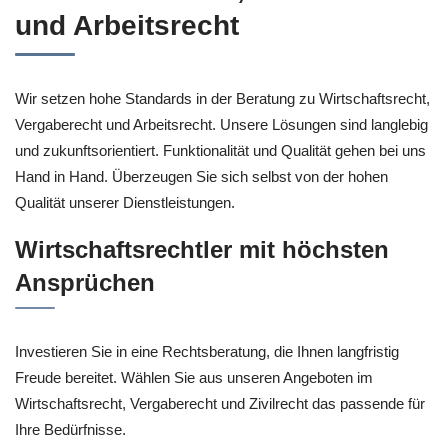
und Arbeitsrecht
Wir setzen hohe Standards in der Beratung zu Wirtschaftsrecht,
Vergaberecht und Arbeitsrecht. Unsere Lösungen sind langlebig
und zukunftsorientiert. Funktionalität und Qualität gehen bei uns
Hand in Hand. Überzeugen Sie sich selbst von der hohen
Qualität unserer Dienstleistungen.
Wirtschaftsrechtler mit höchsten
Ansprüchen
Investieren Sie in eine Rechtsberatung, die Ihnen langfristig
Freude bereitet. Wählen Sie aus unseren Angeboten im
Wirtschaftsrecht, Vergaberecht und Zivilrecht das passende für
Ihre Bedürfnisse.