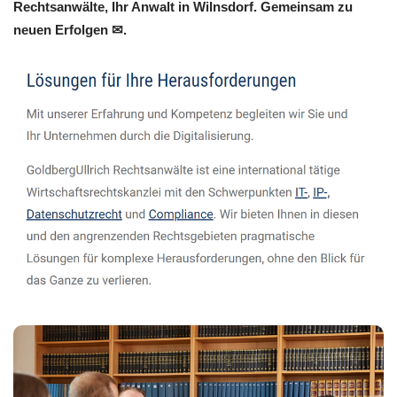
Rechtsanwälte, Ihr Anwalt in Wilnsdorf. Gemeinsam zu
neuen Erfolgen ✉.