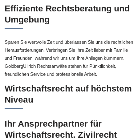
Effiziente Rechtsberatung und
Umgebung
Sparen Sie wertvolle Zeit und überlassen Sie uns die rechtlichen
Herausforderungen. Verbringen Sie Ihre Zeit lieber mit Familie
und Freunden, während wir uns um Ihre Anliegen kümmern.
GoldbergUllrich Rechtsanwälte stehen für Pünktlichkeit,
freundlichen Service und professionelle Arbeit.
Wirtschaftsrecht auf höchstem
Niveau
Ihr Ansprechpartner für
Wirtschaftsrecht, Zivilrecht