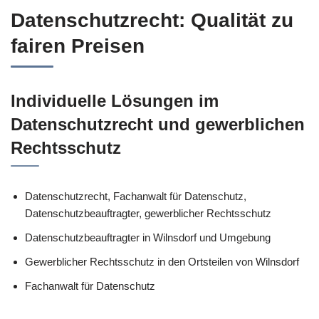
Datenschutzrecht: Qualität zu
fairen Preisen
Individuelle Lösungen im
Datenschutzrecht und gewerblichen
Rechtsschutz
Datenschutzrecht, Fachanwalt für Datenschutz,
Datenschutzbeauftragter, gewerblicher Rechtsschutz
Datenschutzbeauftragter in Wilnsdorf und Umgebung
Gewerblicher Rechtsschutz in den Ortsteilen von Wilnsdorf
Fachanwalt für Datenschutz