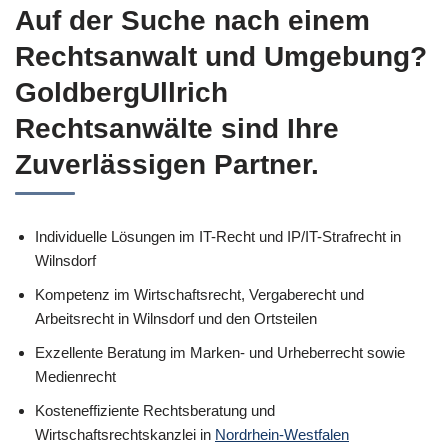
Auf der Suche nach einem
Rechtsanwalt und Umgebung?
GoldbergUllrich
Rechtsanwälte sind Ihre
Zuverlässigen Partner.
Individuelle Lösungen im IT-Recht und IP/IT-Strafrecht in
Wilnsdorf
Kompetenz im Wirtschaftsrecht, Vergaberecht und
Arbeitsrecht in Wilnsdorf und den Ortsteilen
Exzellente Beratung im Marken- und Urheberrecht sowie
Medienrecht
Kosteneffiziente Rechtsberatung und
Wirtschaftsrechtskanzlei in
Nordrhein-Westfalen