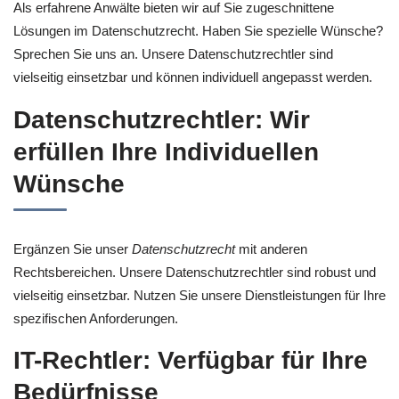
Als erfahrene Anwälte bieten wir auf Sie zugeschnittene
Lösungen im Datenschutzrecht. Haben Sie spezielle Wünsche?
Sprechen Sie uns an. Unsere Datenschutzrechtler sind
vielseitig einsetzbar und können individuell angepasst werden.
Datenschutzrechtler: Wir
erfüllen Ihre Individuellen
Wünsche
Ergänzen Sie unser
Datenschutzrecht
mit anderen
Rechtsbereichen. Unsere Datenschutzrechtler sind robust und
vielseitig einsetzbar. Nutzen Sie unsere Dienstleistungen für Ihre
spezifischen Anforderungen.
IT-Rechtler: Verfügbar für Ihre
Bedürfnisse