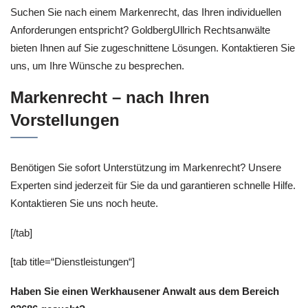
Suchen Sie nach einem Markenrecht, das Ihren individuellen
Anforderungen entspricht? GoldbergUllrich Rechtsanwälte
bieten Ihnen auf Sie zugeschnittene Lösungen. Kontaktieren Sie
uns, um Ihre Wünsche zu besprechen.
Markenrecht – nach Ihren
Vorstellungen
Benötigen Sie sofort Unterstützung im Markenrecht? Unsere
Experten sind jederzeit für Sie da und garantieren schnelle Hilfe.
Kontaktieren Sie uns noch heute.
[/tab]
[tab title=“Dienstleistungen“]
Haben Sie einen Werkhausener Anwalt aus dem Bereich