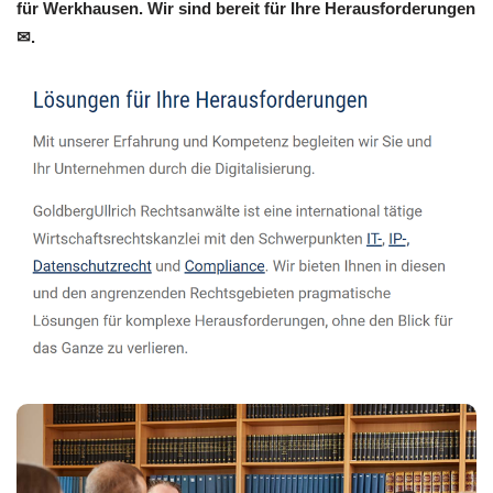
für Werkhausen. Wir sind bereit für Ihre Herausforderungen
✉.