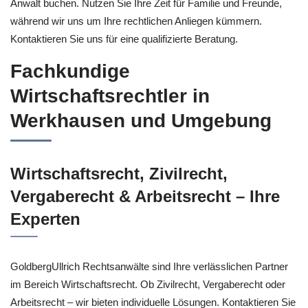
Anwalt buchen. Nutzen Sie Ihre Zeit für Familie und Freunde,
während wir uns um Ihre rechtlichen Anliegen kümmern.
Kontaktieren Sie uns für eine qualifizierte Beratung.
Fachkundige
Wirtschaftsrechtler in
Werkhausen und Umgebung
Wirtschaftsrecht, Zivilrecht,
Vergaberecht & Arbeitsrecht – Ihre
Experten
GoldbergUllrich Rechtsanwälte sind Ihre verlässlichen Partner
im Bereich Wirtschaftsrecht. Ob Zivilrecht, Vergaberecht oder
Arbeitsrecht – wir bieten individuelle Lösungen. Kontaktieren Sie