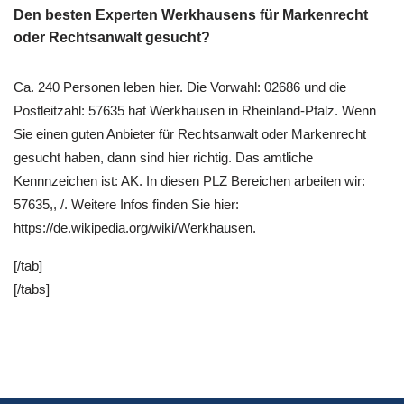
Den besten Experten Werkhausens für Markenrecht
oder Rechtsanwalt gesucht?
Ca. 240 Personen leben hier. Die Vorwahl: 02686 und die
Postleitzahl: 57635 hat Werkhausen in Rheinland-Pfalz. Wenn
Sie einen guten Anbieter für Rechtsanwalt oder Markenrecht
gesucht haben, dann sind hier richtig. Das amtliche
Kennnzeichen ist: AK. In diesen PLZ Bereichen arbeiten wir:
57635,, /. Weitere Infos finden Sie hier:
https://de.wikipedia.org/wiki/Werkhausen.
[/tab]
[/tabs]