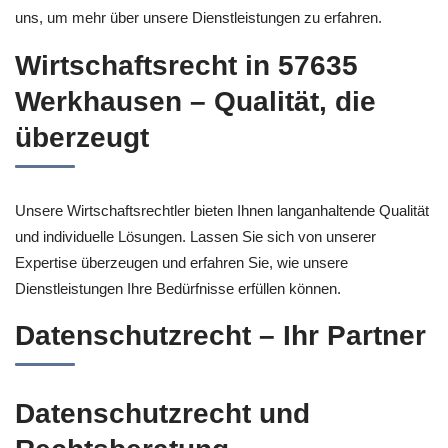
uns, um mehr über unsere Dienstleistungen zu erfahren.
Wirtschaftsrecht in 57635
Werkhausen – Qualität, die
überzeugt
Unsere Wirtschaftsrechtler bieten Ihnen langanhaltende Qualität
und individuelle Lösungen. Lassen Sie sich von unserer
Expertise überzeugen und erfahren Sie, wie unsere
Dienstleistungen Ihre Bedürfnisse erfüllen können.
Datenschutzrecht – Ihr Partner
Datenschutzrecht und