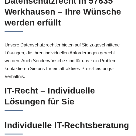
Datenschutzrecht in 57635
Werkhausen – Ihre Wünsche
werden erfüllt
Unsere Datenschutzrechtler bieten auf Sie zugeschnittene
Lösungen, die Ihren individuellen Anforderungen gerecht
werden. Auch Sonderwünsche sind für uns kein Problem –
kontaktieren Sie uns für ein attraktives Preis-Leistungs-
Verhältnis.
IT-Recht – Individuelle
Lösungen für Sie
Individuelle IT-Rechtsberatung