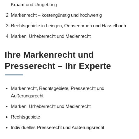
Kraam und Umgebung
Markenrecht – kostengünstig und hochwertig
Rechtsgebiete in Leingen, Ochsenbruch und Hasselbach
Marken, Urheberrecht und Medienrecht
Ihre Markenrecht und
Presserecht – Ihr Experte
Markenrecht, Rechtsgebiete, Presserecht und
Äußerungsrecht
Marken, Urheberrecht und Medienrecht
Rechtsgebiete
Individuelles Presserecht und Äußerungsrecht