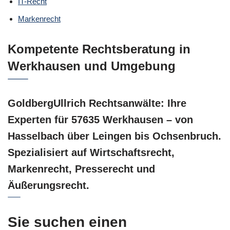
IT-Recht
Markenrecht
Kompetente Rechtsberatung in
Werkhausen und Umgebung
GoldbergUllrich Rechtsanwälte: Ihre
Experten für 57635 Werkhausen – von
Hasselbach über Leingen bis Ochsenbruch.
Spezialisiert auf Wirtschaftsrecht,
Markenrecht, Presserecht und
Äußerungsrecht.
Sie suchen einen