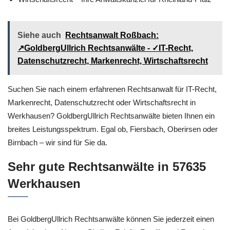
Siehe auch
Rechtsanwalt Roßbach:
↗️GoldbergUllrich Rechtsanwälte - ✓IT-Recht,
Datenschutzrecht, Markenrecht, Wirtschaftsrecht
Suchen Sie nach einem erfahrenen Rechtsanwalt für IT-Recht,
Markenrecht, Datenschutzrecht oder Wirtschaftsrecht in
Werkhausen? GoldbergUllrich Rechtsanwälte bieten Ihnen ein
breites Leistungsspektrum. Egal ob, Fiersbach, Oberirsen oder
Birnbach – wir sind für Sie da.
Sehr gute Rechtsanwälte in 57635
Werkhausen
Bei GoldbergUllrich Rechtsanwälte können Sie jederzeit einen