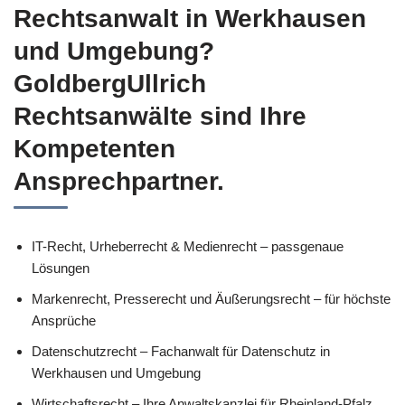
Rechtsanwalt in Werkhausen
und Umgebung?
GoldbergUllrich
Rechtsanwälte sind Ihre
Kompetenten
Ansprechpartner.
IT-Recht, Urheberrecht & Medienrecht – passgenaue
Lösungen
Markenrecht, Presserecht und Äußerungsrecht – für höchste
Ansprüche
Datenschutzrecht – Fachanwalt für Datenschutz in
Werkhausen und Umgebung
Wirtschaftsrecht – Ihre Anwaltskanzlei für Rheinland-Pfalz