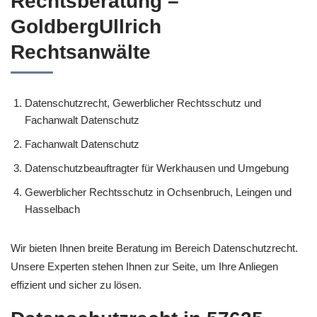
Rechtsberatung –
GoldbergUllrich
Rechtsanwälte
Datenschutzrecht, Gewerblicher Rechtsschutz und
Fachanwalt Datenschutz
Fachanwalt Datenschutz
Datenschutzbeauftragter für Werkhausen und Umgebung
Gewerblicher Rechtsschutz in Ochsenbruch, Leingen und
Hasselbach
Wir bieten Ihnen breite Beratung im Bereich Datenschutzrecht.
Unsere Experten stehen Ihnen zur Seite, um Ihre Anliegen
effizient und sicher zu lösen.