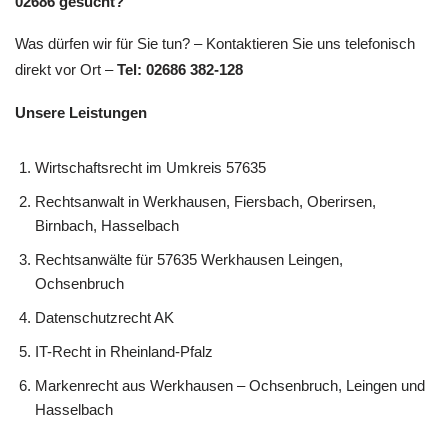
02686 gesucht?
Was dürfen wir für Sie tun? – Kontaktieren Sie uns telefonisch
direkt vor Ort –
Tel: 02686 382-128
Unsere Leistungen
Wirtschaftsrecht im Umkreis 57635
Rechtsanwalt in Werkhausen, Fiersbach, Oberirsen,
Birnbach, Hasselbach
Rechtsanwälte für 57635 Werkhausen Leingen,
Ochsenbruch
Datenschutzrecht AK
IT-Recht in Rheinland-Pfalz
Markenrecht aus Werkhausen – Ochsenbruch, Leingen und
Hasselbach