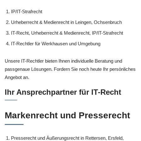
IP/IT-Strafrecht
Urheberrecht & Medienrecht in Leingen, Ochsenbruch
IT-Recht, Urheberrecht & Medienrecht, IP/IT-Strafrecht
IT-Rechtler für Werkhausen und Umgebung
Unsere IT-Rechtler bieten Ihnen individuelle Beratung und
passgenaue Lösungen. Fordern Sie noch heute Ihr persönliches
Angebot an.
Ihr Ansprechpartner für IT-Recht
Markenrecht und Presserecht
Presserecht und Äußerungsrecht in Rettersen, Ersfeld,