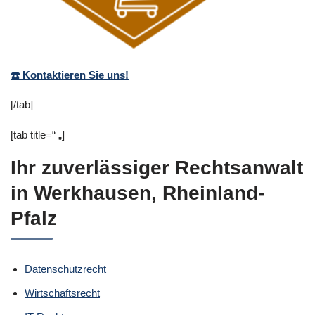
☎️ Kontaktieren Sie uns!
[/tab]
[tab title=“ „]
Ihr zuverlässiger Rechtsanwalt
in Werkhausen, Rheinland-
Pfalz
Datenschutzrecht
Wirtschaftsrecht