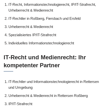
IT-Recht, Informationstechnologierecht, IP/IT-Strafrecht,
Urheberrecht & Medienrecht
IT-Rechtler in Roßberg, Fiersbach und Ersfeld
Urheberrecht & Medienrecht
Spezialisiertes IP/IT-Strafrecht
Individuelles Informationstechnologierecht
IT-Recht und Medienrecht: Ihr
kompetenter Partner
IT-Rechtler und Informationstechnologierecht in Rettersen
und Umgebung
Urheberrecht & Medienrecht in Rettersen Roßberg
IP/IT-Strafrecht