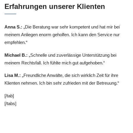
Erfahrungen unserer Klienten
Anna S.:
„Die Beratung war sehr kompetent und hat mir bei
meinem Anliegen enorm geholfen. Ich kann den Service nur
empfehlen.“
Michael B.:
„Schnelle und zuverlässige Unterstützung bei
meinem Rechtsfall. Ich fühlte mich gut aufgehoben.“
Lisa M.:
„Freundliche Anwälte, die sich wirklich Zeit für ihre
Klienten nehmen. Ich bin sehr zufrieden mit der Betreuung.“
[/tab]
[/tabs]