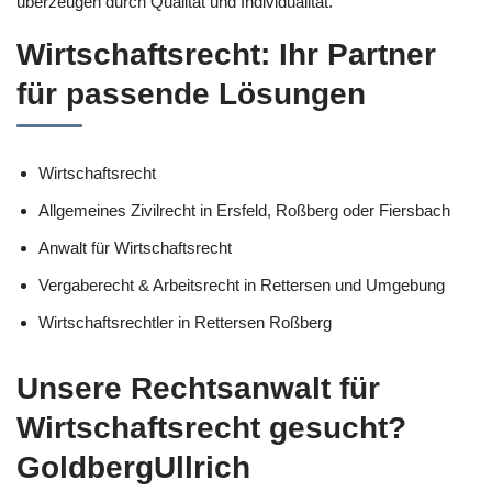
überzeugen durch Qualität und Individualität.
Wirtschaftsrecht: Ihr Partner
für passende Lösungen
Wirtschaftsrecht
Allgemeines Zivilrecht in Ersfeld, Roßberg oder Fiersbach
Anwalt für Wirtschaftsrecht
Vergaberecht & Arbeitsrecht in Rettersen und Umgebung
Wirtschaftsrechtler in Rettersen Roßberg
Unsere Rechtsanwalt für
Wirtschaftsrecht gesucht?
GoldbergUllrich