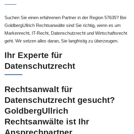
Suchen Sie einen erfahrenen Partner in der Region 57635? Bei
GoldbergUllrich Rechtsanwälte sind Sie richtig, wenn es um
Markenrecht, IT-Recht, Datenschutzrecht und Wirtschaftsrecht
geht. Wir setzen alles daran, Sie langfristig zu überzeugen.
Ihr Experte für
Datenschutzrecht
Rechtsanwalt für
Datenschutzrecht gesucht?
GoldbergUllrich
Rechtsanwälte ist Ihr
Ansprechpartner