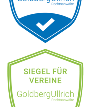
Siehe auch
Rechtsanwalt