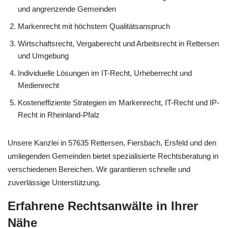
und angrenzende Gemeinden
Markenrecht mit höchstem Qualitätsanspruch
Wirtschaftsrecht, Vergaberecht und Arbeitsrecht in Rettersen
und Umgebung
Individuelle Lösungen im IT-Recht, Urheberrecht und
Medienrecht
Kosteneffiziente Strategien im Markenrecht, IT-Recht und IP-
Recht in Rheinland-Pfalz
Unsere Kanzlei in 57635 Rettersen, Fiersbach, Ersfeld und den
umliegenden Gemeinden bietet spezialisierte Rechtsberatung in
verschiedenen Bereichen. Wir garantieren schnelle und
zuverlässige Unterstützung.
Erfahrene Rechtsanwälte in Ihrer
Nähe