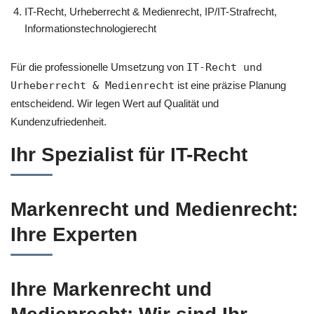
IT-Recht, Urheberrecht & Medienrecht, IP/IT-Strafrecht,
Informationstechnologierecht
Für die professionelle Umsetzung von
IT-Recht und
Urheberrecht & Medienrecht
ist eine präzise Planung
entscheidend. Wir legen Wert auf Qualität und
Kundenzufriedenheit.
Ihr Spezialist für IT-Recht
Markenrecht und Medienrecht:
Ihre Experten
Ihre Markenrecht und