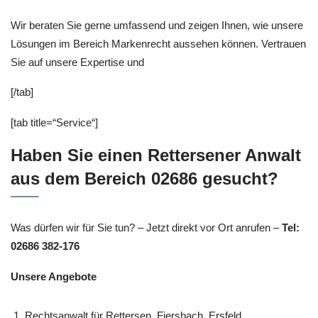
Wir beraten Sie gerne umfassend und zeigen Ihnen, wie unsere
Lösungen im Bereich Markenrecht aussehen können. Vertrauen
Sie auf unsere Expertise und
[/tab]
[tab title=“Service“]
Haben Sie einen Rettersener Anwalt
aus dem Bereich 02686 gesucht?
Was dürfen wir für Sie tun? – Jetzt direkt vor Ort anrufen –
Tel:
02686 382-176
Unsere Angebote
Rechtsanwalt für Rettersen, Fiersbach, Ersfeld