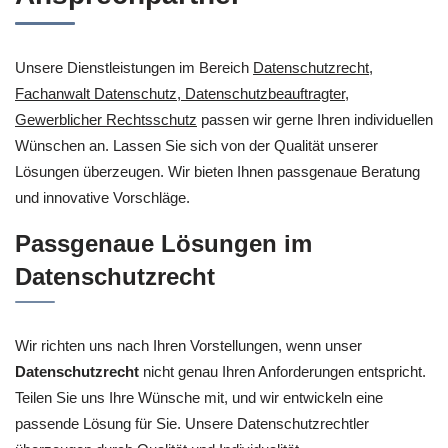
Unsere Dienstleistungen im Bereich
Datenschutzrecht,
Fachanwalt Datenschutz, Datenschutzbeauftragter,
Gewerblicher Rechtsschutz
passen wir gerne Ihren individuellen
Wünschen an. Lassen Sie sich von der Qualität unserer
Lösungen überzeugen. Wir bieten Ihnen passgenaue Beratung
und innovative Vorschläge.
Passgenaue Lösungen im
Datenschutzrecht
Wir richten uns nach Ihren Vorstellungen, wenn unser
Datenschutzrecht
nicht genau Ihren Anforderungen entspricht.
Teilen Sie uns Ihre Wünsche mit, und wir entwickeln eine
passende Lösung für Sie. Unsere Datenschutzrechtler