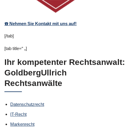
☎️ Nehmen Sie Kontakt mit uns auf!
[/tab]
[tab title=“ „]
Ihr kompetenter Rechtsanwalt:
GoldbergUllrich
Rechtsanwälte
Datenschutzrecht
IT-Recht
Markenrecht