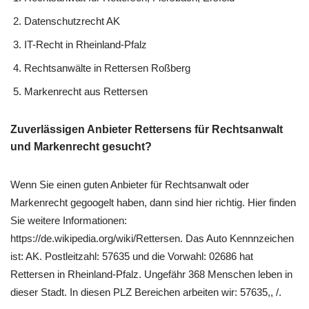
Datenschutzrecht AK
IT-Recht in Rheinland-Pfalz
Rechtsanwälte in Rettersen Roßberg
Markenrecht aus Rettersen
Zuverlässigen Anbieter Rettersens für Rechtsanwalt
und Markenrecht gesucht?
Wenn Sie einen guten Anbieter für Rechtsanwalt oder
Markenrecht gegoogelt haben, dann sind hier richtig. Hier finden
Sie weitere Informationen:
https://de.wikipedia.org/wiki/Rettersen. Das Auto Kennnzeichen
ist: AK. Postleitzahl: 57635 und die Vorwahl: 02686 hat
Rettersen in Rheinland-Pfalz. Ungefähr 368 Menschen leben in
dieser Stadt. In diesen PLZ Bereichen arbeiten wir: 57635,, /.