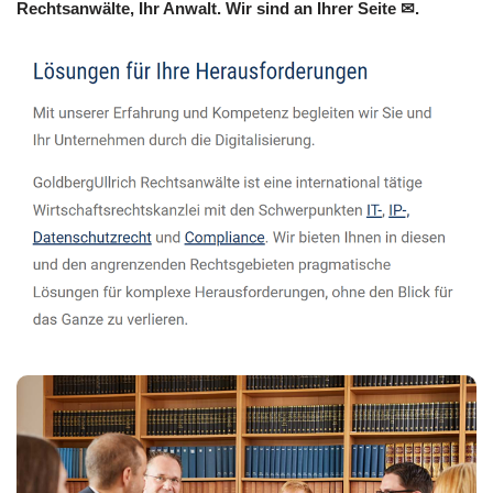
Rechtsanwälte, Ihr Anwalt. Wir sind an Ihrer Seite ✉.