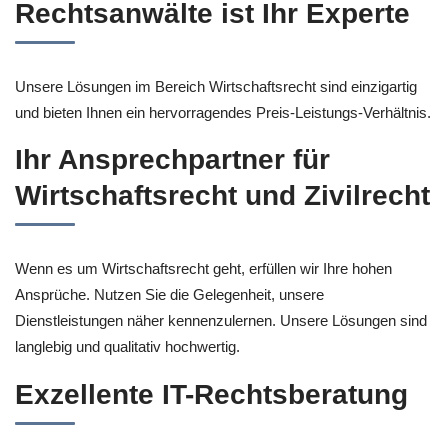
Rechtsanwälte ist Ihr Experte
Unsere Lösungen im Bereich Wirtschaftsrecht sind einzigartig
und bieten Ihnen ein hervorragendes Preis-Leistungs-Verhältnis.
Ihr Ansprechpartner für
Wirtschaftsrecht und Zivilrecht
Wenn es um Wirtschaftsrecht geht, erfüllen wir Ihre hohen
Ansprüche. Nutzen Sie die Gelegenheit, unsere
Dienstleistungen näher kennenzulernen. Unsere Lösungen sind
langlebig und qualitativ hochwertig.
Exzellente IT-Rechtsberatung