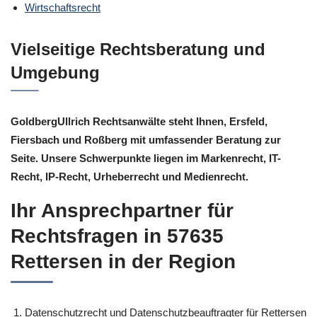
Wirtschaftsrecht
Vielseitige Rechtsberatung und
Umgebung
GoldbergUllrich Rechtsanwälte steht Ihnen, Ersfeld,
Fiersbach und Roßberg mit umfassender Beratung zur
Seite. Unsere Schwerpunkte liegen im Markenrecht, IT-
Recht, IP-Recht, Urheberrecht und Medienrecht.
Ihr Ansprechpartner für
Rechtsfragen in 57635
Rettersen in der Region
Datenschutzrecht und Datenschutzbeauftragter für Rettersen