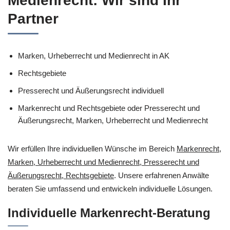
Medienrecht: Wir sind Ihr
Partner
Marken, Urheberrecht und Medienrecht in AK
Rechtsgebiete
Presserecht und Äußerungsrecht individuell
Markenrecht und Rechtsgebiete oder Presserecht und
Äußerungsrecht, Marken, Urheberrecht und Medienrecht
Wir erfüllen Ihre individuellen Wünsche im Bereich
Markenrecht,
Marken, Urheberrecht und Medienrecht, Presserecht und
Äußerungsrecht, Rechtsgebiete
. Unsere erfahrenen Anwälte
beraten Sie umfassend und entwickeln individuelle Lösungen.
Individuelle Markenrecht-Beratung