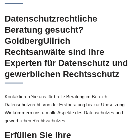
Datenschutzrechtliche
Beratung gesucht?
GoldbergUllrich
Rechtsanwälte sind Ihre
Experten für Datenschutz und
gewerblichen Rechtsschutz
Kontaktieren Sie uns für breite Beratung im Bereich
Datenschutzrecht, von der Erstberatung bis zur Umsetzung.
Wir kümmern uns um alle Aspekte des Datenschutzes und
gewerblichen Rechtsschutzes.
Erfüllen Sie Ihre