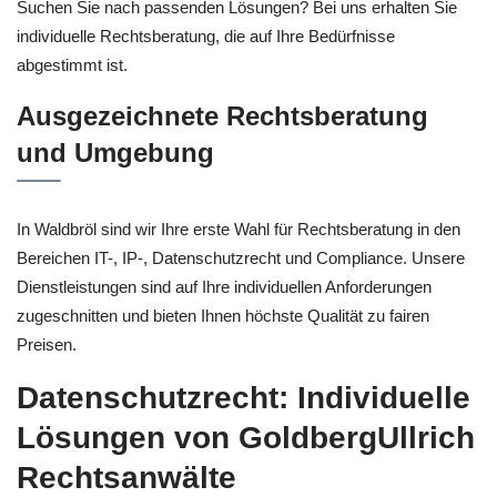
Suchen Sie nach passenden Lösungen? Bei uns erhalten Sie
individuelle Rechtsberatung, die auf Ihre Bedürfnisse
abgestimmt ist.
Ausgezeichnete Rechtsberatung
und Umgebung
In Waldbröl sind wir Ihre erste Wahl für Rechtsberatung in den
Bereichen IT-, IP-, Datenschutzrecht und Compliance. Unsere
Dienstleistungen sind auf Ihre individuellen Anforderungen
zugeschnitten und bieten Ihnen höchste Qualität zu fairen
Preisen.
Datenschutzrecht: Individuelle
Lösungen von GoldbergUllrich
Rechtsanwälte