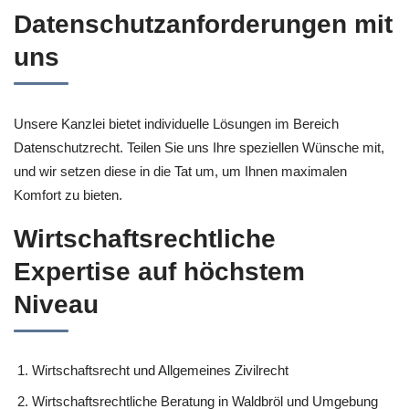
Datenschutzanforderungen mit
uns
Unsere Kanzlei bietet individuelle Lösungen im Bereich
Datenschutzrecht. Teilen Sie uns Ihre speziellen Wünsche mit,
und wir setzen diese in die Tat um, um Ihnen maximalen
Komfort zu bieten.
Wirtschaftsrechtliche
Expertise auf höchstem
Niveau
Wirtschaftsrecht und Allgemeines Zivilrecht
Wirtschaftsrechtliche Beratung in Waldbröl und Umgebung