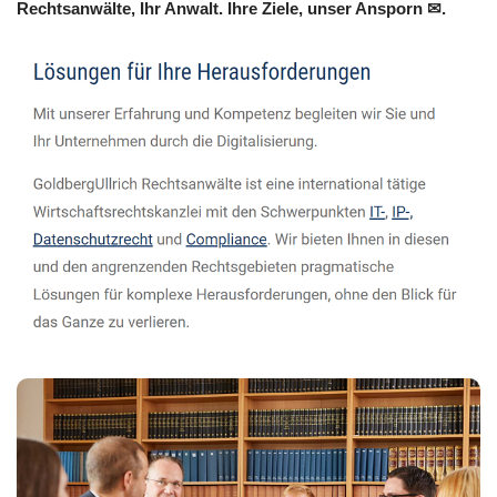
Rechtsanwälte, Ihr Anwalt. Ihre Ziele, unser Ansporn ✉.