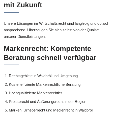
mit Zukunft
Unsere Lösungen im Wirtschaftsrecht sind langlebig und optisch
ansprechend. Überzeugen Sie sich selbst von der Qualität
unserer Dienstleistungen.
Markenrecht: Kompetente
Beratung schnell verfügbar
Rechtsgebiete in Waldbröl und Umgebung
Kosteneffiziente Markenrechtliche Beratung
Hochqualifizierte Markenrechtler
Presserecht und Äußerungsrecht in der Region
Marken, Urheberrecht und Medienrecht in Waldbröl