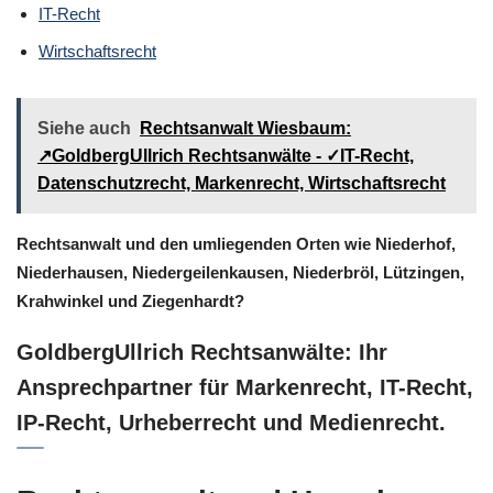
IT-Recht
Wirtschaftsrecht
Siehe auch
Rechtsanwalt Wiesbaum:
↗️GoldbergUllrich Rechtsanwälte - ✓IT-Recht,
Datenschutzrecht, Markenrecht, Wirtschaftsrecht
Rechtsanwalt und den umliegenden Orten wie Niederhof,
Niederhausen, Niedergeilenkausen, Niederbröl, Lützingen,
Krahwinkel und Ziegenhardt?
GoldbergUllrich Rechtsanwälte: Ihr
Ansprechpartner für Markenrecht, IT-Recht,
IP-Recht, Urheberrecht und Medienrecht.