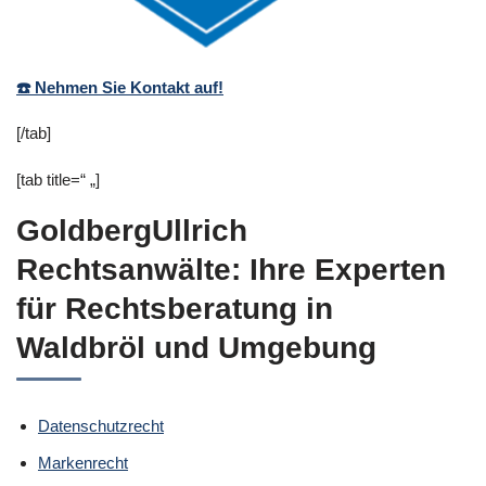
☎️ Nehmen Sie Kontakt auf!
[/tab]
[tab title=“ „]
GoldbergUllrich
Rechtsanwälte: Ihre Experten
für Rechtsberatung in
Waldbröl und Umgebung
Datenschutzrecht
Markenrecht