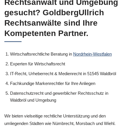
Rechtsanwalt und Umgebung
gesucht? GoldbergUllrich
Rechtsanwälte sind Ihre
Kompetenten Partner.
Wirtschaftsrechtliche Beratung in
Nordrhein-Westfalen
Experten für Wirtschaftsrecht
IT-Recht, Urheberrecht & Medienrecht in 51545 Waldbröl
Fachkundige Markenrechtler für Ihre Anliegen
Datenschutzrecht und gewerblicher Rechtsschutz in
Waldbröl und Umgebung
Wir bieten vielseitige rechtliche Unterstützung und den
umliegenden Städten wie Nümbrecht, Morsbach und Wiehl.