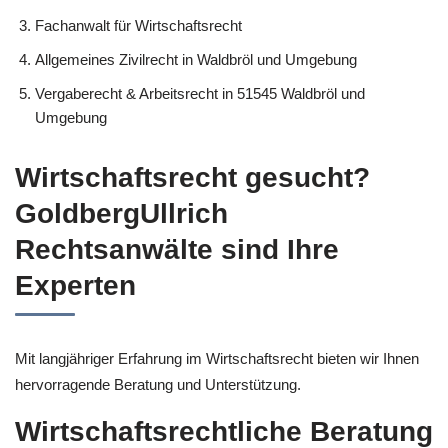
Fachanwalt für Wirtschaftsrecht
Allgemeines Zivilrecht in Waldbröl und Umgebung
Vergaberecht & Arbeitsrecht in 51545 Waldbröl und
Umgebung
Wirtschaftsrecht gesucht?
GoldbergUllrich
Rechtsanwälte sind Ihre
Experten
Mit langjähriger Erfahrung im Wirtschaftsrecht bieten wir Ihnen
hervorragende Beratung und Unterstützung.
Wirtschaftsrechtliche Beratung