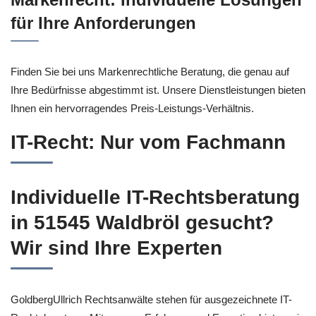
für Ihre Anforderungen
Finden Sie bei uns Markenrechtliche Beratung, die genau auf
Ihre Bedürfnisse abgestimmt ist. Unsere Dienstleistungen bieten
Ihnen ein hervorragendes Preis-Leistungs-Verhältnis.
IT-Recht: Nur vom Fachmann
Individuelle IT-Rechtsberatung
in 51545 Waldbröl gesucht?
Wir sind Ihre Experten
GoldbergUllrich Rechtsanwälte stehen für ausgezeichnete IT-