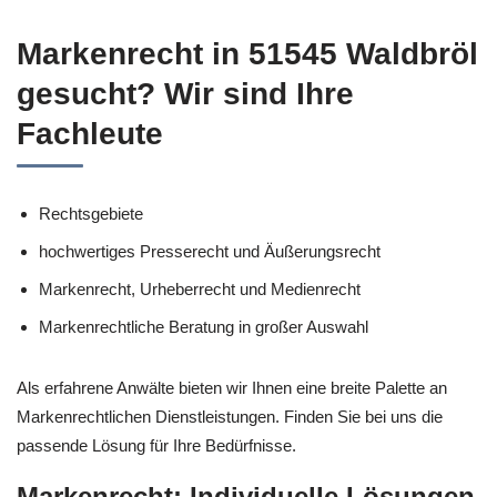
Markenrecht in 51545 Waldbröl
gesucht? Wir sind Ihre
Fachleute
Rechtsgebiete
hochwertiges Presserecht und Äußerungsrecht
Markenrecht, Urheberrecht und Medienrecht
Markenrechtliche Beratung in großer Auswahl
Als erfahrene Anwälte bieten wir Ihnen eine breite Palette an
Markenrechtlichen Dienstleistungen. Finden Sie bei uns die
passende Lösung für Ihre Bedürfnisse.
Markenrecht: Individuelle Lösungen