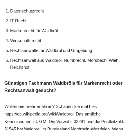
Datenschutzrecht
IT-Recht
Markenrecht für Waldbröl
Wirtschaftsrecht
Rechtsanwälte für Waldbröl und Umgebung
Rechtsanwalt aus Waldbröl, Nümbrecht, Morsbach, Wiehl,
Reichshof
Günstigen Fachmann Waldbröls für Markenrecht oder
Rechtsanwalt gesucht?
Wollen Sie mehr erfahren? Schauen Sie mal hier:
https://de.wikipedia.org/wiki/Waldbröl. Das amtliche
Kennnzeichen ist: GM. Die Vorwahl: 02291 und die Postleitzahl:
51545 hat Waldbröl im Bundesland Nordrhein-Westfalen. Wenn