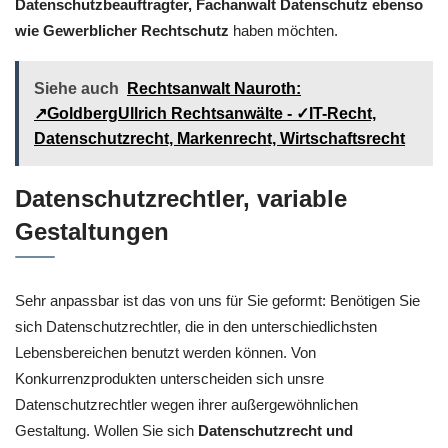
Datenschutzbeauftragter, Fachanwalt Datenschutz ebenso
wie Gewerblicher Rechtschutz
haben möchten.
Siehe auch
Rechtsanwalt Nauroth:
↗️GoldbergUllrich Rechtsanwälte - ✓IT-Recht,
Datenschutzrecht, Markenrecht, Wirtschaftsrecht
Datenschutzrechtler, variable
Gestaltungen
Sehr anpassbar ist das von uns für Sie geformt: Benötigen Sie
sich Datenschutzrechtler, die in den unterschiedlichsten
Lebensbereichen benutzt werden können. Von
Konkurrenzprodukten unterscheiden sich unsre
Datenschutzrechtler wegen ihrer außergewöhnlichen
Gestaltung. Wollen Sie sich
Datenschutzrecht und