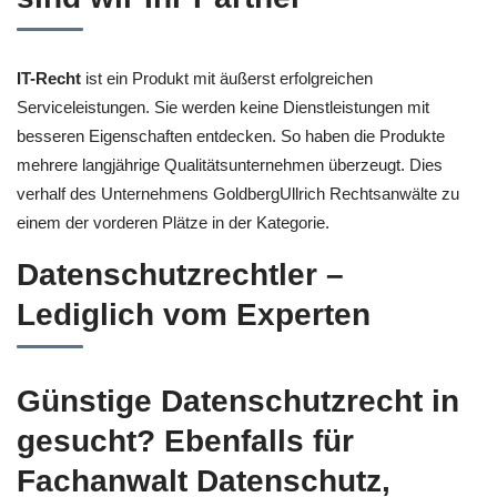
IT-Recht
ist ein Produkt mit äußerst erfolgreichen
Serviceleistungen. Sie werden keine Dienstleistungen mit
besseren Eigenschaften entdecken. So haben die Produkte
mehrere langjährige Qualitätsunternehmen überzeugt. Dies
verhalf des Unternehmens GoldbergUllrich Rechtsanwälte zu
einem der vorderen Plätze in der Kategorie.
Datenschutzrechtler –
Lediglich vom Experten
Günstige Datenschutzrecht in
gesucht? Ebenfalls für
Fachanwalt Datenschutz,