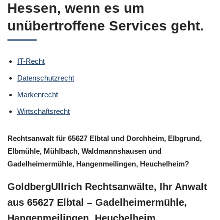
Hessen, wenn es um
unübertroffene Services geht.
IT-Recht
Datenschutzrecht
Markenrecht
Wirtschaftsrecht
Rechtsanwalt für 65627 Elbtal und Dorchheim, Elbgrund,
Elbmühle, Mühlbach, Waldmannshausen und
Gadelheimermühle, Hangenmeilingen, Heuchelheim?
GoldbergUllrich Rechtsanwälte, Ihr Anwalt
aus 65627 Elbtal – Gadelheimermühle,
Hangenmeilingen, Heuchelheim,