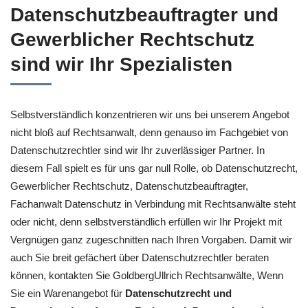
Datenschutzbeauftragter und
Gewerblicher Rechtschutz
sind wir Ihr Spezialisten
Selbstverständlich konzentrieren wir uns bei unserem Angebot
nicht bloß auf Rechtsanwalt, denn genauso im Fachgebiet von
Datenschutzrechtler sind wir Ihr zuverlässiger Partner. In
diesem Fall spielt es für uns gar null Rolle, ob Datenschutzrecht,
Gewerblicher Rechtschutz, Datenschutzbeauftragter,
Fachanwalt Datenschutz in Verbindung mit Rechtsanwälte steht
oder nicht, denn selbstverständlich erfüllen wir Ihr Projekt mit
Vergnügen ganz zugeschnitten nach Ihren Vorgaben. Damit wir
auch Sie breit gefächert über Datenschutzrechtler beraten
können, kontakten Sie GoldbergUllrich Rechtsanwälte, Wenn
Sie ein Warenangebot für
Datenschutzrecht und