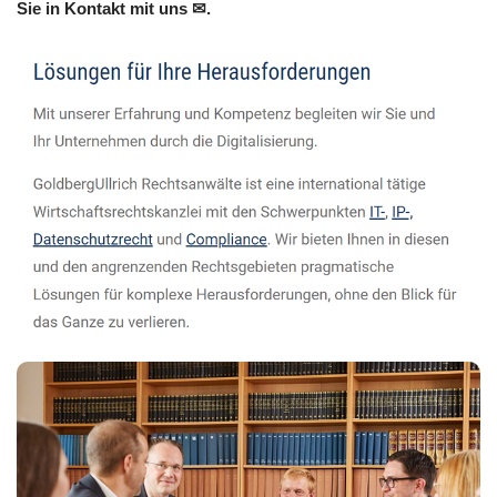
Sie in Kontakt mit uns ✉.