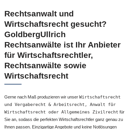
Rechtsanwalt und
Wirtschaftsrecht gesucht?
GoldbergUllrich
Rechtsanwälte ist Ihr Anbieter
für Wirtschaftsrechtler,
Rechtsanwälte sowie
Wirtschaftsrecht
Gerne nach Maß produzieren wir unser
Wirtschaftsrecht
und Vergaberecht & Arbeitsrecht, Anwalt für
Wirtschaftsrecht oder Allgemeines Zivilrecht
für
Sie an, sodass die perfekten Wirtschaftsrechtler ganz genau zu
Ihnen passen. Einzigartige Angebote und keine Notlösungen