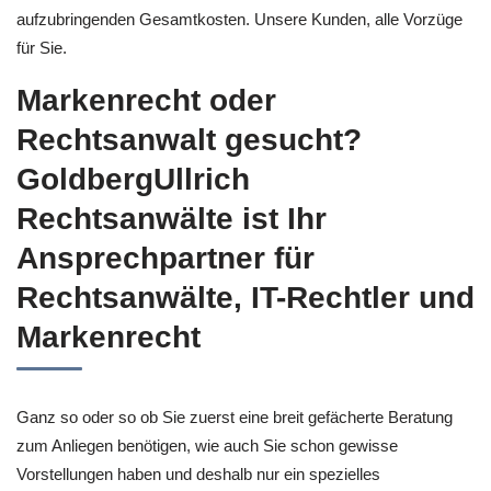
aufzubringenden Gesamtkosten. Unsere Kunden, alle Vorzüge
für Sie.
Markenrecht oder
Rechtsanwalt gesucht?
GoldbergUllrich
Rechtsanwälte ist Ihr
Ansprechpartner für
Rechtsanwälte, IT-Rechtler und
Markenrecht
Ganz so oder so ob Sie zuerst eine breit gefächerte Beratung
zum Anliegen benötigen, wie auch Sie schon gewisse
Vorstellungen haben und deshalb nur ein spezielles