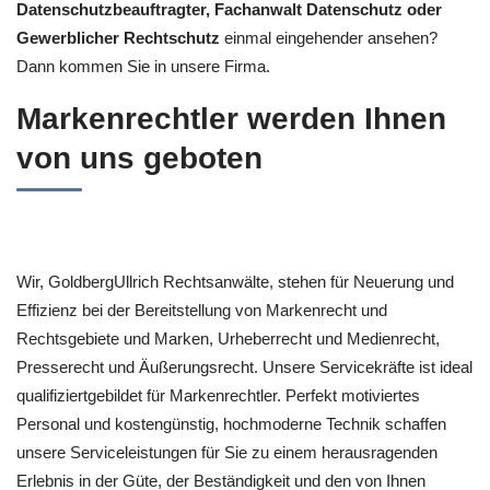
Datenschutzbeauftragter, Fachanwalt Datenschutz oder
Gewerblicher Rechtschutz
einmal eingehender ansehen?
Dann kommen Sie in unsere Firma.
Markenrechtler werden Ihnen
von uns geboten
Wir, GoldbergUllrich Rechtsanwälte, stehen für Neuerung und
Effizienz bei der Bereitstellung von Markenrecht und
Rechtsgebiete und Marken, Urheberrecht und Medienrecht,
Presserecht und Äußerungsrecht. Unsere Servicekräfte ist ideal
qualifiziertgebildet für Markenrechtler. Perfekt motiviertes
Personal und kostengünstig, hochmoderne Technik schaffen
unsere Serviceleistungen für Sie zu einem herausragenden
Erlebnis in der Güte, der Beständigkeit und den von Ihnen