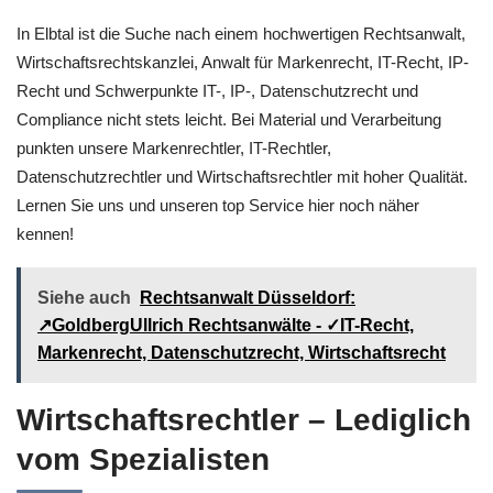
In Elbtal ist die Suche nach einem hochwertigen Rechtsanwalt,
Wirtschaftsrechtskanzlei, Anwalt für Markenrecht, IT-Recht, IP-
Recht und Schwerpunkte IT-, IP-, Datenschutzrecht und
Compliance nicht stets leicht. Bei Material und Verarbeitung
punkten unsere Markenrechtler, IT-Rechtler,
Datenschutzrechtler und Wirtschaftsrechtler mit hoher Qualität.
Lernen Sie uns und unseren top Service hier noch näher
kennen!
Siehe auch
Rechtsanwalt Düsseldorf:
↗️GoldbergUllrich Rechtsanwälte - ✓IT-Recht,
Markenrecht, Datenschutzrecht, Wirtschaftsrecht
Wirtschaftsrechtler – Lediglich
vom Spezialisten