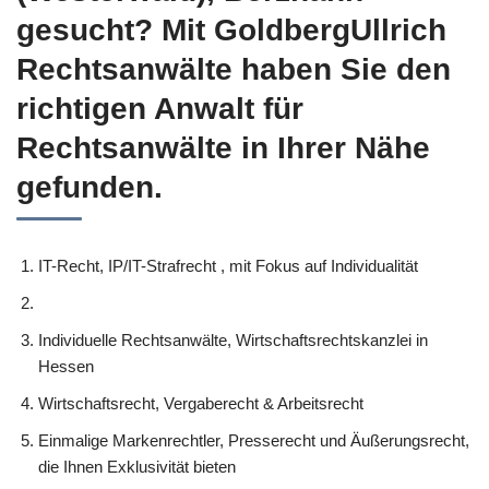
gesucht? Mit GoldbergUllrich
Rechtsanwälte haben Sie den
richtigen Anwalt für
Rechtsanwälte in Ihrer Nähe
gefunden.
IT-Recht, IP/IT-Strafrecht , mit Fokus auf Individualität
Individuelle Rechtsanwälte, Wirtschaftsrechtskanzlei in
Hessen
Wirtschaftsrecht, Vergaberecht & Arbeitsrecht
Einmalige Markenrechtler, Presserecht und Äußerungsrecht,
die Ihnen Exklusivität bieten