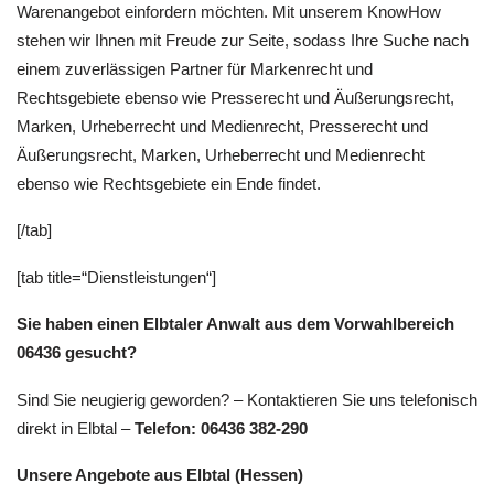
Warenangebot einfordern möchten. Mit unserem KnowHow
stehen wir Ihnen mit Freude zur Seite, sodass Ihre Suche nach
einem zuverlässigen Partner für Markenrecht und
Rechtsgebiete ebenso wie Presserecht und Äußerungsrecht,
Marken, Urheberrecht und Medienrecht, Presserecht und
Äußerungsrecht, Marken, Urheberrecht und Medienrecht
ebenso wie Rechtsgebiete ein Ende findet.
[/tab]
[tab title=“Dienstleistungen“]
Sie haben einen Elbtaler Anwalt aus dem Vorwahlbereich
06436 gesucht?
Sind Sie neugierig geworden? – Kontaktieren Sie uns telefonisch
direkt in Elbtal –
Telefon: 06436 382-290
Unsere Angebote aus Elbtal (Hessen)