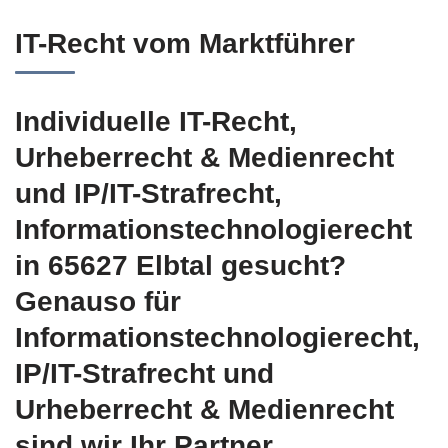
IT-Recht vom Marktführer
Individuelle IT-Recht,
Urheberrecht & Medienrecht
und IP/IT-Strafrecht,
Informationstechnologierecht
in 65627 Elbtal gesucht?
Genauso für
Informationstechnologierecht,
IP/IT-Strafrecht und
Urheberrecht & Medienrecht
sind wir Ihr Partner