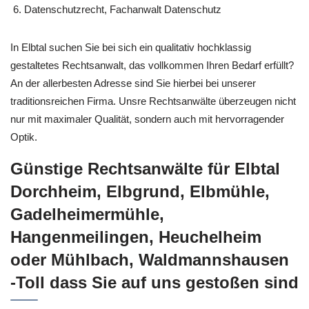
Datenschutzrecht, Fachanwalt Datenschutz
In Elbtal suchen Sie bei sich ein qualitativ hochklassig
gestaltetes Rechtsanwalt, das vollkommen Ihren Bedarf erfüllt?
An der allerbesten Adresse sind Sie hierbei bei unserer
traditionsreichen Firma. Unsre Rechtsanwälte überzeugen nicht
nur mit maximaler Qualität, sondern auch mit hervorragender
Optik.
Günstige Rechtsanwälte für Elbtal
Dorchheim, Elbgrund, Elbmühle,
Gadelheimermühle,
Hangenmeilingen, Heuchelheim
oder Mühlbach, Waldmannshausen
-Toll dass Sie auf uns gestoßen sind