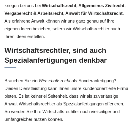
kriegen bei uns bei
Wirtschaftsrecht, Allgemeines Zivilrecht,
Vergaberecht & Arbeitsrecht, Anwalt für Wirtschaftsrecht
.
Als erfahrene Anwalt können wir uns ganz genau auf Ihre
eigenen Ideen beziehen, sofern wir Wirtschaftsrechtler nach
Ihren Ideen erstellen.
Wirtschaftsrechtler, sind auch
Spezialanfertigungen denkbar
Brauchen Sie ein
Wirtschaftsrecht
als Sonderanfertigung?
Diesen Dienstleistung kann Ihnen unsre kundenorientierte Firma
bieten. Es ist keinerlei Seltenheit, dass wir als zuverlässige
Anwalt Wirtschaftsrechtler als Spezialanfertigungen offerieren.
So werden Sie Ihre Wirtschaftsrechtler noch vielseitiger und
umfangreicher nutzen können.