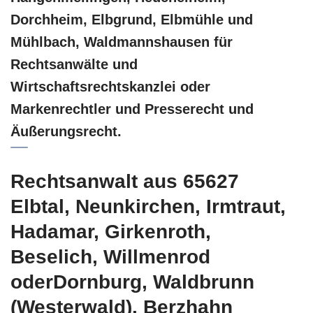
Dorchheim, Elbgrund, Elbmühle und
Mühlbach, Waldmannshausen für
Rechtsanwälte und
Wirtschaftsrechtskanzlei oder
Markenrechtler und Presserecht und
Äußerungsrecht.
Rechtsanwalt aus 65627
Elbtal, Neunkirchen, Irmtraut,
Hadamar, Girkenroth,
Beselich, Willmenrod
oderDornburg, Waldbrunn
(Westerwald), Berzhahn