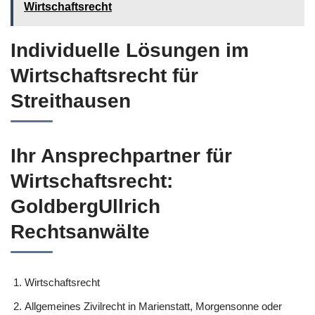
Wirtschaftsrecht
Individuelle Lösungen im
Wirtschaftsrecht für
Streithausen
Ihr Ansprechpartner für
Wirtschaftsrecht:
GoldbergUllrich
Rechtsanwälte
Wirtschaftsrecht
Allgemeines Zivilrecht in Marienstatt, Morgensonne oder