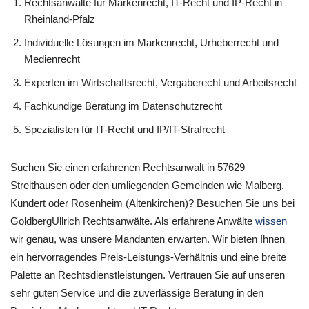
Rechtsanwälte für Markenrecht, IT-Recht und IP-Recht in
Rheinland-Pfalz
Individuelle Lösungen im Markenrecht, Urheberrecht und
Medienrecht
Experten im Wirtschaftsrecht, Vergaberecht und Arbeitsrecht
Fachkundige Beratung im Datenschutzrecht
Spezialisten für IT-Recht und IP/IT-Strafrecht
Suchen Sie einen erfahrenen Rechtsanwalt in 57629
Streithausen oder den umliegenden Gemeinden wie Malberg,
Kundert oder Rosenheim (Altenkirchen)? Besuchen Sie uns bei
GoldbergUllrich Rechtsanwälte. Als erfahrene Anwälte
wissen
wir genau, was unsere Mandanten erwarten. Wir bieten Ihnen
ein hervorragendes Preis-Leistungs-Verhältnis und eine breite
Palette an Rechtsdienstleistungen. Vertrauen Sie auf unseren
sehr guten Service und die zuverlässige Beratung in den