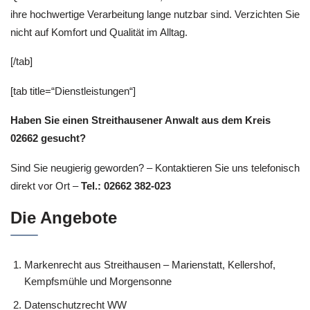
ihre hochwertige Verarbeitung lange nutzbar sind. Verzichten Sie
nicht auf Komfort und Qualität im Alltag.
[/tab]
[tab title=“Dienstleistungen“]
Haben Sie einen Streithausener Anwalt aus dem Kreis
02662 gesucht?
Sind Sie neugierig geworden? – Kontaktieren Sie uns telefonisch
direkt vor Ort –
Tel.: 02662 382-023
Die Angebote
Markenrecht aus Streithausen – Marienstatt, Kellershof,
Kempfsmühle und Morgensonne
Datenschutzrecht WW