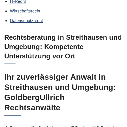
IT-Recht
Wirtschaftsrecht
Datenschutzrecht
Rechtsberatung in Streithausen und
Umgebung: Kompetente
Unterstützung vor Ort
Ihr zuverlässiger Anwalt in
Streithausen und Umgebung:
GoldbergUllrich
Rechtsanwälte