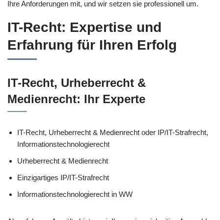
Ihre Anforderungen mit, und wir setzen sie professionell um.
IT-Recht: Expertise und
Erfahrung für Ihren Erfolg
IT-Recht, Urheberrecht &
Medienrecht: Ihr Experte
IT-Recht, Urheberrecht & Medienrecht oder IP/IT-Strafrecht,
Informationstechnologierecht
Urheberrecht & Medienrecht
Einzigartiges IP/IT-Strafrecht
Informationstechnologierecht in WW