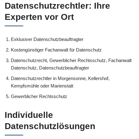
Datenschutzrechtler: Ihre
Experten vor Ort
Exklusiver Datenschutzbeauftragter
Kostengünstiger Fachanwalt für Datenschutz
Datenschutzrecht, Gewerblicher Rechtsschutz, Fachanwalt
Datenschutz, Datenschutzbeauftragter
Datenschutzrechtler in Morgensonne, Kellershof,
Kempfsmühle oder Marienstatt
Gewerblicher Rechtsschutz
Individuelle
Datenschutzlösungen