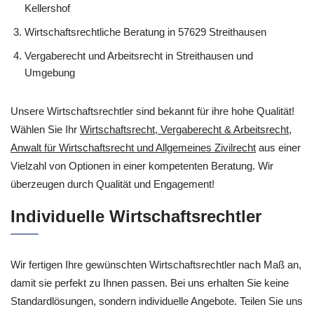
Kellershof
Wirtschaftsrechtliche Beratung in 57629 Streithausen
Vergaberecht und Arbeitsrecht in Streithausen und
Umgebung
Unsere Wirtschaftsrechtler sind bekannt für ihre hohe Qualität!
Wählen Sie Ihr
Wirtschaftsrecht, Vergaberecht & Arbeitsrecht,
Anwalt für Wirtschaftsrecht und Allgemeines Zivilrecht
aus einer
Vielzahl von Optionen in einer kompetenten Beratung. Wir
überzeugen durch Qualität und Engagement!
Individuelle Wirtschaftsrechtler
Wir fertigen Ihre gewünschten Wirtschaftsrechtler nach Maß an,
damit sie perfekt zu Ihnen passen. Bei uns erhalten Sie keine
Standardlösungen, sondern individuelle Angebote. Teilen Sie uns