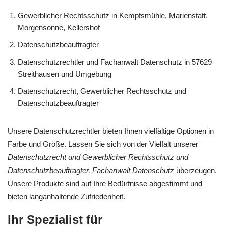
Gewerblicher Rechtsschutz in Kempfsmühle, Marienstatt,
Morgensonne, Kellershof
Datenschutzbeauftragter
Datenschutzrechtler und Fachanwalt Datenschutz in 57629
Streithausen und Umgebung
Datenschutzrecht, Gewerblicher Rechtsschutz und
Datenschutzbeauftragter
Unsere Datenschutzrechtler bieten Ihnen vielfältige Optionen in
Farbe und Größe. Lassen Sie sich von der Vielfalt unserer
Datenschutzrecht und Gewerblicher Rechtsschutz und
Datenschutzbeauftragter, Fachanwalt Datenschutz
überzeugen.
Unsere Produkte sind auf Ihre Bedürfnisse abgestimmt und
bieten langanhaltende Zufriedenheit.
Ihr Spezialist für