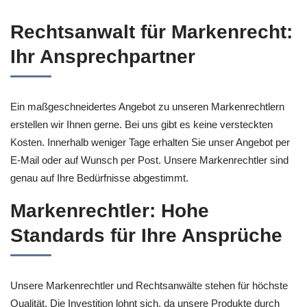
Rechtsanwalt für Markenrecht:
Ihr Ansprechpartner
Ein maßgeschneidertes Angebot zu unseren Markenrechtlern
erstellen wir Ihnen gerne. Bei uns gibt es keine versteckten
Kosten. Innerhalb weniger Tage erhalten Sie unser Angebot per
E-Mail oder auf Wunsch per Post. Unsere Markenrechtler sind
genau auf Ihre Bedürfnisse abgestimmt.
Markenrechtler: Hohe
Standards für Ihre Ansprüche
Unsere Markenrechtler und Rechtsanwälte stehen für höchste
Qualität. Die Investition lohnt sich, da unsere Produkte durch