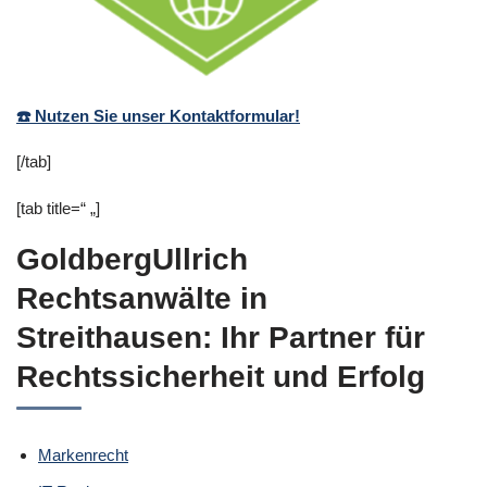
☎️ Nutzen Sie unser Kontaktformular!
[/tab]
[tab title=“ „]
GoldbergUllrich
Rechtsanwälte in
Streithausen: Ihr Partner für
Rechtssicherheit und Erfolg
Markenrecht