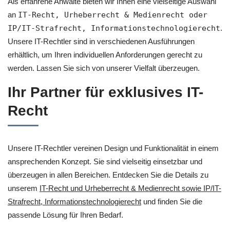
Als erfahrene Anwälte bieten wir Ihnen eine vielseitige Auswahl
an
IT-Recht, Urheberrecht & Medienrecht oder
IP/IT-Strafrecht, Informationstechnologierecht
.
Unsere IT-Rechtler sind in verschiedenen Ausführungen
erhältlich, um Ihren individuellen Anforderungen gerecht zu
werden. Lassen Sie sich von unserer Vielfalt überzeugen.
Ihr Partner für exklusives IT-
Recht
Unsere IT-Rechtler vereinen Design und Funktionalität in einem
ansprechenden Konzept. Sie sind vielseitig einsetzbar und
überzeugen in allen Bereichen. Entdecken Sie die Details zu
unserem
IT-Recht und Urheberrecht & Medienrecht sowie IP/IT-
Strafrecht, Informationstechnologierecht
und finden Sie die
passende Lösung für Ihren Bedarf.