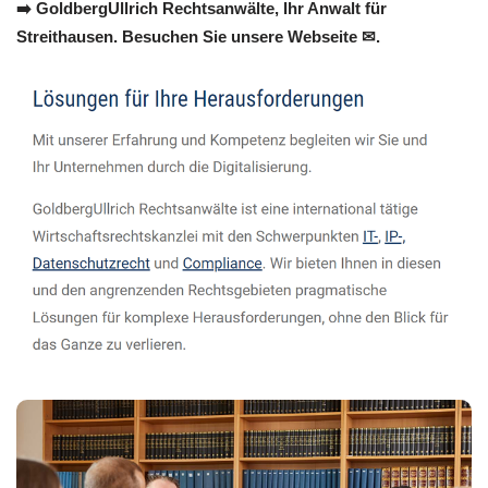
➡️ GoldbergUllrich Rechtsanwälte, Ihr Anwalt für
Streithausen. Besuchen Sie unsere Webseite ✉.