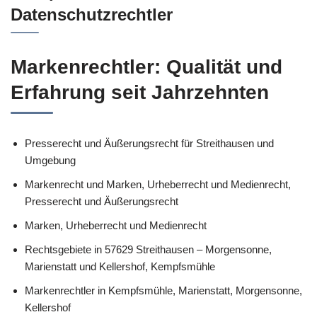
Datenschutzrechtler
Markenrechtler: Qualität und
Erfahrung seit Jahrzehnten
Presserecht und Äußerungsrecht für Streithausen und
Umgebung
Markenrecht und Marken, Urheberrecht und Medienrecht,
Presserecht und Äußerungsrecht
Marken, Urheberrecht und Medienrecht
Rechtsgebiete in 57629 Streithausen – Morgensonne,
Marienstatt und Kellershof, Kempfsmühle
Markenrechtler in Kempfsmühle, Marienstatt, Morgensonne,
Kellershof