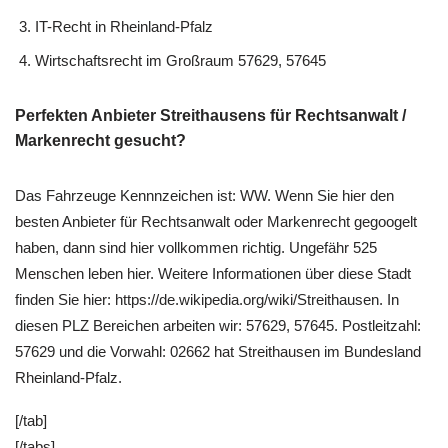
IT-Recht in Rheinland-Pfalz
Wirtschaftsrecht im Großraum 57629, 57645
Perfekten Anbieter Streithausens für Rechtsanwalt /
Markenrecht gesucht?
Das Fahrzeuge Kennnzeichen ist: WW. Wenn Sie hier den
besten Anbieter für Rechtsanwalt oder Markenrecht gegoogelt
haben, dann sind hier vollkommen richtig. Ungefähr 525
Menschen leben hier. Weitere Informationen über diese Stadt
finden Sie hier: https://de.wikipedia.org/wiki/Streithausen. In
diesen PLZ Bereichen arbeiten wir: 57629, 57645. Postleitzahl:
57629 und die Vorwahl: 02662 hat Streithausen im Bundesland
Rheinland-Pfalz.
[/tab]
[/tabs]