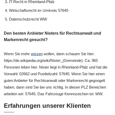
IT-Recht in Rheinland-Pfalz
Wirtschaftsrecht im Umkreis 57645
Datenschutzrecht WW
Den besten Anbieter Nisters für Rechtsanwalt und
Markenrecht gesucht?
Wenn Sie mehr
wissen
wollen, dann schauen Sie hier:
https://de.wikipedia.org/wiki/Nister_(Gemeinde). Ca. 965
Personen leben hier. Nister liegt in Rheinland-Pfalz und hat die
Vorwahl: 02662 und Postleitzahl: 57645. Wenn Sie hier einen
guten Anbieter für Rechtsanwalt oder Markenrecht gegoogelt
haben, dann sind Sie bei uns richtig. In diesen PLZ Bereichen
arbeiten wir: 57645. Das Fahrzeuge Kennnzeichen ist: WW.
Erfahrungen unserer Klienten