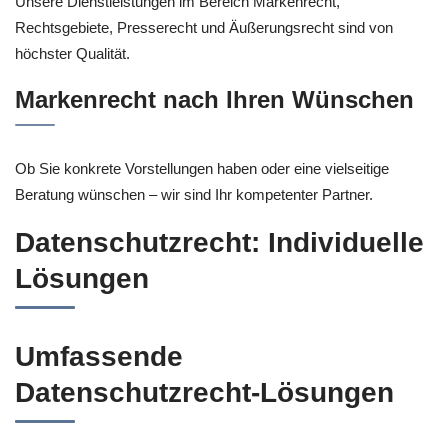
Unsere Dienstleistungen im Bereich Markenrecht,
Rechtsgebiete, Presserecht und Äußerungsrecht sind von
höchster Qualität.
Markenrecht nach Ihren Wünschen
Ob Sie konkrete Vorstellungen haben oder eine vielseitige
Beratung wünschen – wir sind Ihr kompetenter Partner.
Datenschutzrecht: Individuelle
Lösungen
Umfassende
Datenschutzrecht-Lösungen