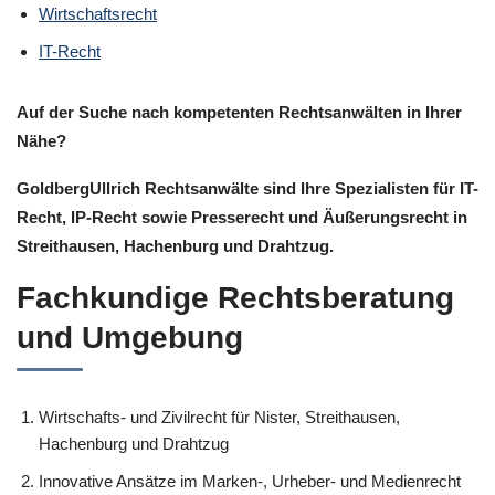
Wirtschaftsrecht
IT-Recht
Auf der Suche nach kompetenten Rechtsanwälten in Ihrer
Nähe?
GoldbergUllrich Rechtsanwälte sind Ihre Spezialisten für IT-
Recht, IP-Recht sowie Presserecht und Äußerungsrecht in
Streithausen, Hachenburg und Drahtzug.
Fachkundige Rechtsberatung
und Umgebung
Wirtschafts- und Zivilrecht für Nister, Streithausen,
Hachenburg und Drahtzug
Innovative Ansätze im Marken-, Urheber- und Medienrecht