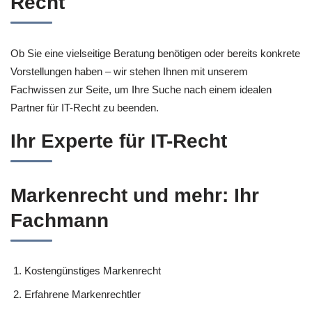
Recht
Ob Sie eine vielseitige Beratung benötigen oder bereits konkrete
Vorstellungen haben – wir stehen Ihnen mit unserem
Fachwissen zur Seite, um Ihre Suche nach einem idealen
Partner für IT-Recht zu beenden.
Ihr Experte für IT-Recht
Markenrecht und mehr: Ihr
Fachmann
Kostengünstiges Markenrecht
Erfahrene Markenrechtler