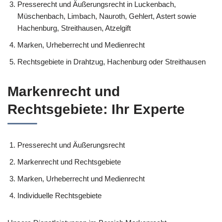
Presserecht und Äußerungsrecht in Luckenbach,
Müschenbach, Limbach, Nauroth, Gehlert, Astert sowie
Hachenburg, Streithausen, Atzelgift
Marken, Urheberrecht und Medienrecht
Rechtsgebiete in Drahtzug, Hachenburg oder Streithausen
Markenrecht und
Rechtsgebiete: Ihr Experte
Presserecht und Äußerungsrecht
Markenrecht und Rechtsgebiete
Marken, Urheberrecht und Medienrecht
Individuelle Rechtsgebiete