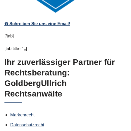
☎️ Schreiben Sie uns eine Email!
[/tab]
[tab title=“ „]
Ihr zuverlässiger Partner für
Rechtsberatung:
GoldbergUllrich
Rechtsanwälte
Markenrecht
Datenschutzrecht