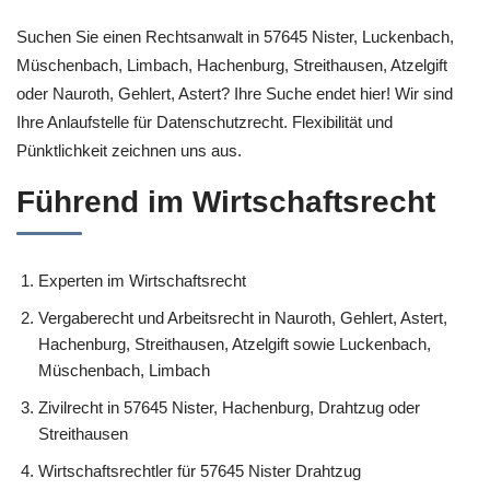
Suchen Sie einen Rechtsanwalt in 57645 Nister, Luckenbach,
Müschenbach, Limbach, Hachenburg, Streithausen, Atzelgift
oder Nauroth, Gehlert, Astert? Ihre Suche endet hier! Wir sind
Ihre Anlaufstelle für Datenschutzrecht. Flexibilität und
Pünktlichkeit zeichnen uns aus.
Führend im Wirtschaftsrecht
Experten im Wirtschaftsrecht
Vergaberecht und Arbeitsrecht in Nauroth, Gehlert, Astert,
Hachenburg, Streithausen, Atzelgift sowie Luckenbach,
Müschenbach, Limbach
Zivilrecht in 57645 Nister, Hachenburg, Drahtzug oder
Streithausen
Wirtschaftsrechtler für 57645 Nister Drahtzug