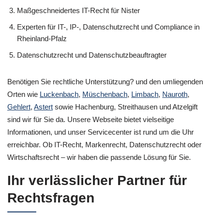
Maßgeschneidertes IT-Recht für Nister
Experten für IT-, IP-, Datenschutzrecht und Compliance in
Rheinland-Pfalz
Datenschutzrecht und Datenschutzbeauftragter
Benötigen Sie rechtliche Unterstützung? und den umliegenden
Orten wie
Luckenbach
,
Müschenbach
,
Limbach
,
Nauroth
,
Gehlert
,
Astert
sowie Hachenburg, Streithausen und Atzelgift
sind wir für Sie da. Unsere Webseite bietet vielseitige
Informationen, und unser Servicecenter ist rund um die Uhr
erreichbar. Ob IT-Recht, Markenrecht, Datenschutzrecht oder
Wirtschaftsrecht – wir haben die passende Lösung für Sie.
Ihr verlässlicher Partner für
Rechtsfragen