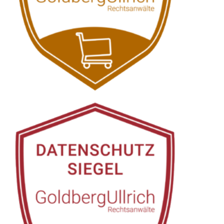
Siehe auch
Rechtsanwalt