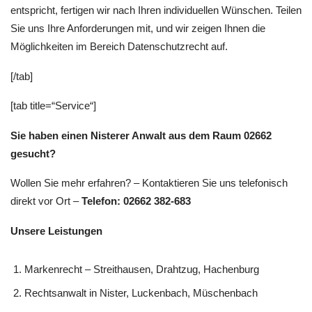
entspricht, fertigen wir nach Ihren individuellen Wünschen. Teilen
Sie uns Ihre Anforderungen mit, und wir zeigen Ihnen die
Möglichkeiten im Bereich Datenschutzrecht auf.
[/tab]
[tab title=“Service“]
Sie haben einen Nisterer Anwalt aus dem Raum 02662
gesucht?
Wollen Sie mehr erfahren? – Kontaktieren Sie uns telefonisch
direkt vor Ort –
Telefon: 02662 382-683
Unsere Leistungen
Markenrecht – Streithausen, Drahtzug, Hachenburg
Rechtsanwalt in Nister, Luckenbach, Müschenbach