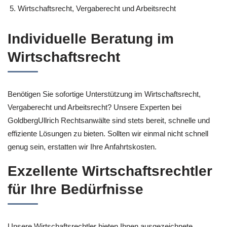
Wirtschaftsrecht, Vergaberecht und Arbeitsrecht
Individuelle Beratung im
Wirtschaftsrecht
Benötigen Sie sofortige Unterstützung im Wirtschaftsrecht,
Vergaberecht und Arbeitsrecht? Unsere Experten bei
GoldbergUllrich Rechtsanwälte sind stets bereit, schnelle und
effiziente Lösungen zu bieten. Sollten wir einmal nicht schnell
genug sein, erstatten wir Ihre Anfahrtskosten.
Exzellente Wirtschaftsrechtler
für Ihre Bedürfnisse
Unsere Wirtschaftsrechtler bieten Ihnen ausgezeichnete