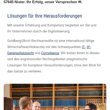
57645 Nister. Ihr Erfolg, unser Versprechen ✉.