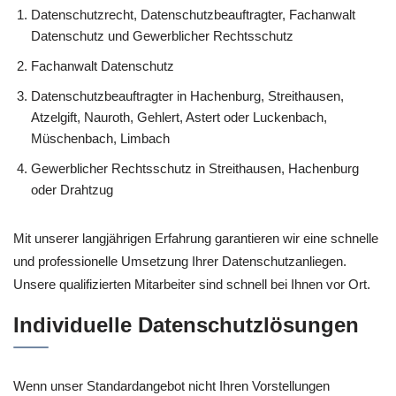
Datenschutzrecht, Datenschutzbeauftragter, Fachanwalt
Datenschutz und Gewerblicher Rechtsschutz
Fachanwalt Datenschutz
Datenschutzbeauftragter in Hachenburg, Streithausen,
Atzelgift, Nauroth, Gehlert, Astert oder Luckenbach,
Müschenbach, Limbach
Gewerblicher Rechtsschutz in Streithausen, Hachenburg
oder Drahtzug
Mit unserer langjährigen Erfahrung garantieren wir eine schnelle
und professionelle Umsetzung Ihrer Datenschutzanliegen.
Unsere qualifizierten Mitarbeiter sind schnell bei Ihnen vor Ort.
Individuelle Datenschutzlösungen
Wenn unser Standardangebot nicht Ihren Vorstellungen