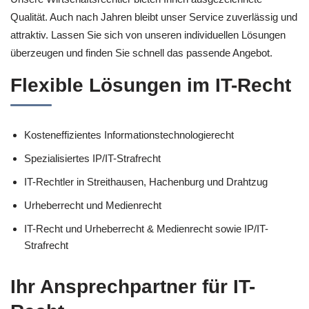
Qualität. Auch nach Jahren bleibt unser Service zuverlässig und
attraktiv. Lassen Sie sich von unseren individuellen Lösungen
überzeugen und finden Sie schnell das passende Angebot.
Flexible Lösungen im IT-Recht
Kosteneffizientes Informationstechnologierecht
Spezialisiertes IP/IT-Strafrecht
IT-Rechtler in Streithausen, Hachenburg und Drahtzug
Urheberrecht und Medienrecht
IT-Recht und Urheberrecht & Medienrecht sowie IP/IT-
Strafrecht
Ihr Ansprechpartner für IT-