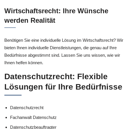
Wirtschaftsrecht: Ihre Wünsche
werden Realität
Benötigen Sie eine individuelle Lösung im Wirtschaftsrecht? Wir
bieten Ihnen individuelle Dienstleistungen, die genau auf Ihre
Bedürfnisse abgestimmt sind. Lassen Sie uns wissen, wie wir
Ihnen helfen können.
Datenschutzrecht: Flexible
Lösungen für Ihre Bedürfnisse
Datenschutzrecht
Fachanwalt Datenschutz
Datenschutzbeauftragter