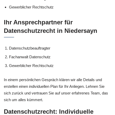
Gewerblicher Rechtschutz
Ihr Ansprechpartner für
Datenschutzrecht in Niedersayn
Datenschutzbeauftragter
Fachanwalt Datenschutz
Gewerblicher Rechtschutz
In einem persönlichen Gespräch klären wir alle Details und
erstellen einen individuellen Plan für Ihr Anliegen. Lehnen Sie
sich zurück und vertrauen Sie auf unser erfahrenes Team, das
sich um alles kümmert.
Datenschutzrecht: Individuelle