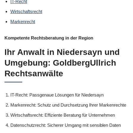
IT-Recht
Wirtschaftsrecht
Markenrecht
Kompetente Rechtsberatung in der Region
Ihr Anwalt in Niedersayn und
Umgebung: GoldbergUllrich
Rechtsanwälte
IT-Recht: Passgenaue Lösungen für Niedersayn
Markenrecht: Schutz und Durchsetzung Ihrer Markenrechte
Wirtschaftsrecht: Effiziente Beratung für Unternehmen
Datenschutzrecht: Sicherer Umgang mit sensiblen Daten