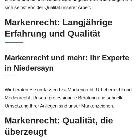
sich selbst von der Qualität unserer Arbeit.
Markenrecht: Langjährige
Erfahrung und Qualität
Markenrecht und mehr: Ihr Experte
in Niedersayn
Wir beraten Sie umfassend zu Markenrecht, Urheberrecht und
Medienrecht. Unsere professionelle Beratung und schnelle
Umsetzung Ihrer Anliegen sind unser Markenzeichen.
Markenrecht: Qualität, die
überzeugt