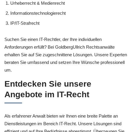
Urheberrecht & Medienrecht
Informationstechnologierecht
IP/IT-Strafrecht
Suchen Sie einen IT-Rechtler, der Ihre individuellen
Anforderungen erfüllt? Bei GoldbergUllrich Rechtsanwälte
erhalten Sie auf Sie zugeschnittene Lösungen. Unsere Experten
beraten Sie umfassend und setzen Ihre Wünsche professionell
um.
Entdecken Sie unsere
Angebote im IT-Recht
Als erfahrener Anwalt bieten wir Ihnen eine breite Palette an
Dienstleistungen im Bereich IT-Recht. Unsere Lösungen sind
effizient und auf Ihre Bedürfnisse abgestimmt. Überzeugen Sie