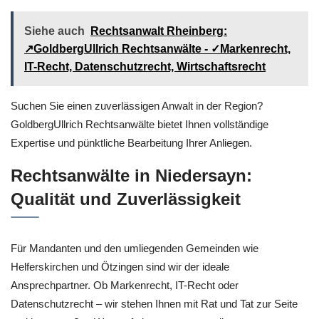
Siehe auch
Rechtsanwalt Rheinberg:
↗️GoldbergUllrich Rechtsanwälte - ✓Markenrecht,
IT-Recht, Datenschutzrecht, Wirtschaftsrecht
Suchen Sie einen zuverlässigen Anwalt in der Region?
GoldbergUllrich Rechtsanwälte bietet Ihnen vollständige
Expertise und pünktliche Bearbeitung Ihrer Anliegen.
Rechtsanwälte in Niedersayn:
Qualität und Zuverlässigkeit
Für Mandanten und den umliegenden Gemeinden wie
Helferskirchen und Ötzingen sind wir der ideale
Ansprechpartner. Ob Markenrecht, IT-Recht oder
Datenschutzrecht – wir stehen Ihnen mit Rat und Tat zur Seite