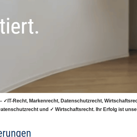
 ✓IT-Recht, Markenrecht, Datenschutzrecht, Wirtschaftsrech
tenschutzrecht und ✓ Wirtschaftsrecht. Ihr Erfolg ist unser