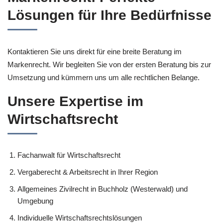
Lösungen für Ihre Bedürfnisse
Kontaktieren Sie uns direkt für eine breite Beratung im
Markenrecht. Wir begleiten Sie von der ersten Beratung bis zur
Umsetzung und kümmern uns um alle rechtlichen Belange.
Unsere Expertise im
Wirtschaftsrecht
Fachanwalt für Wirtschaftsrecht
Vergaberecht & Arbeitsrecht in Ihrer Region
Allgemeines Zivilrecht in Buchholz (Westerwald) und
Umgebung
Individuelle Wirtschaftsrechtslösungen