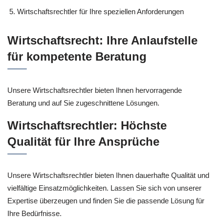
Wirtschaftsrechtler für Ihre speziellen Anforderungen
Wirtschaftsrecht: Ihre Anlaufstelle
für kompetente Beratung
Unsere Wirtschaftsrechtler bieten Ihnen hervorragende
Beratung und auf Sie zugeschnittene Lösungen.
Wirtschaftsrechtler: Höchste
Qualität für Ihre Ansprüche
Unsere Wirtschaftsrechtler bieten Ihnen dauerhafte Qualität und
vielfältige Einsatzmöglichkeiten. Lassen Sie sich von unserer
Expertise überzeugen und finden Sie die passende Lösung für
Ihre Bedürfnisse.