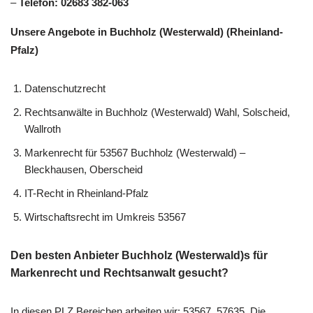
–
Telefon: 02683 382-063
Unsere Angebote in Buchholz (Westerwald) (Rheinland-
Pfalz)
Datenschutzrecht
Rechtsanwälte in Buchholz (Westerwald) Wahl, Solscheid,
Wallroth
Markenrecht für 53567 Buchholz (Westerwald) –
Bleckhausen, Oberscheid
IT-Recht in Rheinland-Pfalz
Wirtschaftsrecht im Umkreis 53567
Den besten Anbieter Buchholz (Westerwald)s für
Markenrecht und Rechtsanwalt gesucht?
In diesen PLZ Bereichen arbeiten wir: 53567, 57635. Die