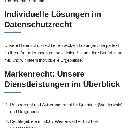
kompetente Beratung.
Individuelle Lösungen im
Datenschutzrecht
Unsere Datenschutzrechtler entwickeln Lösungen, die perfekt
zu Ihren Anforderungen passen. Teilen Sie uns Ihre Bedürfnisse
mit, und wir liefern individuelle Ergebnisse.
Markenrecht: Unsere
Dienstleistungen im Überblick
Presserecht und Äußerungsrecht für Buchholz (Westerwald)
und Umgebung
Rechtsgebiete in 53567 Westerwald – Buchholz