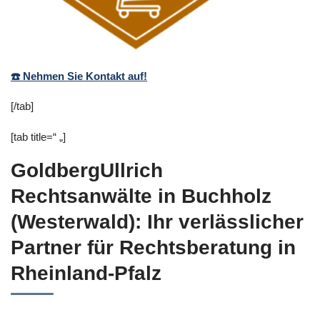
☎️ Nehmen Sie Kontakt auf!
[/tab]
[tab title=“ „]
GoldbergUllrich
Rechtsanwälte in Buchholz
(Westerwald): Ihr verlässlicher
Partner für Rechtsberatung in
Rheinland-Pfalz