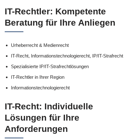
IT-Rechtler: Kompetente
Beratung für Ihre Anliegen
Urheberrecht & Medienrecht
IT-Recht, Informationstechnologierecht, IP/IT-Strafrecht
Spezialisierte IP/IT-Strafrechtlösungen
IT-Rechtler in Ihrer Region
Informationstechnologierecht
IT-Recht: Individuelle
Lösungen für Ihre
Anforderungen