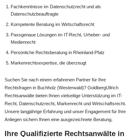
Fachkenntnisse im Datenschutzrecht und als
Datenschutzbeauftragte
Kompetente Beratung im Wirtschaftsrecht
Passgenaue Lösungen im IT-Recht, Urheber- und
Medienrecht
Persönliche Rechtsberatung in Rheinland-Pfalz
Markenrechtsexpertise, die überzeugt
Suchen Sie nach einem erfahrenen Partner für Ihre
Rechtsfragen in Buchholz (Westerwald)? GoldbergUllrich
Rechtsanwälte bieten Ihnen vielseitige Unterstützung im IT-
Recht, Datenschutzrecht, Markenrecht und Wirtschaftsrecht.
Unsere langjährige Erfahrung und unser Engagement für Ihre
Anliegen sichern Ihnen eine ausgezeichnete Beratung.
Ihre Qualifizierte Rechtsanwälte in