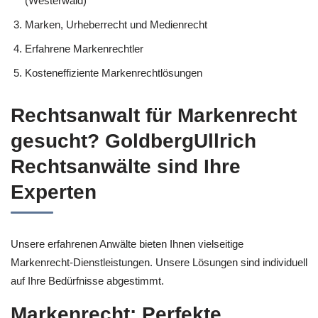
(Westerwald)
Marken, Urheberrecht und Medienrecht
Erfahrene Markenrechtler
Kosteneffiziente Markenrechtlösungen
Rechtsanwalt für Markenrecht
gesucht? GoldbergUllrich
Rechtsanwälte sind Ihre
Experten
Unsere erfahrenen Anwälte bieten Ihnen vielseitige
Markenrecht-Dienstleistungen. Unsere Lösungen sind individuell
auf Ihre Bedürfnisse abgestimmt.
Markenrecht: Perfekte