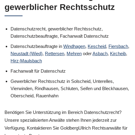
gewerblicher Rechtsschutz
Datenschutzrecht, gewerblicher Rechtsschutz,
Datenschutzbeauftragte, Fachanwalt Datenschutz
Datenschutzbeauftragte in
Windhagen
,
Kescheid
,
Fiersbach
,
Neustadt (Wied)
,
Rettersen
,
Mehren
oder
Asbach
,
Kircheib
,
Hirz-Maulsbach
Fachanwalt für Datenschutz
Gewerblicher Rechtsschutz in Solscheid, Unterelles,
Vierwinden, Rindhausen, Schluten, Seifen und Bleckhausen,
Oberscheid, Rauenhahn
Benötigen Sie Unterstützung im Bereich Datenschutzrecht?
Unsere spezialisierten Anwälte stehen Ihnen jederzeit zur
Verfügung. Kontaktieren Sie GoldbergUllrich Rechtsanwälte für