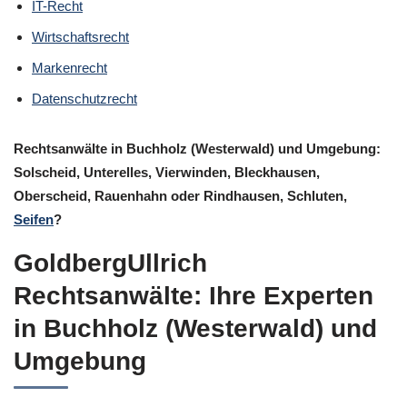
IT-Recht
Wirtschaftsrecht
Markenrecht
Datenschutzrecht
Rechtsanwälte in Buchholz (Westerwald) und Umgebung:
Solscheid, Unterelles, Vierwinden, Bleckhausen,
Oberscheid, Rauenhahn oder Rindhausen, Schluten,
Seifen
?
GoldbergUllrich
Rechtsanwälte: Ihre Experten
in Buchholz (Westerwald) und
Umgebung