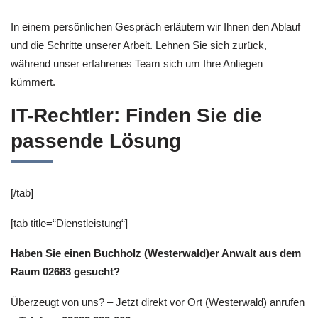
In einem persönlichen Gespräch erläutern wir Ihnen den Ablauf
und die Schritte unserer Arbeit. Lehnen Sie sich zurück,
während unser erfahrenes Team sich um Ihre Anliegen
kümmert.
IT-Rechtler: Finden Sie die
passende Lösung
[/tab]
[tab title=“Dienstleistung“]
Haben Sie einen Buchholz (Westerwald)er Anwalt aus dem
Raum 02683 gesucht?
Überzeugt von uns? – Jetzt direkt vor Ort (Westerwald) anrufen