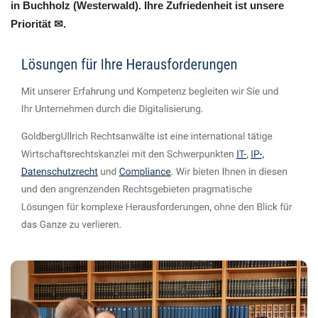
in Buchholz (Westerwald). Ihre Zufriedenheit ist unsere
Priorität ✉.