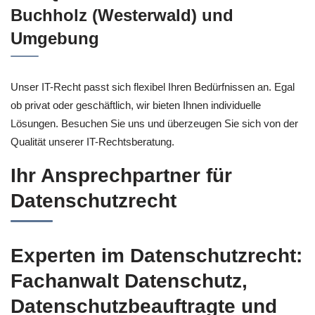
Buchholz (Westerwald) und
Umgebung
Unser IT-Recht passt sich flexibel Ihren Bedürfnissen an. Egal
ob privat oder geschäftlich, wir bieten Ihnen individuelle
Lösungen. Besuchen Sie uns und überzeugen Sie sich von der
Qualität unserer IT-Rechtsberatung.
Ihr Ansprechpartner für
Datenschutzrecht
Experten im Datenschutzrecht:
Fachanwalt Datenschutz,
Datenschutzbeauftragte und