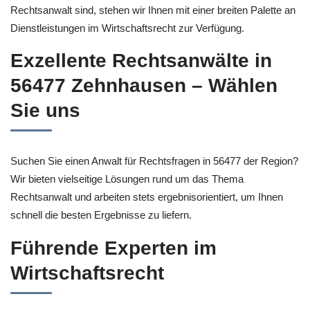
Rechtsanwalt sind, stehen wir Ihnen mit einer breiten Palette an
Dienstleistungen im Wirtschaftsrecht zur Verfügung.
Exzellente Rechtsanwälte in
56477 Zehnhausen – Wählen
Sie uns
Suchen Sie einen Anwalt für Rechtsfragen in 56477 der Region?
Wir bieten vielseitige Lösungen rund um das Thema
Rechtsanwalt und arbeiten stets ergebnisorientiert, um Ihnen
schnell die besten Ergebnisse zu liefern.
Führende Experten im
Wirtschaftsrecht