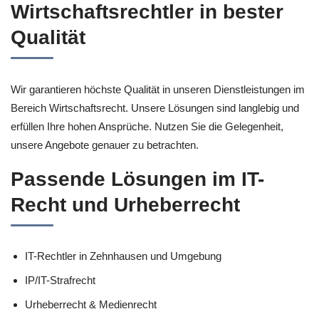
Wirtschaftsrechtler in bester
Qualität
Wir garantieren höchste Qualität in unseren Dienstleistungen im
Bereich Wirtschaftsrecht. Unsere Lösungen sind langlebig und
erfüllen Ihre hohen Ansprüche. Nutzen Sie die Gelegenheit,
unsere Angebote genauer zu betrachten.
Passende Lösungen im IT-
Recht und Urheberrecht
IT-Rechtler in Zehnhausen und Umgebung
IP/IT-Strafrecht
Urheberrecht & Medienrecht