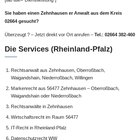
Sie haben einen Zehnhausen er Anwalt aus dem Kreis
02664 gesucht?
Überzeugt ? – Jetzt direkt vor Ort anrufen –
Tel.: 02664 382-460
Die Services (Rheinland-Pfalz)
Rechtsanwalt aus Zehnhausen, Oberroßbach,
Waigandshain, Niederroßbach, Willingen
Markenrecht aus 56477 Zehnhausen – Oberroßbach,
Waigandshain oder Niederroßbach
Rechtsanwälte in Zehnhausen
Wirtschaftsrecht im Raum 56477
IT-Recht in Rheinland-Pfalz
Datenschutzrecht WW