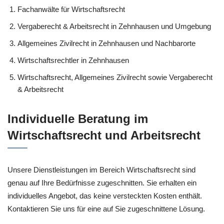
Fachanwälte für Wirtschaftsrecht
Vergaberecht & Arbeitsrecht in Zehnhausen und Umgebung
Allgemeines Zivilrecht in Zehnhausen und Nachbarorte
Wirtschaftsrechtler in Zehnhausen
Wirtschaftsrecht, Allgemeines Zivilrecht sowie Vergaberecht
& Arbeitsrecht
Individuelle Beratung im
Wirtschaftsrecht und Arbeitsrecht
Unsere Dienstleistungen im Bereich Wirtschaftsrecht sind
genau auf Ihre Bedürfnisse zugeschnitten. Sie erhalten ein
individuelles Angebot, das keine versteckten Kosten enthält.
Kontaktieren Sie uns für eine auf Sie zugeschnittene Lösung.