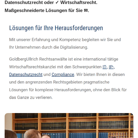
Datenschutzrecht oder ✓ Wirtschaftsrecht.
Maßgeschneiderte Lösungen für Sie ✉.