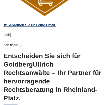
☎️ Schreiben Sie uns eine Email.
[/tab]
[tab title=“ „]
Entscheiden Sie sich für
GoldbergUllrich
Rechtsanwälte – Ihr Partner für
hervorragende
Rechtsberatung in Rheinland-
Pfalz.