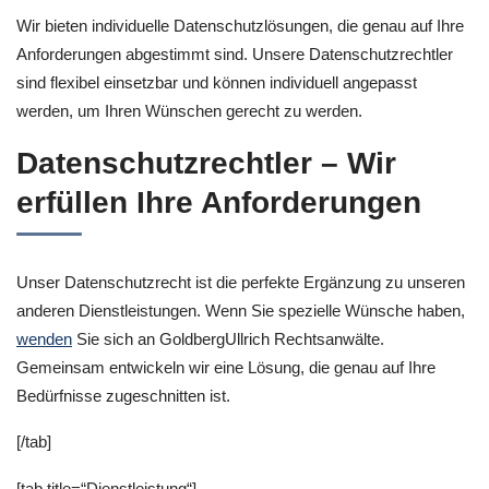
Wir bieten individuelle Datenschutzlösungen, die genau auf Ihre
Anforderungen abgestimmt sind. Unsere Datenschutzrechtler
sind flexibel einsetzbar und können individuell angepasst
werden, um Ihren Wünschen gerecht zu werden.
Datenschutzrechtler – Wir
erfüllen Ihre Anforderungen
Unser Datenschutzrecht ist die perfekte Ergänzung zu unseren
anderen Dienstleistungen. Wenn Sie spezielle Wünsche haben,
wenden
Sie sich an GoldbergUllrich Rechtsanwälte.
Gemeinsam entwickeln wir eine Lösung, die genau auf Ihre
Bedürfnisse zugeschnitten ist.
[/tab]
[tab title=“Dienstleistung“]