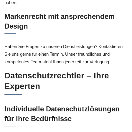
haben.
Markenrecht mit ansprechendem
Design
Haben Sie Fragen zu unseren Dienstleistungen? Kontaktieren
Sie uns gerne für einen Termin. Unser freundliches und
kompetentes Team steht Ihnen jederzeit zur Verfügung.
Datenschutzrechtler – Ihre
Experten
Individuelle Datenschutzlösungen
für Ihre Bedürfnisse