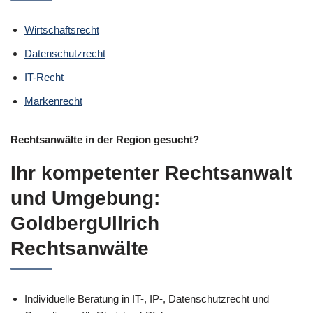
Wirtschaftsrecht
Datenschutzrecht
IT-Recht
Markenrecht
Rechtsanwälte in der Region gesucht?
Ihr kompetenter Rechtsanwalt
und Umgebung:
GoldbergUllrich
Rechtsanwälte
Individuelle Beratung in IT-, IP-, Datenschutzrecht und