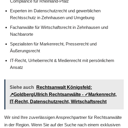
Compliance für Rheinland-Pfalz
Experten im Datenschutzrecht und gewerblichen
Rechtsschutz in Zehnhausen und Umgebung
Fachanwälte für Wirtschaftsrecht in Zehnhausen und
Nachbarorte
Spezialisten für Markenrecht, Presserecht und
Äußerungsrecht
IT-Recht, Urheberrecht & Medienrecht mit persönlichem
Ansatz
Siehe auch
Rechtsanwalt Königsfeld:
↗️GoldbergUllrich Rechtsanwälte - ✓Markenrecht,
IT-Recht, Datenschutzrecht, Wirtschaftsrecht
Wir sind Ihre zuverlässigen Ansprechpartner für Rechtsanwälte
in der Region. Wenn Sie auf der Suche nach einem exklusiven