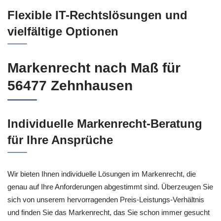
Flexible IT-Rechtslösungen und
vielfältige Optionen
Markenrecht nach Maß für
56477 Zehnhausen
Individuelle Markenrecht-Beratung
für Ihre Ansprüche
Wir bieten Ihnen individuelle Lösungen im Markenrecht, die
genau auf Ihre Anforderungen abgestimmt sind. Überzeugen Sie
sich von unserem hervorragenden Preis-Leistungs-Verhältnis
und finden Sie das Markenrecht, das Sie schon immer gesucht