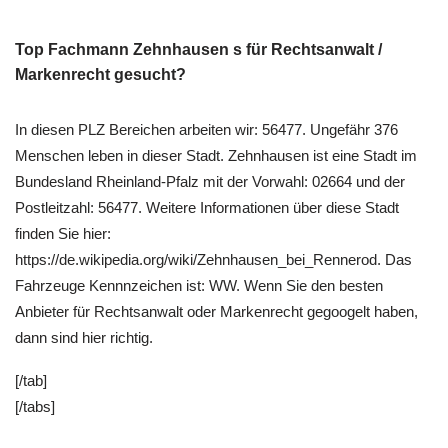
Top Fachmann Zehnhausen s für Rechtsanwalt /
Markenrecht gesucht?
In diesen PLZ Bereichen arbeiten wir: 56477. Ungefähr 376
Menschen leben in dieser Stadt. Zehnhausen ist eine Stadt im
Bundesland Rheinland-Pfalz mit der Vorwahl: 02664 und der
Postleitzahl: 56477. Weitere Informationen über diese Stadt
finden Sie hier:
https://de.wikipedia.org/wiki/Zehnhausen_bei_Rennerod. Das
Fahrzeuge Kennnzeichen ist: WW. Wenn Sie den besten
Anbieter für Rechtsanwalt oder Markenrecht gegoogelt haben,
dann sind hier richtig.
[/tab]
[/tabs]