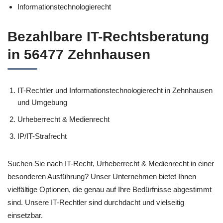
Informationstechnologierecht
Bezahlbare IT-Rechtsberatung
in 56477 Zehnhausen
IT-Rechtler und Informationstechnologierecht in Zehnhausen
und Umgebung
Urheberrecht & Medienrecht
IP/IT-Strafrecht
Suchen Sie nach IT-Recht, Urheberrecht & Medienrecht in einer
besonderen Ausführung? Unser Unternehmen bietet Ihnen
vielfältige Optionen, die genau auf Ihre Bedürfnisse abgestimmt
sind. Unsere IT-Rechtler sind durchdacht und vielseitig
einsetzbar.