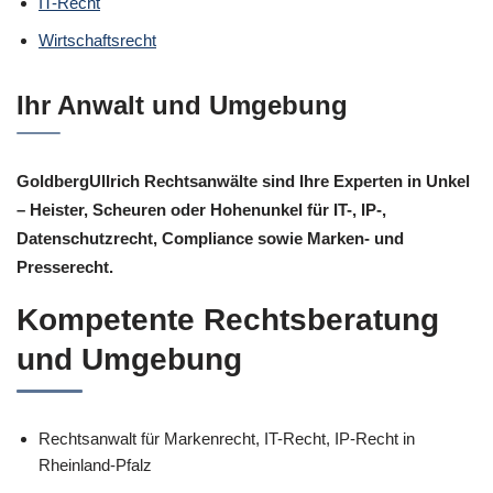
IT-Recht
Wirtschaftsrecht
Ihr Anwalt und Umgebung
GoldbergUllrich Rechtsanwälte sind Ihre Experten in Unkel
– Heister, Scheuren oder Hohenunkel für IT-, IP-,
Datenschutzrecht, Compliance sowie Marken- und
Presserecht.
Kompetente Rechtsberatung
und Umgebung
Rechtsanwalt für Markenrecht, IT-Recht, IP-Recht in
Rheinland-Pfalz