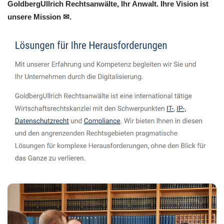
GoldbergUllrich Rechtsanwälte, Ihr Anwalt. Ihre Vision ist
unsere Mission ✉.