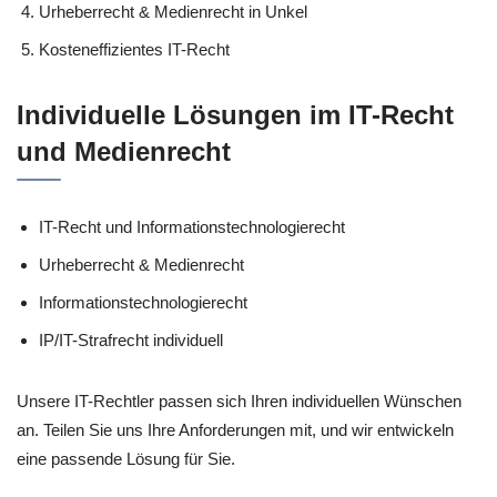
Urheberrecht & Medienrecht in Unkel
Kosteneffizientes IT-Recht
Individuelle Lösungen im IT-Recht
und Medienrecht
IT-Recht und Informationstechnologierecht
Urheberrecht & Medienrecht
Informationstechnologierecht
IP/IT-Strafrecht individuell
Unsere IT-Rechtler passen sich Ihren individuellen Wünschen
an. Teilen Sie uns Ihre Anforderungen mit, und wir entwickeln
eine passende Lösung für Sie.