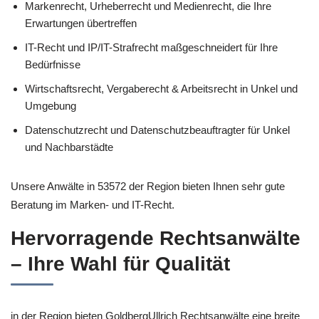
Markenrecht, Urheberrecht und Medienrecht, die Ihre
Erwartungen übertreffen
IT-Recht und IP/IT-Strafrecht maßgeschneidert für Ihre
Bedürfnisse
Wirtschaftsrecht, Vergaberecht & Arbeitsrecht in Unkel und
Umgebung
Datenschutzrecht und Datenschutzbeauftragter für Unkel
und Nachbarstädte
Unsere Anwälte in 53572 der Region bieten Ihnen sehr gute
Beratung im Marken- und IT-Recht.
Hervorragende Rechtsanwälte
– Ihre Wahl für Qualität
in der Region bieten GoldbergUllrich Rechtsanwälte eine breite