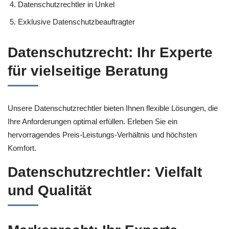
Datenschutzrechtler in Unkel
Exklusive Datenschutzbeauftragter
Datenschutzrecht: Ihr Experte
für vielseitige Beratung
Unsere Datenschutzrechtler bieten Ihnen flexible Lösungen, die
Ihre Anforderungen optimal erfüllen. Erleben Sie ein
hervorragendes Preis-Leistungs-Verhältnis und höchsten
Komfort.
Datenschutzrechtler: Vielfalt
und Qualität