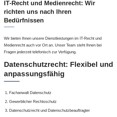
IT-Recht und Medienrecht: Wir
richten uns nach Ihren
Bedürfnissen
Wir bieten Ihnen unsere Dienstleistungen im IT-Recht und
Medienrecht auch vor Ort an. Unser Team steht Ihnen bei
Fragen jederzeit telefonisch zur Verfügung.
Datenschutzrecht: Flexibel und
anpassungsfähig
Fachanwalt Datenschutz
Gewerblicher Rechtsschutz
Datenschutzrecht und Datenschutzbeauftragter