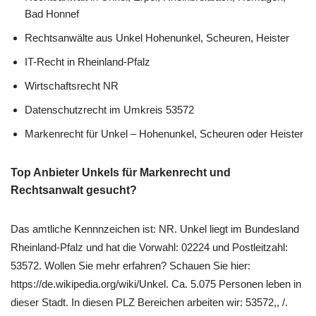
Bad Honnef
Rechtsanwälte aus Unkel Hohenunkel, Scheuren, Heister
IT-Recht in Rheinland-Pfalz
Wirtschaftsrecht NR
Datenschutzrecht im Umkreis 53572
Markenrecht für Unkel – Hohenunkel, Scheuren oder Heister
Top Anbieter Unkels für Markenrecht und
Rechtsanwalt gesucht?
Das amtliche Kennnzeichen ist: NR. Unkel liegt im Bundesland
Rheinland-Pfalz und hat die Vorwahl: 02224 und Postleitzahl:
53572. Wollen Sie mehr erfahren? Schauen Sie hier:
https://de.wikipedia.org/wiki/Unkel. Ca. 5.075 Personen leben in
dieser Stadt. In diesen PLZ Bereichen arbeiten wir: 53572,, /.