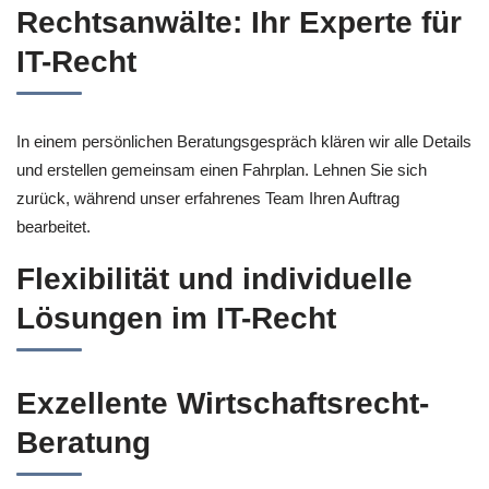
Rechtsanwälte: Ihr Experte für
IT-Recht
In einem persönlichen Beratungsgespräch klären wir alle Details
und erstellen gemeinsam einen Fahrplan. Lehnen Sie sich
zurück, während unser erfahrenes Team Ihren Auftrag
bearbeitet.
Flexibilität und individuelle
Lösungen im IT-Recht
Exzellente Wirtschaftsrecht-
Beratung