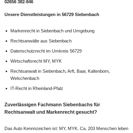
02656 382-846
Unsere Dienstleistungen in 56729 Siebenbach
Markenrecht in Siebenbach und Umgebung
Rechtsanwälte aus Siebenbach
Datenschutzrecht im Umkreis 56729
Wirtschaftsrecht MY, MYK
Rechtsanwalt in Siebenbach, Arft, Baar, Kaltenborn,
Welschenbach
IT-Recht in Rheinland-Pfalz
Zuverlässigen Fachmann Siebenbachs für
Rechtsanwalt und Markenrecht gesucht?
Das Auto Kennnzeichen ist: MY, MYK. Ca. 203 Menschen leben