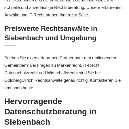
schnelle und zuverlässige Rechtsberatung. Unsere erfahrenen
Anwälte und IT-Recht stehen Ihnen zur Seite.
Preiswerte Rechtsanwälte in
Siebenbach und Umgebung
Suchen Sie einen erfahrenen Partner oder den umliegenden
Gemeinden? Bei Fragen zu Markenrecht, IT-Recht,
Datenschutzrecht und Wirtschaftsrecht sind Sie bei
GoldbergUllrich Rechtsanwälte genau richtig. Kontaktieren Sie
uns noch heute.
Hervorragende
Datenschutzberatung in
Siebenbach