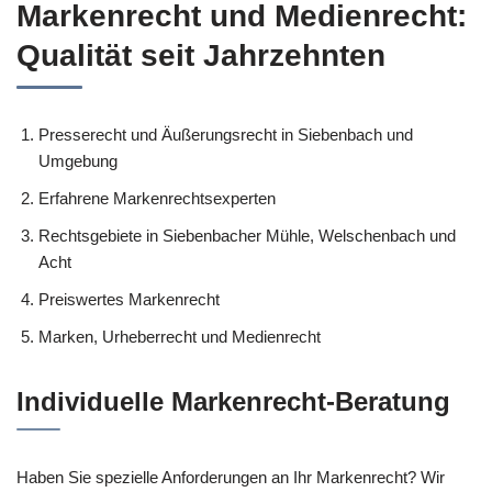
Markenrecht und Medienrecht:
Qualität seit Jahrzehnten
Presserecht und Äußerungsrecht in Siebenbach und
Umgebung
Erfahrene Markenrechtsexperten
Rechtsgebiete in Siebenbacher Mühle, Welschenbach und
Acht
Preiswertes Markenrecht
Marken, Urheberrecht und Medienrecht
Individuelle Markenrecht-Beratung
Haben Sie spezielle Anforderungen an Ihr Markenrecht? Wir