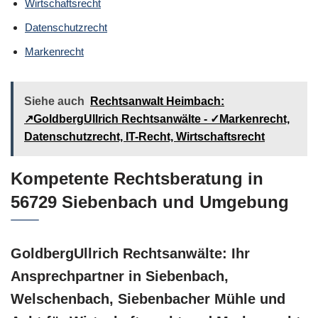
Wirtschaftsrecht
Datenschutzrecht
Markenrecht
Siehe auch
Rechtsanwalt Heimbach:
↗️GoldbergUllrich Rechtsanwälte - ✓Markenrecht,
Datenschutzrecht, IT-Recht, Wirtschaftsrecht
Kompetente Rechtsberatung in
56729 Siebenbach und Umgebung
GoldbergUllrich Rechtsanwälte: Ihr
Ansprechpartner in Siebenbach,
Welschenbach, Siebenbacher Mühle und