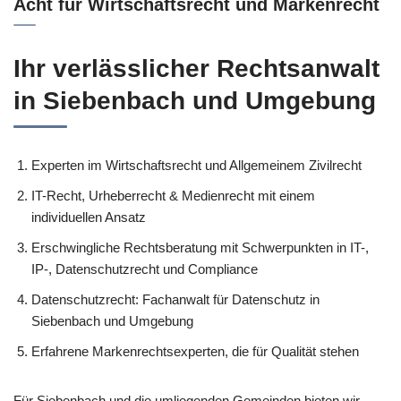
Acht für Wirtschaftsrecht und Markenrecht
Ihr verlässlicher Rechtsanwalt
in Siebenbach und Umgebung
Experten im Wirtschaftsrecht und Allgemeinem Zivilrecht
IT-Recht, Urheberrecht & Medienrecht mit einem
individuellen Ansatz
Erschwingliche Rechtsberatung mit Schwerpunkten in IT-,
IP-, Datenschutzrecht und Compliance
Datenschutzrecht: Fachanwalt für Datenschutz in
Siebenbach und Umgebung
Erfahrene Markenrechtsexperten, die für Qualität stehen
Für Siebenbach und die umliegenden Gemeinden bieten wir