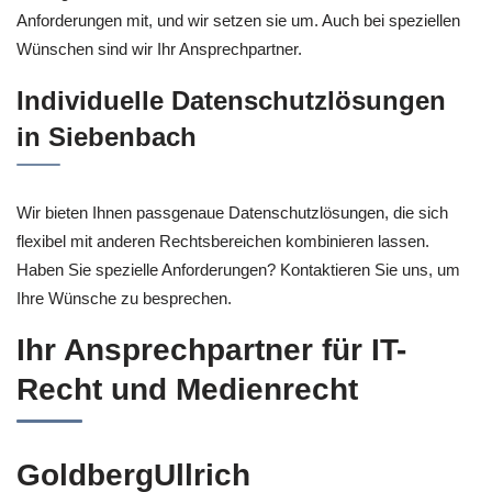
Anforderungen mit, und wir setzen sie um. Auch bei speziellen
Wünschen sind wir Ihr Ansprechpartner.
Individuelle Datenschutzlösungen
in Siebenbach
Wir bieten Ihnen passgenaue Datenschutzlösungen, die sich
flexibel mit anderen Rechtsbereichen kombinieren lassen.
Haben Sie spezielle Anforderungen? Kontaktieren Sie uns, um
Ihre Wünsche zu besprechen.
Ihr Ansprechpartner für IT-
Recht und Medienrecht
GoldbergUllrich