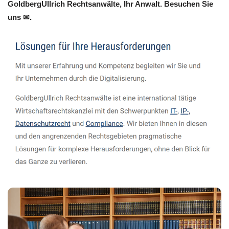
GoldbergUllrich Rechtsanwälte, Ihr Anwalt. Besuchen Sie
uns ✉.