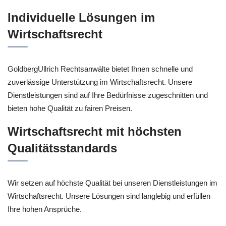
Individuelle Lösungen im
Wirtschaftsrecht
GoldbergUllrich Rechtsanwälte bietet Ihnen schnelle und
zuverlässige Unterstützung im Wirtschaftsrecht. Unsere
Dienstleistungen sind auf Ihre Bedürfnisse zugeschnitten und
bieten hohe Qualität zu fairen Preisen.
Wirtschaftsrecht mit höchsten
Qualitätsstandards
Wir setzen auf höchste Qualität bei unseren Dienstleistungen im
Wirtschaftsrecht. Unsere Lösungen sind langlebig und erfüllen
Ihre hohen Ansprüche.