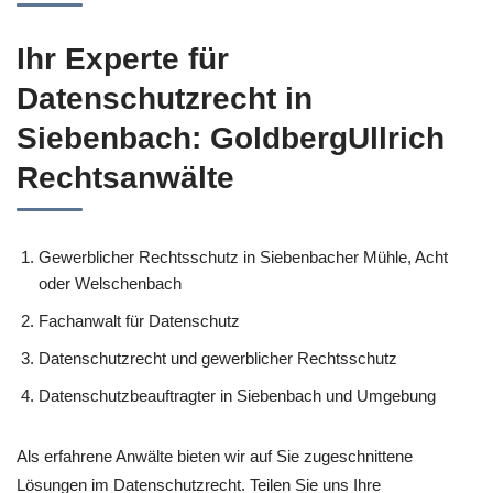
Ihr Experte für
Datenschutzrecht in
Siebenbach: GoldbergUllrich
Rechtsanwälte
Gewerblicher Rechtsschutz in Siebenbacher Mühle, Acht
oder Welschenbach
Fachanwalt für Datenschutz
Datenschutzrecht und gewerblicher Rechtsschutz
Datenschutzbeauftragter in Siebenbach und Umgebung
Als erfahrene Anwälte bieten wir auf Sie zugeschnittene
Lösungen im Datenschutzrecht. Teilen Sie uns Ihre