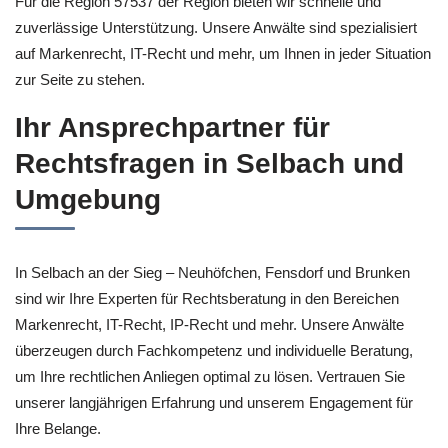
Für die Region 57537 der Region bieten wir schnelle und
zuverlässige Unterstützung. Unsere Anwälte sind spezialisiert
auf Markenrecht, IT-Recht und mehr, um Ihnen in jeder Situation
zur Seite zu stehen.
Ihr Ansprechpartner für
Rechtsfragen in Selbach und
Umgebung
In Selbach an der Sieg – Neuhöfchen, Fensdorf und Brunken
sind wir Ihre Experten für Rechtsberatung in den Bereichen
Markenrecht, IT-Recht, IP-Recht und mehr. Unsere Anwälte
überzeugen durch Fachkompetenz und individuelle Beratung,
um Ihre rechtlichen Anliegen optimal zu lösen. Vertrauen Sie
unserer langjährigen Erfahrung und unserem Engagement für
Ihre Belange.