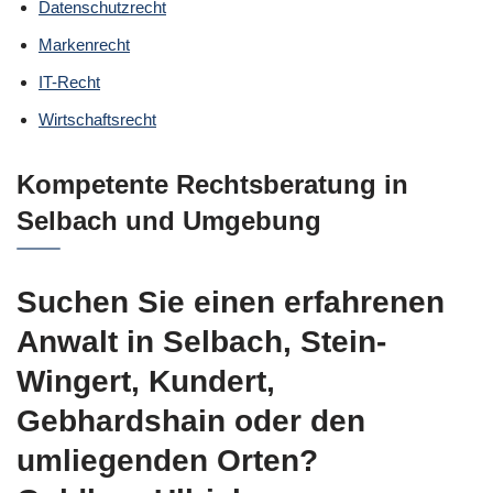
Datenschutzrecht
Markenrecht
IT-Recht
Wirtschaftsrecht
Kompetente Rechtsberatung in
Selbach und Umgebung
Suchen Sie einen erfahrenen
Anwalt in Selbach, Stein-
Wingert, Kundert,
Gebhardshain oder den
umliegenden Orten?