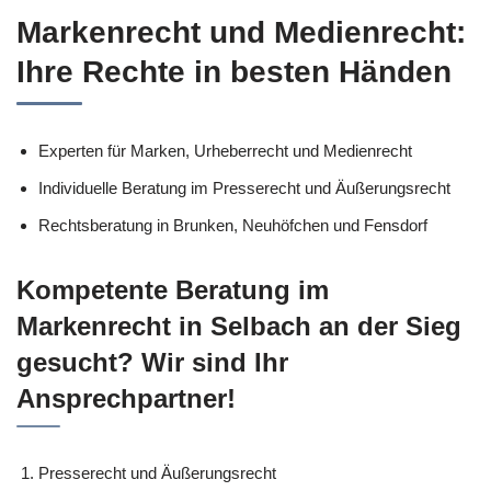
Markenrecht und Medienrecht:
Ihre Rechte in besten Händen
Experten für Marken, Urheberrecht und Medienrecht
Individuelle Beratung im Presserecht und Äußerungsrecht
Rechtsberatung in Brunken, Neuhöfchen und Fensdorf
Kompetente Beratung im
Markenrecht in Selbach an der Sieg
gesucht? Wir sind Ihr
Ansprechpartner!
Presserecht und Äußerungsrecht