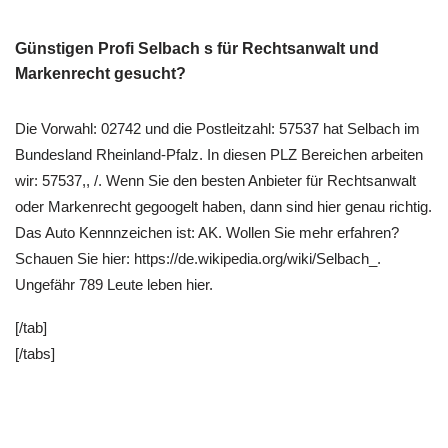
Günstigen Profi Selbach s für Rechtsanwalt und
Markenrecht gesucht?
Die Vorwahl: 02742 und die Postleitzahl: 57537 hat Selbach im
Bundesland Rheinland-Pfalz. In diesen PLZ Bereichen arbeiten
wir: 57537,, /. Wenn Sie den besten Anbieter für Rechtsanwalt
oder Markenrecht gegoogelt haben, dann sind hier genau richtig.
Das Auto Kennnzeichen ist: AK. Wollen Sie mehr erfahren?
Schauen Sie hier: https://de.wikipedia.org/wiki/Selbach_.
Ungefähr 789 Leute leben hier.
[/tab]
[/tabs]