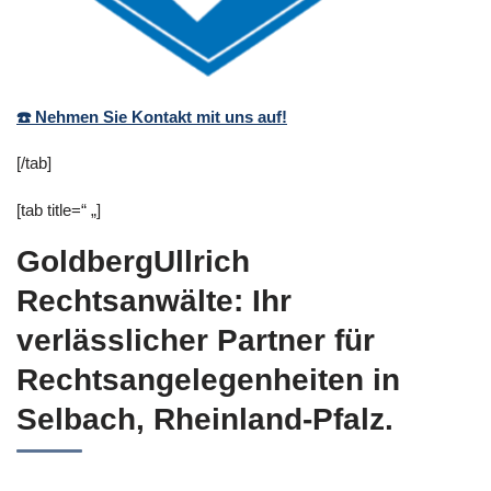
☎️ Nehmen Sie Kontakt mit uns auf!
[/tab]
[tab title=“ „]
GoldbergUllrich
Rechtsanwälte: Ihr
verlässlicher Partner für
Rechtsangelegenheiten in
Selbach, Rheinland-Pfalz.