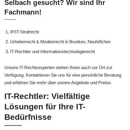
Selbach gesucht? Wir sind Ihr
Fachmann!
IP/IT-Strafrecht
Urheberrecht & Medienrecht in Brunken, Neuhöfchen
IT-Rechtler und Informationstechnologierecht
Unsere IT-Rechtsexperten stehen Ihnen auch vor Ort zur
Verfügung. Kontaktieren Sie uns für eine persönliche Beratung
und erfahren Sie mehr über unsere Angebote und Preise.
IT-Rechtler: Vielfältige
Lösungen für Ihre IT-
Bedürfnisse