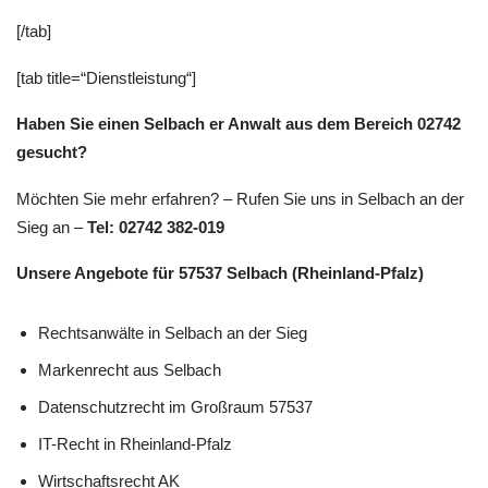
[/tab]
[tab title=“Dienstleistung“]
Haben Sie einen Selbach er Anwalt aus dem Bereich 02742
gesucht?
Möchten Sie mehr erfahren? – Rufen Sie uns in Selbach an der
Sieg an –
Tel: 02742 382-019
Unsere Angebote für 57537 Selbach (Rheinland-Pfalz)
Rechtsanwälte in Selbach an der Sieg
Markenrecht aus Selbach
Datenschutzrecht im Großraum 57537
IT-Recht in Rheinland-Pfalz
Wirtschaftsrecht AK