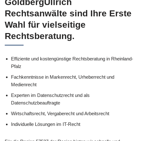
GoldbergUllrich
Rechtsanwälte sind Ihre Erste
Wahl für vielseitige
Rechtsberatung.
Effiziente und kostengünstige Rechtsberatung in Rheinland-
Pfalz
Fachkenntnisse in Markenrecht, Urheberrecht und
Medienrecht
Experten im Datenschutzrecht und als
Datenschutzbeauftragte
Wirtschaftsrecht, Vergaberecht und Arbeitsrecht
Individuelle Lösungen im IT-Recht