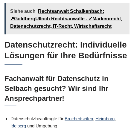
Siehe auch
Rechtsanwalt Schalkenbach:
↗️GoldbergUllrich Rechtsanwälte - ✓Markenrecht,
Datenschutzrecht, IT-Recht, Wirtschaftsrecht
Datenschutzrecht: Individuelle
Lösungen für Ihre Bedürfnisse
Fachanwalt für Datenschutz in
Selbach gesucht? Wir sind Ihr
Ansprechpartner!
Datenschutzbeauftragte für
Bruchertseifen
,
Heimborn
,
Idelberg
und Umgebung