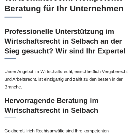
Beratung für Ihr Unternehmen
Professionelle Unterstützung im
Wirtschaftsrecht in Selbach an der
Sieg gesucht? Wir sind Ihr Experte!
Unser Angebot im Wirtschaftsrecht, einschließlich Vergaberecht
und Arbeitsrecht, ist einzigartig und zählt zu den besten in der
Branche.
Hervorragende Beratung im
Wirtschaftsrecht in Selbach
GoldbergUllrich Rechtsanwälte sind Ihre kompetenten