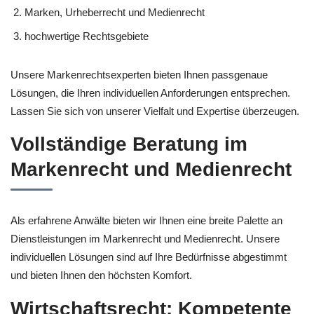
Marken, Urheberrecht und Medienrecht
hochwertige Rechtsgebiete
Unsere Markenrechtsexperten bieten Ihnen passgenaue
Lösungen, die Ihren individuellen Anforderungen entsprechen.
Lassen Sie sich von unserer Vielfalt und Expertise überzeugen.
Vollständige Beratung im
Markenrecht und Medienrecht
Als erfahrene Anwälte bieten wir Ihnen eine breite Palette an
Dienstleistungen im Markenrecht und Medienrecht. Unsere
individuellen Lösungen sind auf Ihre Bedürfnisse abgestimmt
und bieten Ihnen den höchsten Komfort.
Wirtschaftsrecht: Kompetente