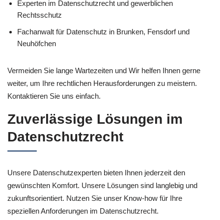
Experten im Datenschutzrecht und gewerblichen
Rechtsschutz
Fachanwalt für Datenschutz in Brunken, Fensdorf und
Neuhöfchen
Vermeiden Sie lange Wartezeiten und Wir helfen Ihnen gerne
weiter, um Ihre rechtlichen Herausforderungen zu meistern.
Kontaktieren Sie uns einfach.
Zuverlässige Lösungen im
Datenschutzrecht
Unsere Datenschutzexperten bieten Ihnen jederzeit den
gewünschten Komfort. Unsere Lösungen sind langlebig und
zukunftsorientiert. Nutzen Sie unser Know-how für Ihre
speziellen Anforderungen im Datenschutzrecht.