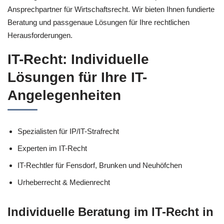
Ansprechpartner für Wirtschaftsrecht. Wir bieten Ihnen fundierte
Beratung und passgenaue Lösungen für Ihre rechtlichen
Herausforderungen.
IT-Recht: Individuelle
Lösungen für Ihre IT-
Angelegenheiten
Spezialisten für IP/IT-Strafrecht
Experten im IT-Recht
IT-Rechtler für Fensdorf, Brunken und Neuhöfchen
Urheberrecht & Medienrecht
Individuelle Beratung im IT-Recht in