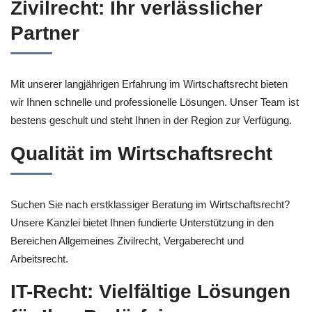
Zivilrecht: Ihr verlässlicher
Partner
Mit unserer langjährigen Erfahrung im Wirtschaftsrecht bieten
wir Ihnen schnelle und professionelle Lösungen. Unser Team ist
bestens geschult und steht Ihnen in der Region zur Verfügung.
Qualität im Wirtschaftsrecht
Suchen Sie nach erstklassiger Beratung im Wirtschaftsrecht?
Unsere Kanzlei bietet Ihnen fundierte Unterstützung in den
Bereichen Allgemeines Zivilrecht, Vergaberecht und
Arbeitsrecht.
IT-Recht: Vielfältige Lösungen