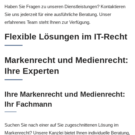
Haben Sie Fragen zu unseren Dienstleistungen? Kontaktieren
Sie uns jederzeit für eine ausführliche Beratung. Unser
erfahrenes Team steht Ihnen zur Verfügung.
Flexible Lösungen im IT-Recht
Markenrecht und Medienrecht:
Ihre Experten
Ihre Markenrecht und Medienrecht:
Ihr Fachmann
Suchen Sie nach einer auf Sie zugeschnittenen Lösung im
Markenrecht? Unsere Kanzlei bietet Ihnen individuelle Beratung,