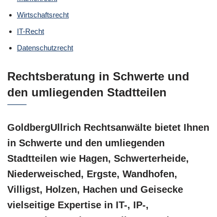
Wirtschaftsrecht
IT-Recht
Datenschutzrecht
Rechtsberatung in Schwerte und
den umliegenden Stadtteilen
GoldbergUllrich Rechtsanwälte bietet Ihnen
in Schwerte und den umliegenden
Stadtteilen wie Hagen, Schwerterheide,
Niederweisched, Ergste, Wandhofen,
Villigst, Holzen, Hachen und Geisecke
vielseitige Expertise in IT-, IP-,