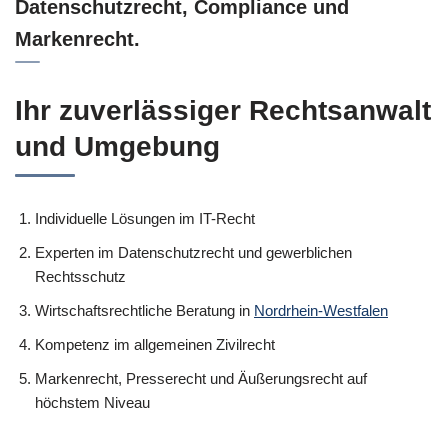
Datenschutzrecht, Compliance und
Markenrecht.
Ihr zuverlässiger Rechtsanwalt
und Umgebung
Individuelle Lösungen im IT-Recht
Experten im Datenschutzrecht und gewerblichen
Rechtsschutz
Wirtschaftsrechtliche Beratung in
Nordrhein-Westfalen
Kompetenz im allgemeinen Zivilrecht
Markenrecht, Presserecht und Äußerungsrecht auf
höchstem Niveau