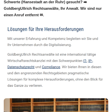
Schwerte (Hansestadt an der Ruhr) gesucht? ➡️
GoldbergUllrich Rechtsanwälte, Ihr Anwalt. Wir sind nur
einen Anruf entfernt ✉.