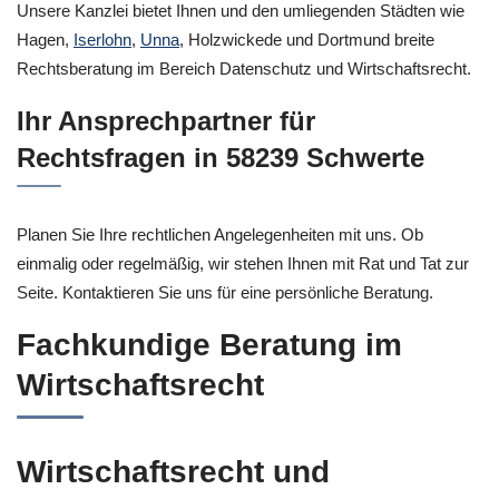
Unsere Kanzlei bietet Ihnen und den umliegenden Städten wie
Hagen,
Iserlohn
,
Unna
, Holzwickede und Dortmund breite
Rechtsberatung im Bereich Datenschutz und Wirtschaftsrecht.
Ihr Ansprechpartner für
Rechtsfragen in 58239 Schwerte
Planen Sie Ihre rechtlichen Angelegenheiten mit uns. Ob
einmalig oder regelmäßig, wir stehen Ihnen mit Rat und Tat zur
Seite. Kontaktieren Sie uns für eine persönliche Beratung.
Fachkundige Beratung im
Wirtschaftsrecht
Wirtschaftsrecht und