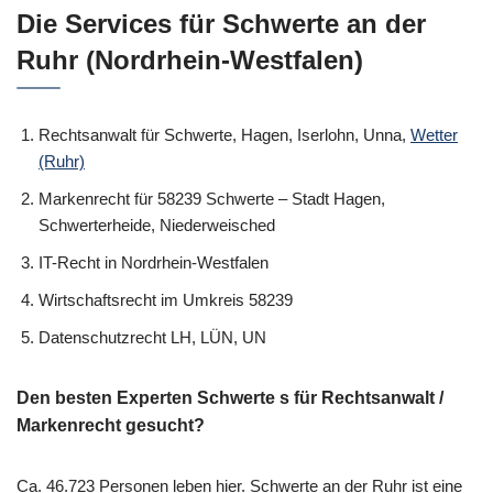
Die Services für Schwerte an der
Ruhr (Nordrhein-Westfalen)
Rechtsanwalt für Schwerte, Hagen, Iserlohn, Unna,
Wetter
(Ruhr)
Markenrecht für 58239 Schwerte – Stadt Hagen,
Schwerterheide, Niederweisched
IT-Recht in Nordrhein-Westfalen
Wirtschaftsrecht im Umkreis 58239
Datenschutzrecht LH, LÜN, UN
Den besten Experten Schwerte s für Rechtsanwalt /
Markenrecht gesucht?
Ca. 46.723 Personen leben hier. Schwerte an der Ruhr ist eine