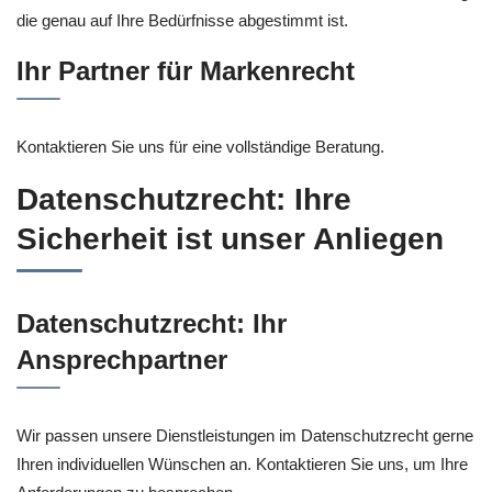
die genau auf Ihre Bedürfnisse abgestimmt ist.
Ihr Partner für Markenrecht
Kontaktieren Sie uns für eine vollständige Beratung.
Datenschutzrecht: Ihre
Sicherheit ist unser Anliegen
Datenschutzrecht: Ihr
Ansprechpartner
Wir passen unsere Dienstleistungen im Datenschutzrecht gerne
Ihren individuellen Wünschen an. Kontaktieren Sie uns, um Ihre