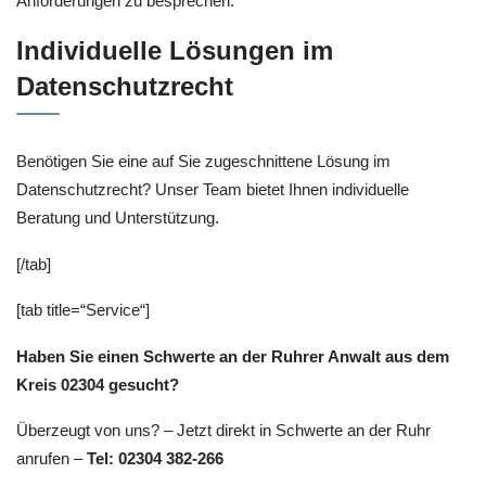
Anforderungen zu besprechen.
Individuelle Lösungen im
Datenschutzrecht
Benötigen Sie eine auf Sie zugeschnittene Lösung im
Datenschutzrecht? Unser Team bietet Ihnen individuelle
Beratung und Unterstützung.
[/tab]
[tab title=“Service“]
Haben Sie einen Schwerte an der Ruhrer Anwalt aus dem
Kreis 02304 gesucht?
Überzeugt von uns? – Jetzt direkt in Schwerte an der Ruhr
anrufen –
Tel: 02304 382-266