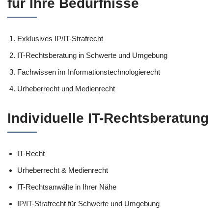
für Ihre Bedürfnisse
Exklusives IP/IT-Strafrecht
IT-Rechtsberatung in Schwerte und Umgebung
Fachwissen im Informationstechnologierecht
Urheberrecht und Medienrecht
Individuelle IT-Rechtsberatung
IT-Recht
Urheberrecht & Medienrecht
IT-Rechtsanwälte in Ihrer Nähe
IP/IT-Strafrecht für Schwerte und Umgebung