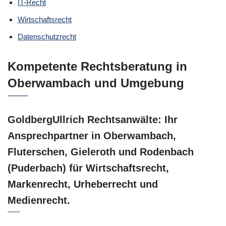
IT-Recht
Wirtschaftsrecht
Datenschutzrecht
Kompetente Rechtsberatung in
Oberwambach und Umgebung
GoldbergUllrich Rechtsanwälte: Ihr
Ansprechpartner in Oberwambach,
Fluterschen, Gieleroth und Rodenbach
(Puderbach) für Wirtschaftsrecht,
Markenrecht, Urheberrecht und
Medienrecht.