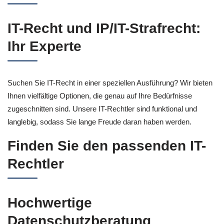
IT-Recht und IP/IT-Strafrecht:
Ihr Experte
Suchen Sie IT-Recht in einer speziellen Ausführung? Wir bieten
Ihnen vielfältige Optionen, die genau auf Ihre Bedürfnisse
zugeschnitten sind. Unsere IT-Rechtler sind funktional und
langlebig, sodass Sie lange Freude daran haben werden.
Finden Sie den passenden IT-
Rechtler
Hochwertige
Datenschutzberatung