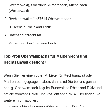
(Westerwald), Oberdreis, Almersbach, Michelbach
(Westerwald)
Rechtsanwälte für 57614 Oberwambach
IT-Recht in Rheinland-Pfalz
Datenschutzrecht AK
Markenrecht in Oberwambach
Top Profi Oberwambachs für Markenrecht und
Rechtsanwalt gesucht?
Wenn Sie hier einen guten Anbieter für Rechtsanwalt oder
Markenrecht gegoogelt haben, dann sind Sie bei uns genau
richtig. Oberwambach liegt im Bundesland Rheinland-Pfalz und
hat die Vorwahl: 02681 und Postleitzahl: 57614. Hier finden Sie
weitere Informationen:
https://de.wikipedia.org/wiki/Oberwambach. Das Auto