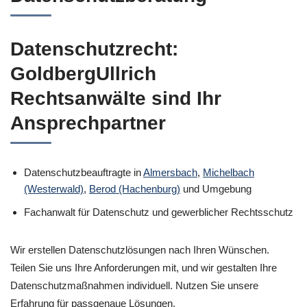
Datenschutzrecht:
GoldbergUllrich
Rechtsanwälte sind Ihr
Ansprechpartner
Datenschutzbeauftragte in
Almersbach
,
Michelbach
(Westerwald)
,
Berod (Hachenburg)
und Umgebung
Fachanwalt für Datenschutz und gewerblicher Rechtsschutz
Wir erstellen Datenschutzlösungen nach Ihren Wünschen.
Teilen Sie uns Ihre Anforderungen mit, und wir gestalten Ihre
Datenschutzmaßnahmen individuell. Nutzen Sie unsere
Erfahrung für passgenaue Lösungen.