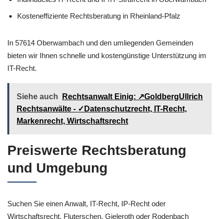
Kosteneffiziente Rechtsberatung in Rheinland-Pfalz
In 57614 Oberwambach und den umliegenden Gemeinden
bieten wir Ihnen schnelle und kostengünstige Unterstützung im
IT-Recht.
Siehe auch
Rechtsanwalt Einig: ↗️GoldbergUllrich
Rechtsanwälte - ✓Datenschutzrecht, IT-Recht,
Markenrecht, Wirtschaftsrecht
Preiswerte Rechtsberatung
und Umgebung
Suchen Sie einen Anwalt, IT-Recht, IP-Recht oder
Wirtschaftsrecht, Fluterschen, Gieleroth oder Rodenbach