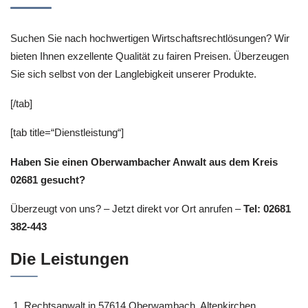
Suchen Sie nach hochwertigen Wirtschaftsrechtlösungen? Wir
bieten Ihnen exzellente Qualität zu fairen Preisen. Überzeugen
Sie sich selbst von der Langlebigkeit unserer Produkte.
[/tab]
[tab title=“Dienstleistung“]
Haben Sie einen Oberwambacher Anwalt aus dem Kreis
02681 gesucht?
Überzeugt von uns? – Jetzt direkt vor Ort anrufen –
Tel: 02681
382-443
Die Leistungen
Rechtsanwalt in 57614 Oberwambach, Altenkirchen