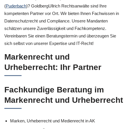
(
Puderbach
)? GoldbergUllrich Rechtsanwälte sind Ihre
kompetenten Partner vor Ort. Wir bieten Ihnen Fachwissen in
Datenschutzrecht und Compliance. Unsere Mandanten
schätzen unsere Zuverlässigkeit und Fachkompetenz.
Vereinbaren Sie einen Beratungstermin und überzeugen Sie
sich selbst von unserer Expertise und IT-Recht!
Markenrecht und
Urheberrecht: Ihr Partner
Fachkundige Beratung im
Markenrecht und Urheberrecht
Marken, Urheberrecht und Medienrecht in AK