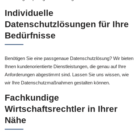
Individuelle
Datenschutzlösungen für Ihre
Bedürfnisse
Benötigen Sie eine passgenaue Datenschutzlösung? Wir bieten
Ihnen kundenorientierte Dienstleistungen, die genau auf Ihre
Anforderungen abgestimmt sind. Lassen Sie uns wissen, wie
wir Ihre Datenschutzmaßnahmen gestalten können.
Fachkundige
Wirtschaftsrechtler in Ihrer
Nähe