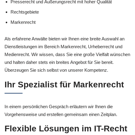
Presserecht und Äußerungsrecht mit hoher Qualität
Rechtsgebiete
Markenrecht
Als erfahrene Anwälte bieten wir Ihnen eine breite Auswahl an
Dienstleistungen im Bereich Markenrecht, Urheberrecht und
Medienrecht. Wir wissen, dass Sie eine große Vielfalt wünschen
und halten daher stets ein breites Angebot für Sie bereit.
Überzeugen Sie sich selbst von unserer Kompetenz.
Ihr Spezialist für Markenrecht
In einem persönlichen Gespräch erläutern wir Ihnen die
Vorgehensweise und erstellen gemeinsam einen Zeitplan.
Flexible Lösungen im IT-Recht