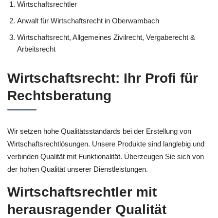
Wirtschaftsrechtler
Anwalt für Wirtschaftsrecht in Oberwambach
Wirtschaftsrecht, Allgemeines Zivilrecht, Vergaberecht &
Arbeitsrecht
Wirtschaftsrecht: Ihr Profi für
Rechtsberatung
Wir setzen hohe Qualitätsstandards bei der Erstellung von
Wirtschaftsrechtlösungen. Unsere Produkte sind langlebig und
verbinden Qualität mit Funktionalität. Überzeugen Sie sich von
der hohen Qualität unserer Dienstleistungen.
Wirtschaftsrechtler mit
herausragender Qualität