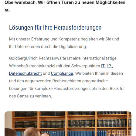
Oberwambach. Wir öffnen Türen zu neuen Möglichkeiten
✉.