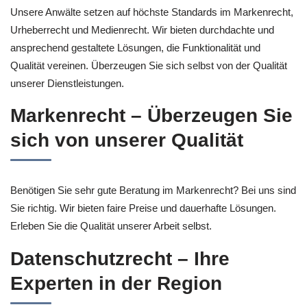
Unsere Anwälte setzen auf höchste Standards im Markenrecht,
Urheberrecht und Medienrecht. Wir bieten durchdachte und
ansprechend gestaltete Lösungen, die Funktionalität und
Qualität vereinen. Überzeugen Sie sich selbst von der Qualität
unserer Dienstleistungen.
Markenrecht – Überzeugen Sie
sich von unserer Qualität
Benötigen Sie sehr gute Beratung im Markenrecht? Bei uns sind
Sie richtig. Wir bieten faire Preise und dauerhafte Lösungen.
Erleben Sie die Qualität unserer Arbeit selbst.
Datenschutzrecht – Ihre
Experten in der Region