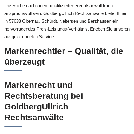
Die Suche nach einem qualifizierten Rechtsanwalt kann
anspruchsvoll sein. GoldbergUllrich Rechtsanwälte bietet Ihnen
in 57638 Obernau, Schürdt, Neitersen und Berzhausen ein
hervorragendes Preis-Leistungs-Verhältnis. Erleben Sie unseren
ausgezeichneten Service.
Markenrechtler – Qualität, die
überzeugt
Markenrecht und
Rechtsberatung bei
GoldbergUllrich
Rechtsanwälte