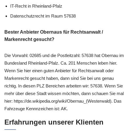
IT-Recht in Rheinland-Pfalz
Datenschutzrecht im Raum 57638
Bester Anbieter Obernaus für Rechtsanwalt /
Markenrecht gesucht?
Die Vorwahl: 02685 und die Postleitzahl: 57638 hat Obernau im
Bundesland Rheinland-Pfalz. Ca. 201 Menschen leben hier.
Wenn Sie hier einen guten Anbieter für Rechtsanwalt oder
Markenrecht gesucht haben, dann sind Sie bei uns genau
richtig. In diesen PLZ Bereichen arbeiten wir: 57638. Wenn Sie
mehr über diese Stadt wissen möchten, dann schauen Sie mal
hier: https://de.wikipedia.org/wiki/Obernau_(Westerwald). Das
Fahrzeuge Kennnzeichen ist: AK.
Erfahrungen unserer Klienten