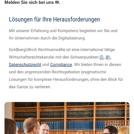
Melden Sie sich bei uns ✉.