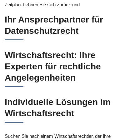
Zeitplan. Lehnen Sie sich zurück und
Ihr Ansprechpartner für
Datenschutzrecht
Wirtschaftsrecht: Ihre
Experten für rechtliche
Angelegenheiten
Individuelle Lösungen im
Wirtschaftsrecht
Suchen Sie nach einem Wirtschaftsrechtler, der Ihre