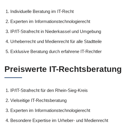
Individuelle Beratung im IT-Recht
Experten im Informationstechnologierecht
IP/IT-Strafrecht in Niederkassel und Umgebung
Urheberrecht und Medienrecht für alle Stadtteile
Exklusive Beratung durch erfahrene IT-Rechtler
Preiswerte IT-Rechtsberatung
IP/IT-Strafrecht für den Rhein-Sieg-Kreis
Vielseitige IT-Rechtsberatung
Experten im Informationstechnologierecht
Besondere Expertise im Urheber- und Medienrecht