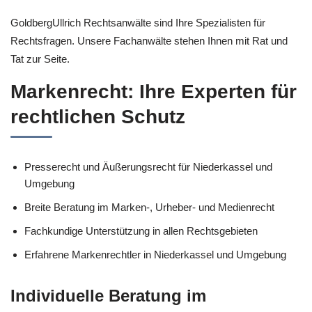
GoldbergUllrich Rechtsanwälte sind Ihre Spezialisten für
Rechtsfragen. Unsere Fachanwälte stehen Ihnen mit Rat und
Tat zur Seite.
Markenrecht: Ihre Experten für
rechtlichen Schutz
Presserecht und Äußerungsrecht für Niederkassel und
Umgebung
Breite Beratung im Marken-, Urheber- und Medienrecht
Fachkundige Unterstützung in allen Rechtsgebieten
Erfahrene Markenrechtler in Niederkassel und Umgebung
Individuelle Beratung im