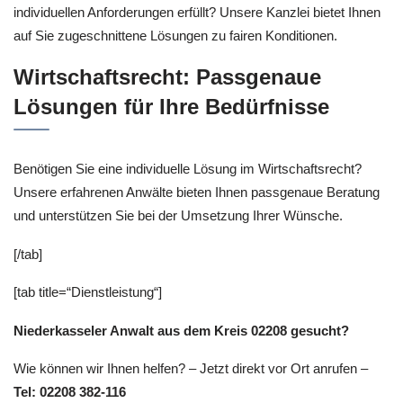
individuellen Anforderungen erfüllt? Unsere Kanzlei bietet Ihnen
auf Sie zugeschnittene Lösungen zu fairen Konditionen.
Wirtschaftsrecht: Passgenaue
Lösungen für Ihre Bedürfnisse
Benötigen Sie eine individuelle Lösung im Wirtschaftsrecht?
Unsere erfahrenen Anwälte bieten Ihnen passgenaue Beratung
und unterstützen Sie bei der Umsetzung Ihrer Wünsche.
[/tab]
[tab title=“Dienstleistung“]
Niederkasseler Anwalt aus dem Kreis 02208 gesucht?
Wie können wir Ihnen helfen? – Jetzt direkt vor Ort anrufen –
Tel: 02208 382-116