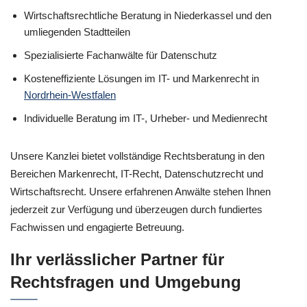
Wirtschaftsrechtliche Beratung in Niederkassel und den
umliegenden Stadtteilen
Spezialisierte Fachanwälte für Datenschutz
Kosteneffiziente Lösungen im IT- und Markenrecht in
Nordrhein-Westfalen
Individuelle Beratung im IT-, Urheber- und Medienrecht
Unsere Kanzlei bietet vollständige Rechtsberatung in den
Bereichen Markenrecht, IT-Recht, Datenschutzrecht und
Wirtschaftsrecht. Unsere erfahrenen Anwälte stehen Ihnen
jederzeit zur Verfügung und überzeugen durch fundiertes
Fachwissen und engagierte Betreuung.
Ihr verlässlicher Partner für
Rechtsfragen und Umgebung