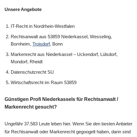
Unsere Angebote
IT-Recht in Nordrhein-Westfalen
Rechtsanwalt aus 53859 Niederkassel, Wesseling,
Bornheim,
Troisdorf
, Bonn
Markenrecht aus Niederkassel – Uckendorf, Lülsdorf,
Mondorf, Rheidt
Datenschutzrecht SU
Wirtschaftsrecht im Raum 53859
Günstigen Profi Niederkassels für Rechtsanwalt /
Markenrecht gesucht?
Ungefähr 37.583 Leute leben hier. Wenn Sie den besten Anbieter
für Rechtsanwalt oder Markenrecht gegoogelt haben, dann sind