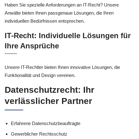
Haben Sie spezielle Anforderungen an IT-Recht? Unsere
Anwälte bieten Ihnen passgenaue Lösungen, die Ihren
individuellen Bedürfnissen entsprechen.
IT-Recht: Individuelle Lösungen für
Ihre Ansprüche
Unsere IT-Rechtler bieten Ihnen innovative Lösungen, die
Funktionalität und Design vereinen.
Datenschutzrecht: Ihr
verlässlicher Partner
Erfahrene Datenschutzbeauftragte
Gewerblicher Rechtsschutz