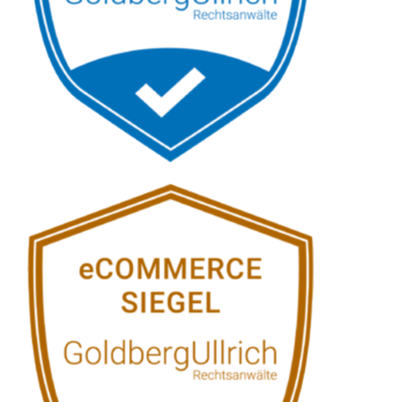
Siehe auch
Rechtsanwalt