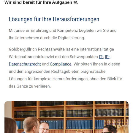
Wir sind bereit für Ihre Aufgaben ✉.