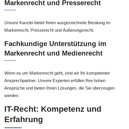
Markenrecht und Presserecht
Unsere Kanzlei bietet Ihnen ausgezeichnete Beratung im
Markenrecht, Presserecht und Äußerungsrecht.
Fachkundige Unterstützung im
Markenrecht und Medienrecht
Wenn es um Markenrecht geht, sind wir Ihr kompetenter
Ansprechpartner. Unsere Experten erfüllen Ihre hohen
Ansprüche und bieten Ihnen Lösungen, die Sie überzeugen
werden.
IT-Recht: Kompetenz und
Erfahrung