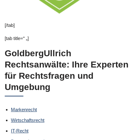
[/tab]
[tab title=“ „]
GoldbergUllrich
Rechtsanwälte: Ihre Experten
für Rechtsfragen und
Umgebung
Markenrecht
Wirtschaftsrecht
IT-Recht