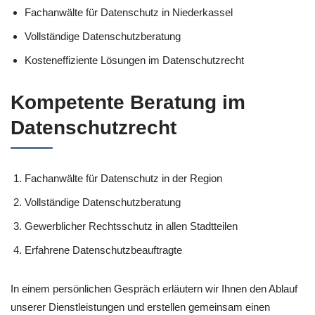
Fachanwälte für Datenschutz in Niederkassel
Vollständige Datenschutzberatung
Kosteneffiziente Lösungen im Datenschutzrecht
Kompetente Beratung im
Datenschutzrecht
Fachanwälte für Datenschutz in der Region
Vollständige Datenschutzberatung
Gewerblicher Rechtsschutz in allen Stadtteilen
Erfahrene Datenschutzbeauftragte
In einem persönlichen Gespräch erläutern wir Ihnen den Ablauf
unserer Dienstleistungen und erstellen gemeinsam einen