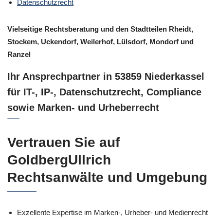
Datenschutzrecht
Vielseitige Rechtsberatung und den Stadtteilen Rheidt,
Stockem, Uckendorf, Weilerhof, Lülsdorf, Mondorf und
Ranzel
Ihr Ansprechpartner in 53859 Niederkassel
für IT-, IP-, Datenschutzrecht, Compliance
sowie Marken- und Urheberrecht
Vertrauen Sie auf
GoldbergUllrich
Rechtsanwälte und Umgebung
Exzellente Expertise im Marken-, Urheber- und Medienrecht