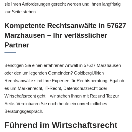
sie Ihren Anforderungen gerecht werden und Ihnen langfristig
zur Seite stehen.
Kompetente Rechtsanwälte in 57627
Marzhausen – Ihr verlässlicher
Partner
Benötigen Sie einen erfahrenen Anwalt in 57627 Marzhausen
oder den umliegenden Gemeinden? GoldbergUllrich
Rechtsanwälte sind Ihre Experten für Rechtsberatung. Egal ob
es um Markenrecht, IT-Recht, Datenschutzrecht oder
Wirtschaftsrecht geht – wir stehen Ihnen mit Rat und Tat zur
Seite. Vereinbaren Sie noch heute ein unverbindliches
Beratungsgespräch.
Führend im Wirtschaftsrecht