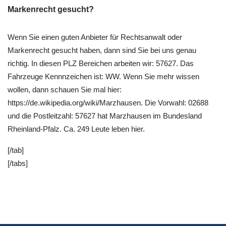
Markenrecht gesucht?
Wenn Sie einen guten Anbieter für Rechtsanwalt oder
Markenrecht gesucht haben, dann sind Sie bei uns genau
richtig. In diesen PLZ Bereichen arbeiten wir: 57627. Das
Fahrzeuge Kennnzeichen ist: WW. Wenn Sie mehr wissen
wollen, dann schauen Sie mal hier:
https://de.wikipedia.org/wiki/Marzhausen. Die Vorwahl: 02688
und die Postleitzahl: 57627 hat Marzhausen im Bundesland
Rheinland-Pfalz. Ca. 249 Leute leben hier.
[/tab]
[/tabs]