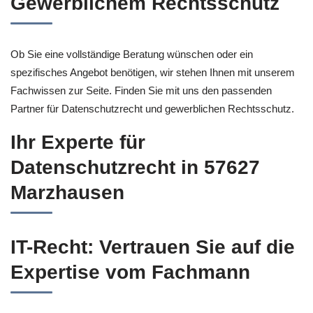
Gewerblichem Rechtsschutz
Ob Sie eine vollständige Beratung wünschen oder ein
spezifisches Angebot benötigen, wir stehen Ihnen mit unserem
Fachwissen zur Seite. Finden Sie mit uns den passenden
Partner für Datenschutzrecht und gewerblichen Rechtsschutz.
Ihr Experte für
Datenschutzrecht in 57627
Marzhausen
IT-Recht: Vertrauen Sie auf die
Expertise vom Fachmann