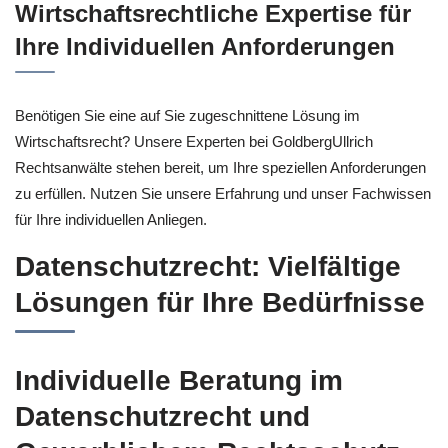
Wirtschaftsrechtliche Expertise für
Ihre Individuellen Anforderungen
Benötigen Sie eine auf Sie zugeschnittene Lösung im
Wirtschaftsrecht? Unsere Experten bei GoldbergUllrich
Rechtsanwälte stehen bereit, um Ihre speziellen Anforderungen
zu erfüllen. Nutzen Sie unsere Erfahrung und unser Fachwissen
für Ihre individuellen Anliegen.
Datenschutzrecht: Vielfältige
Lösungen für Ihre Bedürfnisse
Individuelle Beratung im
Datenschutzrecht und