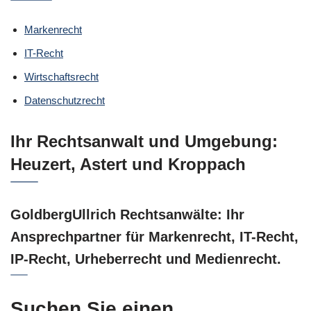
Markenrecht
IT-Recht
Wirtschaftsrecht
Datenschutzrecht
Ihr Rechtsanwalt und Umgebung:
Heuzert, Astert und Kroppach
GoldbergUllrich Rechtsanwälte: Ihr
Ansprechpartner für Markenrecht, IT-Recht,
IP-Recht, Urheberrecht und Medienrecht.
Suchen Sie einen