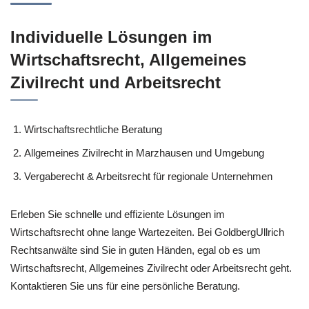
Individuelle Lösungen im
Wirtschaftsrecht, Allgemeines
Zivilrecht und Arbeitsrecht
Wirtschaftsrechtliche Beratung
Allgemeines Zivilrecht in Marzhausen und Umgebung
Vergaberecht & Arbeitsrecht für regionale Unternehmen
Erleben Sie schnelle und effiziente Lösungen im
Wirtschaftsrecht ohne lange Wartezeiten. Bei GoldbergUllrich
Rechtsanwälte sind Sie in guten Händen, egal ob es um
Wirtschaftsrecht, Allgemeines Zivilrecht oder Arbeitsrecht geht.
Kontaktieren Sie uns für eine persönliche Beratung.