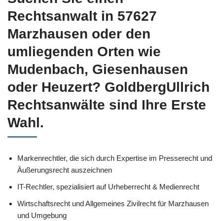
Rechtsanwalt in 57627
Marzhausen oder den
umliegenden Orten wie
Mudenbach, Giesenhausen
oder Heuzert? GoldbergUllrich
Rechtsanwälte sind Ihre Erste
Wahl.
Markenrechtler, die sich durch Expertise im Presserecht und
Äußerungsrecht auszeichnen
IT-Rechtler, spezialisiert auf Urheberrecht & Medienrecht
Wirtschaftsrecht und Allgemeines Zivilrecht für Marzhausen
und Umgebung