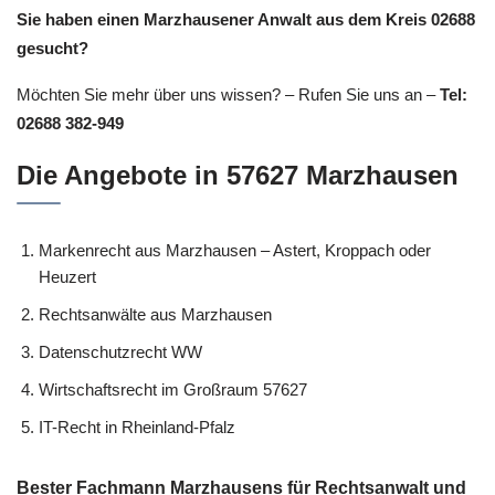
Sie haben einen Marzhausener Anwalt aus dem Kreis 02688
gesucht?
Möchten Sie mehr über uns wissen? – Rufen Sie uns an –
Tel:
02688 382-949
Die Angebote in 57627 Marzhausen
Markenrecht aus Marzhausen – Astert, Kroppach oder
Heuzert
Rechtsanwälte aus Marzhausen
Datenschutzrecht WW
Wirtschaftsrecht im Großraum 57627
IT-Recht in Rheinland-Pfalz
Bester Fachmann Marzhausens für Rechtsanwalt und