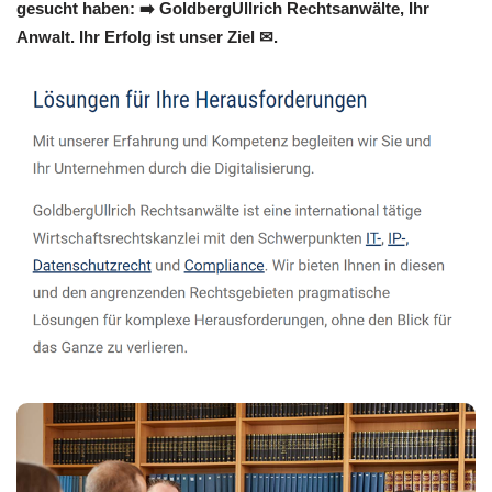
gesucht haben: ➡️ GoldbergUllrich Rechtsanwälte, Ihr
Anwalt. Ihr Erfolg ist unser Ziel ✉.