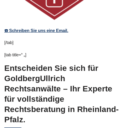
☎️ Schreiben Sie uns eine Email.
[/tab]
[tab title=“ „]
Entscheiden Sie sich für
GoldbergUllrich
Rechtsanwälte – Ihr Experte
für vollständige
Rechtsberatung in Rheinland-
Pfalz.