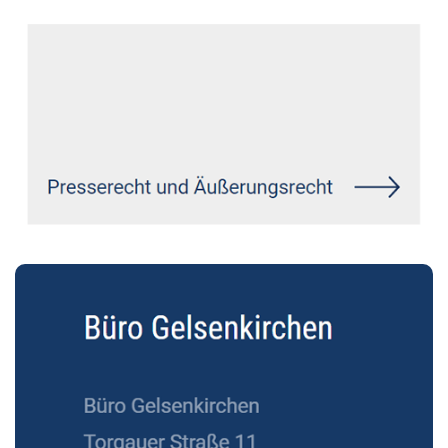
Wirtschaftsrecht