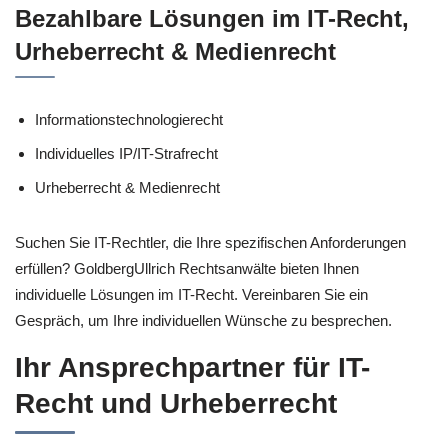
Bezahlbare Lösungen im IT-Recht,
Urheberrecht & Medienrecht
Informationstechnologierecht
Individuelles IP/IT-Strafrecht
Urheberrecht & Medienrecht
Suchen Sie IT-Rechtler, die Ihre spezifischen Anforderungen
erfüllen? GoldbergUllrich Rechtsanwälte bieten Ihnen
individuelle Lösungen im IT-Recht. Vereinbaren Sie ein
Gespräch, um Ihre individuellen Wünsche zu besprechen.
Ihr Ansprechpartner für IT-
Recht und Urheberrecht