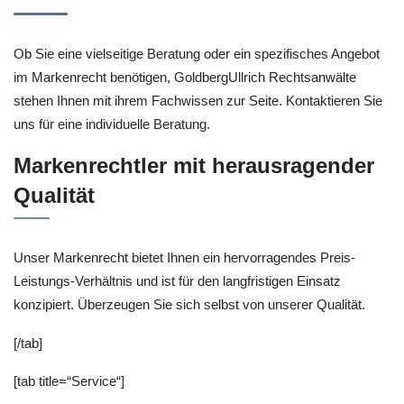
Ob Sie eine vielseitige Beratung oder ein spezifisches Angebot
im Markenrecht benötigen, GoldbergUllrich Rechtsanwälte
stehen Ihnen mit ihrem Fachwissen zur Seite. Kontaktieren Sie
uns für eine individuelle Beratung.
Markenrechtler mit herausragender
Qualität
Unser Markenrecht bietet Ihnen ein hervorragendes Preis-
Leistungs-Verhältnis und ist für den langfristigen Einsatz
konzipiert. Überzeugen Sie sich selbst von unserer Qualität.
[/tab]
[tab title=“Service“]