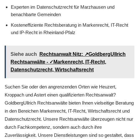
Experten im Datenschutzrecht für Marzhausen und
benachbarte Gemeinden
Kosteneffiziente Rechtsberatung in Markenrecht, IT-Recht
und IP-Recht in Rheinland-Pfalz
Siehe auch
Rechtsanwalt Nitz: ↗️GoldbergUllrich
Rechtsanwälte - ✓Markenrecht, IT-Recht,
Datenschutzrecht, Wirtschaftsrecht
Suchen Sie oder den angrenzenden Orten wie Heuzert,
Kroppach und Astert einen qualifizierten Rechtsanwalt?
GoldbergUllrich Rechtsanwälte bieten Ihnen vielseitige Beratung
in den Bereichen Markenrecht, IT-Recht, Wirtschaftsrecht und
Datenschutzrecht. Unsere Rechtsanwälte überzeugen nicht nur
durch Fachkompetenz, sondern auch durch ihre
Zuverlässigkeit. Unsere Dienstleistungen sind so gestaltet, dass