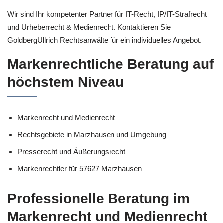
Wir sind Ihr kompetenter Partner für IT-Recht, IP/IT-Strafrecht
und Urheberrecht & Medienrecht. Kontaktieren Sie
GoldbergUllrich Rechtsanwälte für ein individuelles Angebot.
Markenrechtliche Beratung auf
höchstem Niveau
Markenrecht und Medienrecht
Rechtsgebiete in Marzhausen und Umgebung
Presserecht und Äußerungsrecht
Markenrechtler für 57627 Marzhausen
Professionelle Beratung im
Markenrecht und Medienrecht