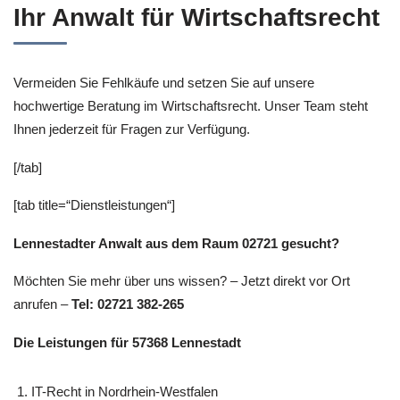
Ihr Anwalt für Wirtschaftsrecht
Vermeiden Sie Fehlkäufe und setzen Sie auf unsere
hochwertige Beratung im Wirtschaftsrecht. Unser Team steht
Ihnen jederzeit für Fragen zur Verfügung.
[/tab]
[tab title=“Dienstleistungen“]
Lennestadter Anwalt aus dem Raum 02721 gesucht?
Möchten Sie mehr über uns wissen? – Jetzt direkt vor Ort
anrufen –
Tel: 02721 382-265
Die Leistungen für 57368 Lennestadt
IT-Recht in Nordrhein-Westfalen