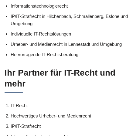
Informationstechnologierecht
IP/IT-Strafrecht in Hilchenbach, Schmallenberg, Eslohe und
Umgebung
Individuelle IT-Rechtslösungen
Urheber- und Medienrecht in Lennestadt und Umgebung
Hervorragende IT-Rechtsberatung
Ihr Partner für IT-Recht und
mehr
IT-Recht
Hochwertiges Urheber- und Medienrecht
IP/IT-Strafrecht