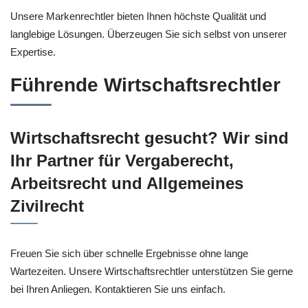
Unsere Markenrechtler bieten Ihnen höchste Qualität und
langlebige Lösungen. Überzeugen Sie sich selbst von unserer
Expertise.
Führende Wirtschaftsrechtler
Wirtschaftsrecht gesucht? Wir sind
Ihr Partner für Vergaberecht,
Arbeitsrecht und Allgemeines
Zivilrecht
Freuen Sie sich über schnelle Ergebnisse ohne lange
Wartezeiten. Unsere Wirtschaftsrechtler unterstützen Sie gerne
bei Ihren Anliegen. Kontaktieren Sie uns einfach.