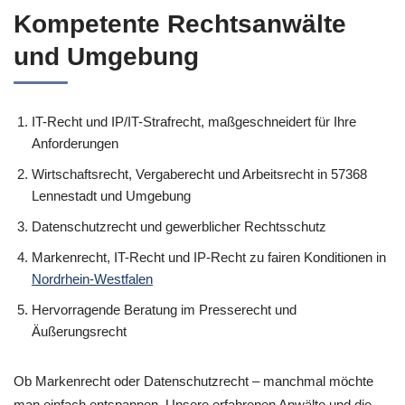
Kompetente Rechtsanwälte
und Umgebung
IT-Recht und IP/IT-Strafrecht, maßgeschneidert für Ihre
Anforderungen
Wirtschaftsrecht, Vergaberecht und Arbeitsrecht in 57368
Lennestadt und Umgebung
Datenschutzrecht und gewerblicher Rechtsschutz
Markenrecht, IT-Recht und IP-Recht zu fairen Konditionen in
Nordrhein-Westfalen
Hervorragende Beratung im Presserecht und
Äußerungsrecht
Ob Markenrecht oder Datenschutzrecht – manchmal möchte
man einfach entspannen. Unsere erfahrenen Anwälte und die