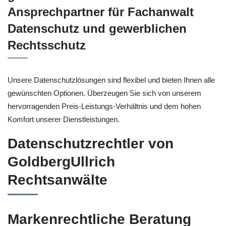
Ansprechpartner für Fachanwalt
Datenschutz und gewerblichen
Rechtsschutz
Unsere Datenschutzlösungen sind flexibel und bieten Ihnen alle
gewünschten Optionen. Überzeugen Sie sich von unserem
hervorragenden Preis-Leistungs-Verhältnis und dem hohen
Komfort unserer Dienstleistungen.
Datenschutzrechtler von
GoldbergUllrich
Rechtsanwälte
Markenrechtliche Beratung