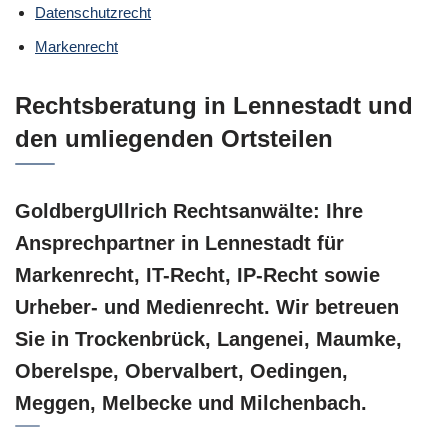
Datenschutzrecht
Markenrecht
Rechtsberatung in Lennestadt und
den umliegenden Ortsteilen
GoldbergUllrich Rechtsanwälte: Ihre
Ansprechpartner in Lennestadt für
Markenrecht, IT-Recht, IP-Recht sowie
Urheber- und Medienrecht. Wir betreuen
Sie in Trockenbrück, Langenei, Maumke,
Oberelspe, Obervalbert, Oedingen,
Meggen, Melbecke und Milchenbach.