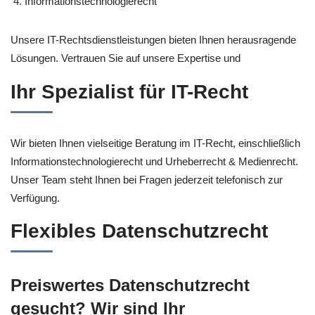
Informationstechnologierecht
Unsere IT-Rechtsdienstleistungen bieten Ihnen herausragende
Lösungen. Vertrauen Sie auf unsere Expertise und
Ihr Spezialist für IT-Recht
Wir bieten Ihnen vielseitige Beratung im IT-Recht, einschließlich
Informationstechnologierecht und Urheberrecht & Medienrecht.
Unser Team steht Ihnen bei Fragen jederzeit telefonisch zur
Verfügung.
Flexibles Datenschutzrecht
Preiswertes Datenschutzrecht
gesucht? Wir sind Ihr