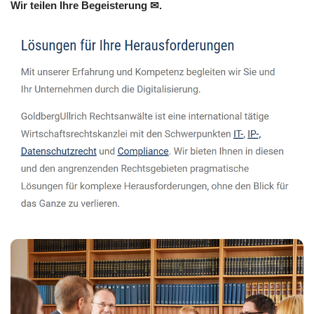
Wir teilen Ihre Begeisterung ✉.