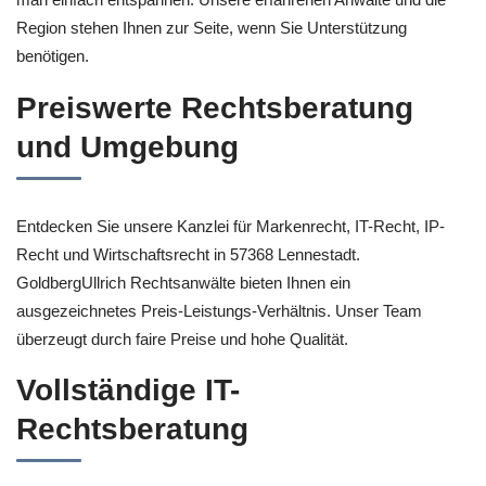
Region stehen Ihnen zur Seite, wenn Sie Unterstützung
benötigen.
Preiswerte Rechtsberatung
und Umgebung
Entdecken Sie unsere Kanzlei für Markenrecht, IT-Recht, IP-
Recht und Wirtschaftsrecht in 57368 Lennestadt.
GoldbergUllrich Rechtsanwälte bieten Ihnen ein
ausgezeichnetes Preis-Leistungs-Verhältnis. Unser Team
überzeugt durch faire Preise und hohe Qualität.
Vollständige IT-
Rechtsberatung