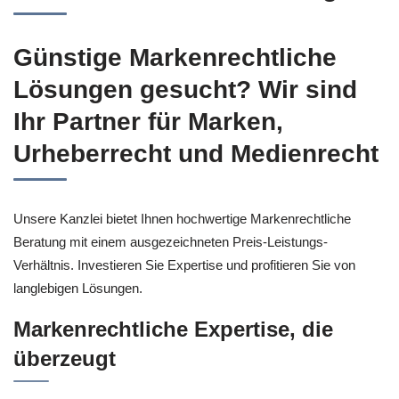
Günstige Markenrechtliche
Lösungen gesucht? Wir sind
Ihr Partner für Marken,
Urheberrecht und Medienrecht
Unsere Kanzlei bietet Ihnen hochwertige Markenrechtliche
Beratung mit einem ausgezeichneten Preis-Leistungs-
Verhältnis. Investieren Sie Expertise und profitieren Sie von
langlebigen Lösungen.
Markenrechtliche Expertise, die
überzeugt