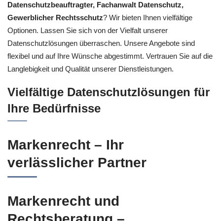
Datenschutzbeauftragter, Fachanwalt Datenschutz,
Gewerblicher Rechtsschutz
? Wir bieten Ihnen vielfältige
Optionen. Lassen Sie sich von der Vielfalt unserer
Datenschutzlösungen überraschen. Unsere Angebote sind
flexibel und auf Ihre Wünsche abgestimmt. Vertrauen Sie auf die
Langlebigkeit und Qualität unserer Dienstleistungen.
Vielfältige Datenschutzlösungen für
Ihre Bedürfnisse
Markenrecht – Ihr
verlässlicher Partner
Markenrecht und
Rechtsberatung –