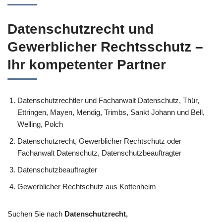
Datenschutzrecht und
Gewerblicher Rechtsschutz –
Ihr kompetenter Partner
Datenschutzrechtler und Fachanwalt Datenschutz, Thür,
Ettringen, Mayen, Mendig, Trimbs, Sankt Johann und Bell,
Welling, Polch
Datenschutzrecht, Gewerblicher Rechtschutz oder
Fachanwalt Datenschutz, Datenschutzbeauftragter
Datenschutzbeauftragter
Gewerblicher Rechtschutz aus Kottenheim
Suchen Sie nach
Datenschutzrecht,