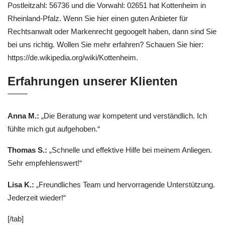
Postleitzahl: 56736 und die Vorwahl: 02651 hat Kottenheim in
Rheinland-Pfalz. Wenn Sie hier einen guten Anbieter für
Rechtsanwalt oder Markenrecht gegoogelt haben, dann sind Sie
bei uns richtig. Wollen Sie mehr erfahren? Schauen Sie hier:
https://de.wikipedia.org/wiki/Kottenheim.
Erfahrungen unserer Klienten
Anna M.:
„Die Beratung war kompetent und verständlich. Ich
fühlte mich gut aufgehoben.“
Thomas S.:
„Schnelle und effektive Hilfe bei meinem Anliegen.
Sehr empfehlenswert!“
Lisa K.:
„Freundliches Team und hervorragende Unterstützung.
Jederzeit wieder!“
[/tab]