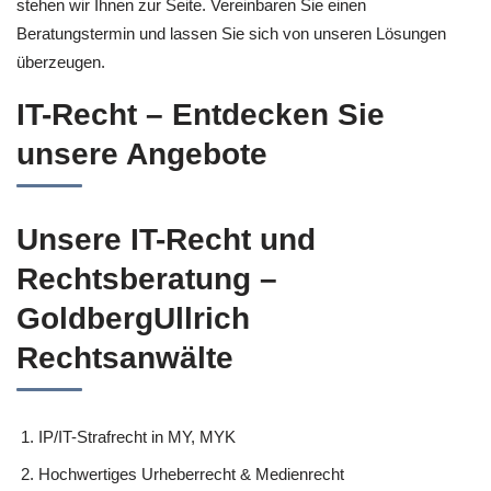
stehen wir Ihnen zur Seite. Vereinbaren Sie einen
Beratungstermin und lassen Sie sich von unseren Lösungen
überzeugen.
IT-Recht – Entdecken Sie
unsere Angebote
Unsere IT-Recht und
Rechtsberatung –
GoldbergUllrich
Rechtsanwälte
IP/IT-Strafrecht in MY, MYK
Hochwertiges Urheberrecht & Medienrecht