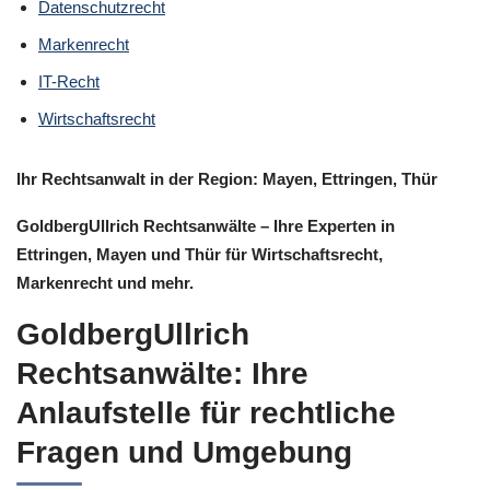
Datenschutzrecht
Markenrecht
IT-Recht
Wirtschaftsrecht
Ihr Rechtsanwalt in der Region: Mayen, Ettringen, Thür
GoldbergUllrich Rechtsanwälte – Ihre Experten in
Ettringen, Mayen und Thür für Wirtschaftsrecht,
Markenrecht und mehr.
GoldbergUllrich
Rechtsanwälte: Ihre
Anlaufstelle für rechtliche
Fragen und Umgebung