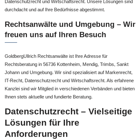
Datenschutzrecht und Wirtschaftsrecht. Unsere Lösungen sind
durchdacht und auf Ihre Bedürfnisse abgestimmt.
Rechtsanwälte und Umgebung – Wir
freuen uns auf Ihren Besuch
GoldbergUllrich Rechtsanwälte ist Ihre Adresse für
Rechtsberatung in 56736 Kottenheim, Mendig, Trimbs, Sankt
Johann und Umgebung. Wir sind spezialisiert auf Markenrecht,
IT-Recht, Datenschutzrecht und Wirtschaftsrecht. Als erfahrene
Kanzlei sind wir Mitglied in verschiedenen Verbänden und bieten
Ihnen stets aktuelle und fundierte Beratung.
Datenschutzrecht – Vielseitige
Lösungen für Ihre
Anforderungen