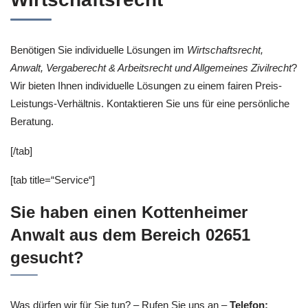
Benötigen Sie individuelle Lösungen im
Wirtschaftsrecht,
Anwalt, Vergaberecht & Arbeitsrecht und Allgemeines Zivilrecht
?
Wir bieten Ihnen individuelle Lösungen zu einem fairen Preis-
Leistungs-Verhältnis. Kontaktieren Sie uns für eine persönliche
Beratung.
[/tab]
[tab title=“Service“]
Sie haben einen Kottenheimer
Anwalt aus dem Bereich 02651
gesucht?
Was dürfen wir für Sie tun? – Rufen Sie uns an –
Telefon: