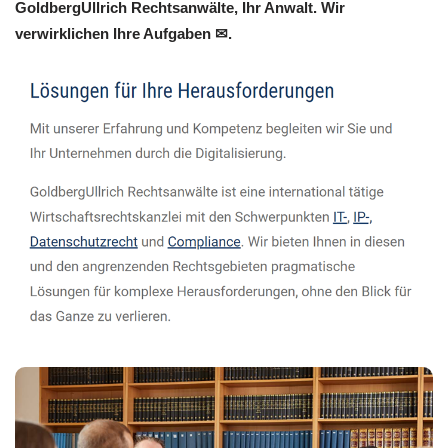
GoldbergUllrich Rechtsanwälte, Ihr Anwalt. Wir
verwirklichen Ihre Aufgaben ✉.