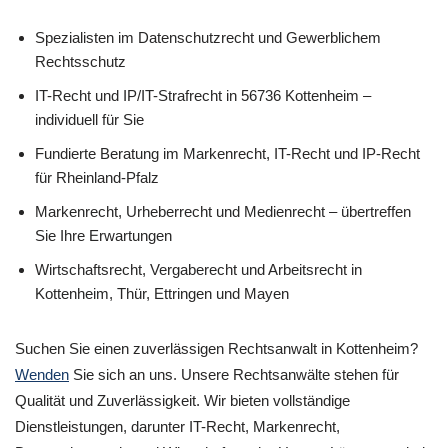
Spezialisten im Datenschutzrecht und Gewerblichem
Rechtsschutz
IT-Recht und IP/IT-Strafrecht in 56736 Kottenheim –
individuell für Sie
Fundierte Beratung im Markenrecht, IT-Recht und IP-Recht
für Rheinland-Pfalz
Markenrecht, Urheberrecht und Medienrecht – übertreffen
Sie Ihre Erwartungen
Wirtschaftsrecht, Vergaberecht und Arbeitsrecht in
Kottenheim, Thür, Ettringen und Mayen
Suchen Sie einen zuverlässigen Rechtsanwalt in Kottenheim?
Wenden
Sie sich an uns. Unsere Rechtsanwälte stehen für
Qualität und Zuverlässigkeit. Wir bieten vollständige
Dienstleistungen, darunter IT-Recht, Markenrecht,