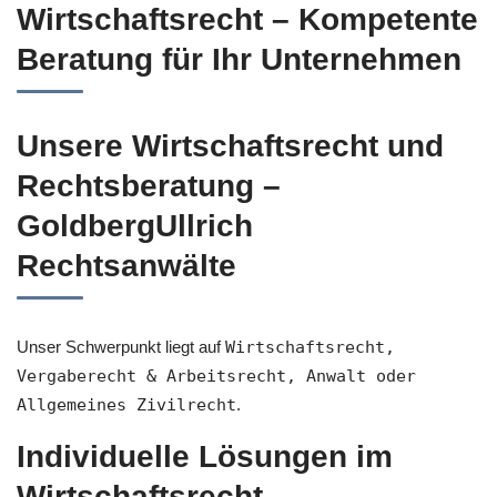
Wirtschaftsrecht – Kompetente
Beratung für Ihr Unternehmen
Unsere Wirtschaftsrecht und
Rechtsberatung –
GoldbergUllrich
Rechtsanwälte
Unser Schwerpunkt liegt auf
Wirtschaftsrecht,
Vergaberecht & Arbeitsrecht, Anwalt oder
Allgemeines Zivilrecht
.
Individuelle Lösungen im
Wirtschaftsrecht