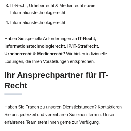
IT-Recht, Urheberrecht & Medienrecht sowie
Informationstechnologierecht
Informationstechnologierecht
Haben Sie spezielle Anforderungen an
IT-Recht,
Informationstechnologierecht, IP/IT-Strafrecht,
Urheberrecht & Medienrecht
? Wir bieten individuelle
Lösungen, die Ihren Vorstellungen entsprechen.
Ihr Ansprechpartner für IT-
Recht
Haben Sie Fragen zu unseren Dienstleistungen? Kontaktieren
Sie uns jederzeit und vereinbaren Sie einen Termin. Unser
erfahrenes Team steht Ihnen gerne zur Verfügung.