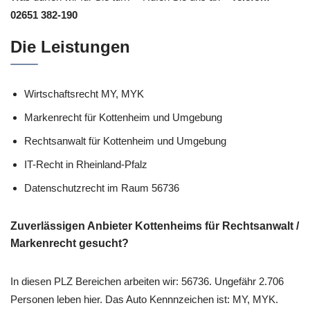
02651 382-190
Die Leistungen
Wirtschaftsrecht MY, MYK
Markenrecht für Kottenheim und Umgebung
Rechtsanwalt für Kottenheim und Umgebung
IT-Recht in Rheinland-Pfalz
Datenschutzrecht im Raum 56736
Zuverlässigen Anbieter Kottenheims für Rechtsanwalt /
Markenrecht gesucht?
In diesen PLZ Bereichen arbeiten wir: 56736. Ungefähr 2.706
Personen leben hier. Das Auto Kennnzeichen ist: MY, MYK.