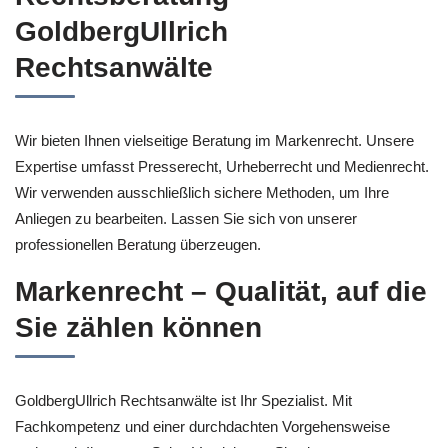
GoldbergUllrich
Rechtsanwälte
Wir bieten Ihnen vielseitige Beratung im Markenrecht. Unsere
Expertise umfasst Presserecht, Urheberrecht und Medienrecht.
Wir verwenden ausschließlich sichere Methoden, um Ihre
Anliegen zu bearbeiten. Lassen Sie sich von unserer
professionellen Beratung überzeugen.
Markenrecht – Qualität, auf die
Sie zählen können
GoldbergUllrich Rechtsanwälte ist Ihr Spezialist. Mit
Fachkompetenz und einer durchdachten Vorgehensweise