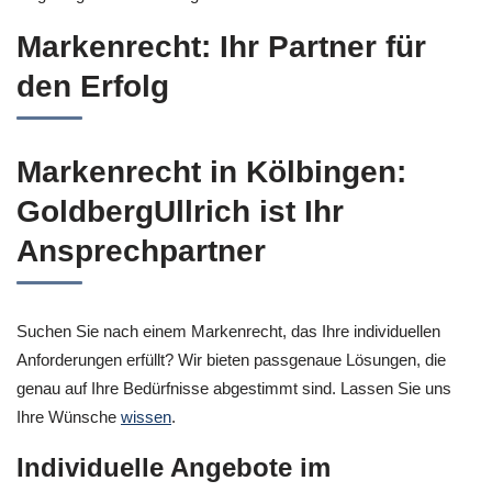
Markenrecht: Ihr Partner für
den Erfolg
Markenrecht in Kölbingen:
GoldbergUllrich ist Ihr
Ansprechpartner
Suchen Sie nach einem Markenrecht, das Ihre individuellen
Anforderungen erfüllt? Wir bieten passgenaue Lösungen, die
genau auf Ihre Bedürfnisse abgestimmt sind. Lassen Sie uns
Ihre Wünsche
wissen
.
Individuelle Angebote im