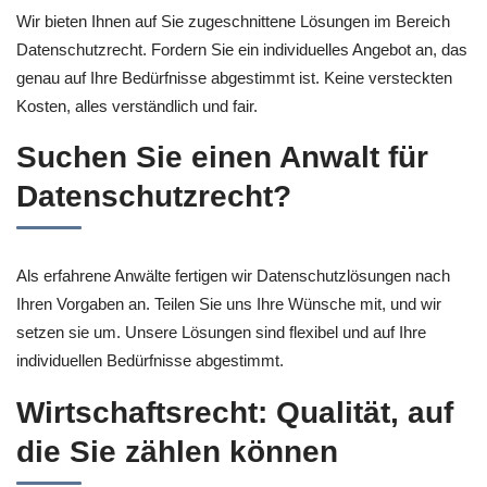
Wir bieten Ihnen auf Sie zugeschnittene Lösungen im Bereich
Datenschutzrecht. Fordern Sie ein individuelles Angebot an, das
genau auf Ihre Bedürfnisse abgestimmt ist. Keine versteckten
Kosten, alles verständlich und fair.
Suchen Sie einen Anwalt für
Datenschutzrecht?
Als erfahrene Anwälte fertigen wir Datenschutzlösungen nach
Ihren Vorgaben an. Teilen Sie uns Ihre Wünsche mit, und wir
setzen sie um. Unsere Lösungen sind flexibel und auf Ihre
individuellen Bedürfnisse abgestimmt.
Wirtschaftsrecht: Qualität, auf
die Sie zählen können