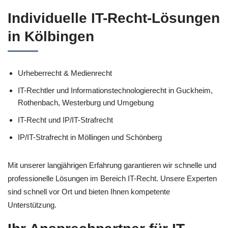
Individuelle IT-Recht-Lösungen
in Kölbingen
Urheberrecht & Medienrecht
IT-Rechtler und Informationstechnologierecht in Guckheim,
Rothenbach, Westerburg und Umgebung
IT-Recht und IP/IT-Strafrecht
IP/IT-Strafrecht in Möllingen und Schönberg
Mit unserer langjährigen Erfahrung garantieren wir schnelle und
professionelle Lösungen im Bereich IT-Recht. Unsere Experten
sind schnell vor Ort und bieten Ihnen kompetente
Unterstützung.