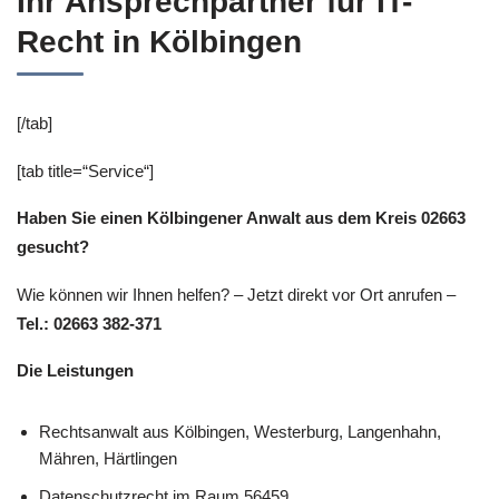
Ihr Ansprechpartner für IT-
Recht in Kölbingen
[/tab]
[tab title=“Service“]
Haben Sie einen Kölbingener Anwalt aus dem Kreis 02663
gesucht?
Wie können wir Ihnen helfen? – Jetzt direkt vor Ort anrufen –
Tel.: 02663 382-371
Die Leistungen
Rechtsanwalt aus Kölbingen, Westerburg, Langenhahn,
Mähren, Härtlingen
Datenschutzrecht im Raum 56459