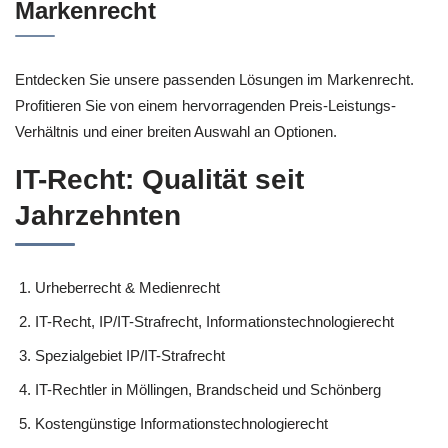
Markenrecht
Entdecken Sie unsere passenden Lösungen im Markenrecht.
Profitieren Sie von einem hervorragenden Preis-Leistungs-
Verhältnis und einer breiten Auswahl an Optionen.
IT-Recht: Qualität seit
Jahrzehnten
Urheberrecht & Medienrecht
IT-Recht, IP/IT-Strafrecht, Informationstechnologierecht
Spezialgebiet IP/IT-Strafrecht
IT-Rechtler in Möllingen, Brandscheid und Schönberg
Kostengünstige Informationstechnologierecht