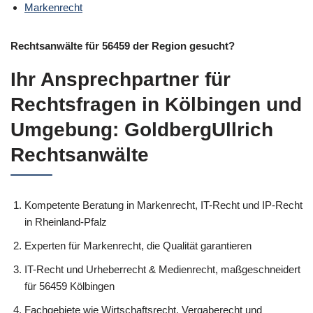
Markenrecht
Rechtsanwälte für 56459 der Region gesucht?
Ihr Ansprechpartner für
Rechtsfragen in Kölbingen und
Umgebung: GoldbergUllrich
Rechtsanwälte
Kompetente Beratung in Markenrecht, IT-Recht und IP-Recht
in Rheinland-Pfalz
Experten für Markenrecht, die Qualität garantieren
IT-Recht und Urheberrecht & Medienrecht, maßgeschneidert
für 56459 Kölbingen
Fachgebiete wie Wirtschaftsrecht, Vergaberecht und