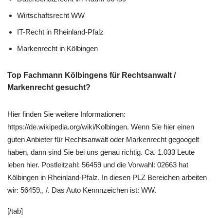
Wirtschaftsrecht WW
IT-Recht in Rheinland-Pfalz
Markenrecht in Kölbingen
Top Fachmann Kölbingens für Rechtsanwalt /
Markenrecht gesucht?
Hier finden Sie weitere Informationen:
https://de.wikipedia.org/wiki/Kolbingen. Wenn Sie hier einen
guten Anbieter für Rechtsanwalt oder Markenrecht gegoogelt
haben, dann sind Sie bei uns genau richtig. Ca. 1.033 Leute
leben hier. Postleitzahl: 56459 und die Vorwahl: 02663 hat
Kölbingen in Rheinland-Pfalz. In diesen PLZ Bereichen arbeiten
wir: 56459,, /. Das Auto Kennnzeichen ist: WW.
[/tab]