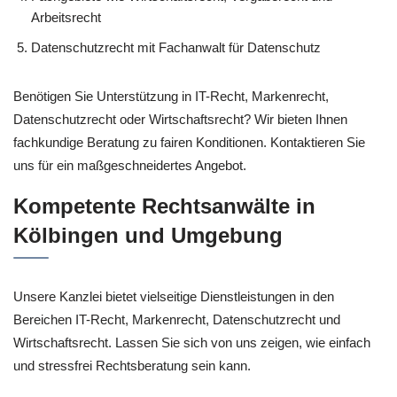
Arbeitsrecht
Datenschutzrecht mit Fachanwalt für Datenschutz
Benötigen Sie Unterstützung in IT-Recht, Markenrecht,
Datenschutzrecht oder Wirtschaftsrecht? Wir bieten Ihnen
fachkundige Beratung zu fairen Konditionen. Kontaktieren Sie
uns für ein maßgeschneidertes Angebot.
Kompetente Rechtsanwälte in
Kölbingen und Umgebung
Unsere Kanzlei bietet vielseitige Dienstleistungen in den
Bereichen IT-Recht, Markenrecht, Datenschutzrecht und
Wirtschaftsrecht. Lassen Sie sich von uns zeigen, wie einfach
und stressfrei Rechtsberatung sein kann.