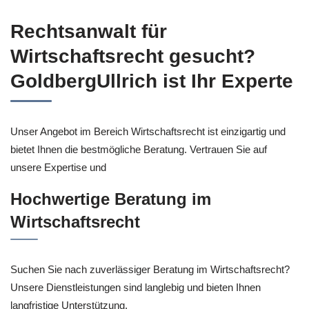
Rechtsanwalt für
Wirtschaftsrecht gesucht?
GoldbergUllrich ist Ihr Experte
Unser Angebot im Bereich Wirtschaftsrecht ist einzigartig und
bietet Ihnen die bestmögliche Beratung. Vertrauen Sie auf
unsere Expertise und
Hochwertige Beratung im
Wirtschaftsrecht
Suchen Sie nach zuverlässiger Beratung im Wirtschaftsrecht?
Unsere Dienstleistungen sind langlebig und bieten Ihnen
langfristige Unterstützung.