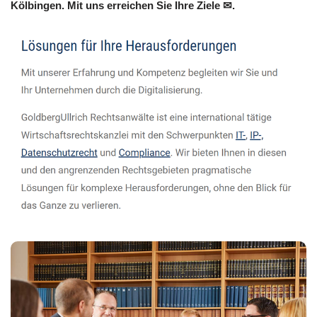
Kölbingen. Mit uns erreichen Sie Ihre Ziele ✉.