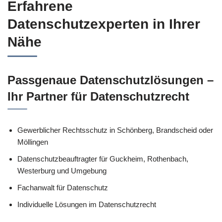
Erfahrene
Datenschutzexperten in Ihrer
Nähe
Passgenaue Datenschutzlösungen –
Ihr Partner für Datenschutzrecht
Gewerblicher Rechtsschutz in Schönberg, Brandscheid oder
Möllingen
Datenschutzbeauftragter für Guckheim, Rothenbach,
Westerburg und Umgebung
Fachanwalt für Datenschutz
Individuelle Lösungen im Datenschutzrecht