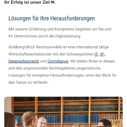
Ihr Erfolg ist unser Ziel ✉.