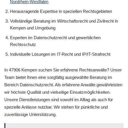
Nordrhein-Westfalen
Herausragende Expertise in speziellen Rechtsgebieten
Vollständige Beratung im Wirtschaftsrecht und Zivilrecht in
Kempen und Umgebung
Experten im Datenschutzrecht und gewerblichen
Rechtsschutz
Individuelle Lösungen im IT-Recht und IP/IT-Strafrecht
In 47906 Kempen suchen Sie erfahrene Rechtsanwälte? Unser
Team bietet Ihnen eine sorgfältig ausgewählte Beratung im
Bereich Datenschutzrecht. Als erfahrene Anwälte gewährleisten
wir höchste Qualität und vielseitige Einsatzmöglichkeiten.
Unsere Dienstleistungen sind sowohl im Alltag als auch für
spezielle Anlässe nutzbar. Wir stehen für pünktliche und
zuverlässige Unterstützung.