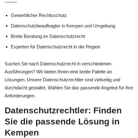
Gewerblicher Rechtsschutz
Datenschutzbeauftragter in Kempen und Umgebung
Breite Beratung im Datenschutzrecht
Experten für Datenschutzrecht in der Region
Suchen Sie nach Datenschutzrecht in verschiedenen
Ausführungen? Wir bieten Ihnen eine breite Palette an
Lösungen. Unsere Datenschutzrechtler sind vielseitig und
durchdacht gestaltet. Wählen Sie das passende Angebot für Ihre
Anforderungen.
Datenschutzrechtler: Finden
Sie die passende Lösung in
Kempen