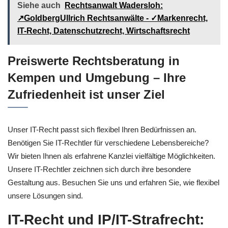
Siehe auch
Rechtsanwalt Wadersloh:
↗️GoldbergUllrich Rechtsanwälte - ✓Markenrecht,
IT-Recht, Datenschutzrecht, Wirtschaftsrecht
Preiswerte Rechtsberatung in
Kempen und Umgebung – Ihre
Zufriedenheit ist unser Ziel
Unser IT-Recht passt sich flexibel Ihren Bedürfnissen an.
Benötigen Sie IT-Rechtler für verschiedene Lebensbereiche?
Wir bieten Ihnen als erfahrene Kanzlei vielfältige Möglichkeiten.
Unsere IT-Rechtler zeichnen sich durch ihre besondere
Gestaltung aus. Besuchen Sie uns und erfahren Sie, wie flexibel
unsere Lösungen sind.
IT-Recht und IP/IT-Strafrecht: