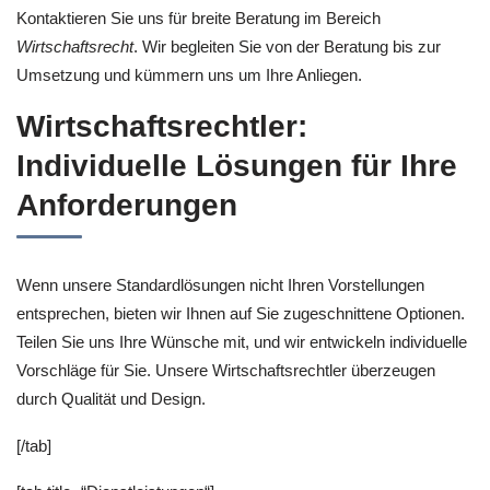
Kontaktieren Sie uns für breite Beratung im Bereich
Wirtschaftsrecht
. Wir begleiten Sie von der Beratung bis zur
Umsetzung und kümmern uns um Ihre Anliegen.
Wirtschaftsrechtler:
Individuelle Lösungen für Ihre
Anforderungen
Wenn unsere Standardlösungen nicht Ihren Vorstellungen
entsprechen, bieten wir Ihnen auf Sie zugeschnittene Optionen.
Teilen Sie uns Ihre Wünsche mit, und wir entwickeln individuelle
Vorschläge für Sie. Unsere Wirtschaftsrechtler überzeugen
durch Qualität und Design.
[/tab]