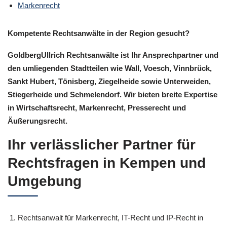
Markenrecht
Kompetente Rechtsanwälte in der Region gesucht?
GoldbergUllrich Rechtsanwälte ist Ihr Ansprechpartner und
den umliegenden Stadtteilen wie Wall, Voesch, Vinnbrück,
Sankt Hubert, Tönisberg, Ziegelheide sowie Unterweiden,
Stiegerheide und Schmelendorf. Wir bieten breite Expertise
in Wirtschaftsrecht, Markenrecht, Presserecht und
Äußerungsrecht.
Ihr verlässlicher Partner für
Rechtsfragen in Kempen und
Umgebung
Rechtsanwalt für Markenrecht, IT-Recht und IP-Recht in