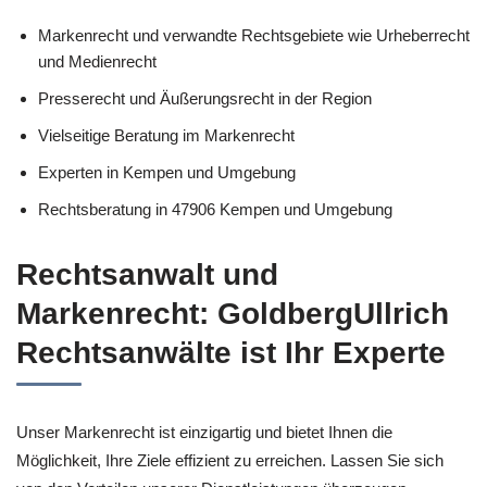
Markenrecht und verwandte Rechtsgebiete wie Urheberrecht
und Medienrecht
Presserecht und Äußerungsrecht in der Region
Vielseitige Beratung im Markenrecht
Experten in Kempen und Umgebung
Rechtsberatung in 47906 Kempen und Umgebung
Rechtsanwalt und
Markenrecht: GoldbergUllrich
Rechtsanwälte ist Ihr Experte
Unser Markenrecht ist einzigartig und bietet Ihnen die
Möglichkeit, Ihre Ziele effizient zu erreichen. Lassen Sie sich