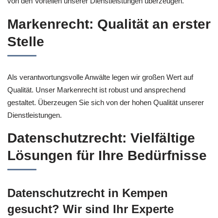
von den Vorteilen unserer Dienstleistungen überzeugen.
Markenrecht: Qualität an erster
Stelle
Als verantwortungsvolle Anwälte legen wir großen Wert auf
Qualität. Unser Markenrecht ist robust und ansprechend
gestaltet. Überzeugen Sie sich von der hohen Qualität unserer
Dienstleistungen.
Datenschutzrecht: Vielfältige
Lösungen für Ihre Bedürfnisse
Datenschutzrecht in Kempen
gesucht? Wir sind Ihr Experte