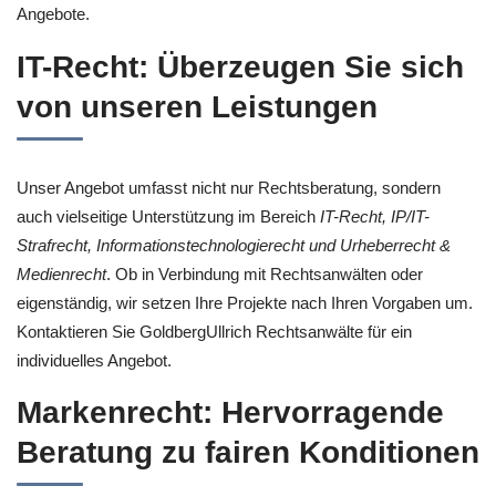
Angebote.
IT-Recht: Überzeugen Sie sich
von unseren Leistungen
Unser Angebot umfasst nicht nur Rechtsberatung, sondern
auch vielseitige Unterstützung im Bereich
IT-Recht, IP/IT-
Strafrecht, Informationstechnologierecht und Urheberrecht &
Medienrecht
. Ob in Verbindung mit Rechtsanwälten oder
eigenständig, wir setzen Ihre Projekte nach Ihren Vorgaben um.
Kontaktieren Sie GoldbergUllrich Rechtsanwälte für ein
individuelles Angebot.
Markenrecht: Hervorragende
Beratung zu fairen Konditionen