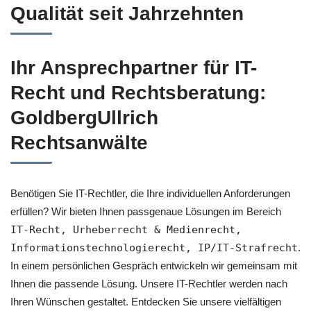
Qualität seit Jahrzehnten
Ihr Ansprechpartner für IT-
Recht und Rechtsberatung:
GoldbergUllrich
Rechtsanwälte
Benötigen Sie IT-Rechtler, die Ihre individuellen Anforderungen
erfüllen? Wir bieten Ihnen passgenaue Lösungen im Bereich
IT-Recht, Urheberrecht & Medienrecht,
Informationstechnologierecht, IP/IT-Strafrecht
.
In einem persönlichen Gespräch entwickeln wir gemeinsam mit
Ihnen die passende Lösung. Unsere IT-Rechtler werden nach
Ihren Wünschen gestaltet. Entdecken Sie unsere vielfältigen