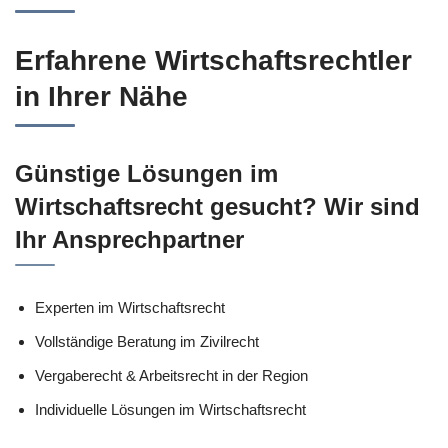
Erfahrene Wirtschaftsrechtler
in Ihrer Nähe
Günstige Lösungen im
Wirtschaftsrecht gesucht? Wir sind
Ihr Ansprechpartner
Experten im Wirtschaftsrecht
Vollständige Beratung im Zivilrecht
Vergaberecht & Arbeitsrecht in der Region
Individuelle Lösungen im Wirtschaftsrecht