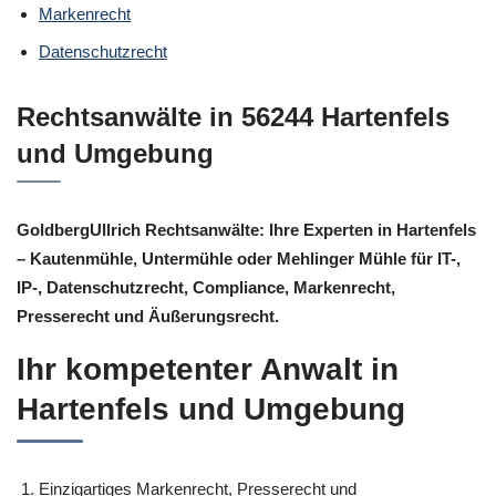
Markenrecht
Datenschutzrecht
Rechtsanwälte in 56244 Hartenfels
und Umgebung
GoldbergUllrich Rechtsanwälte: Ihre Experten in Hartenfels
– Kautenmühle, Untermühle oder Mehlinger Mühle für IT-,
IP-, Datenschutzrecht, Compliance, Markenrecht,
Presserecht und Äußerungsrecht.
Ihr kompetenter Anwalt in
Hartenfels und Umgebung
Einzigartiges Markenrecht, Presserecht und