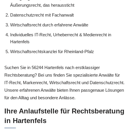
Äußerungsrecht, das heraussticht
Datenschutzrecht mit Fachanwalt
Wirtschaftsrecht durch erfahrene Anwälte
Individuelles IT-Recht, Urheberrecht & Medienrecht in
Hartenfels
Wirtschaftsrechtskanzlei für Rheinland-Pfalz
Suchen Sie in 56244 Hartenfels nach erstklassiger
Rechtsberatung? Bei uns finden Sie spezialisierte Anwälte für
IT-Recht, Markenrecht, Wirtschaftsrecht und Datenschutzrecht.
Unsere erfahrenen Anwälte bieten Ihnen passgenaue Lösungen
für den Alltag und besondere Anlässe.
Ihre Anlaufstelle für Rechtsberatung
in Hartenfels