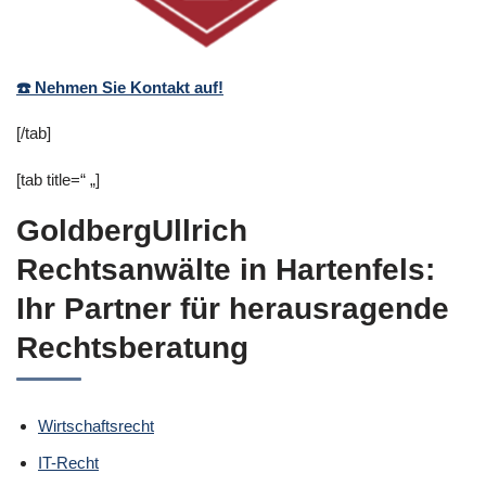
☎️ Nehmen Sie Kontakt auf!
[/tab]
[tab title=“ „]
GoldbergUllrich
Rechtsanwälte in Hartenfels:
Ihr Partner für herausragende
Rechtsberatung
Wirtschaftsrecht
IT-Recht