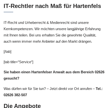
IT-Rechtler nach Maß für Hartenfels
IT-Recht und Urheberrecht & Medienrecht sind unsere
Kernkompetenzen. Wir möchten unsere langjährige Erfahrung
mit Ihnen teilen. Bei uns erhalten Sie die gewohnte Qualität,
auch wenn immer mehr Anbieter auf den Markt drängen.
[/tab]
[tab title=“Service“]
Sie haben einen Hartenfelser Anwalt aus dem Bereich 02626
gesucht?
Was dürfen wir für Sie tun? – Jetzt direkt vor Ort anrufen –
Tel.:
02626 382-507
Die Angebote