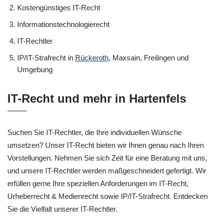
Kostengünstiges IT-Recht
Informationstechnologierecht
IT-Rechtler
IP/IT-Strafrecht in
Rückeroth
, Maxsain, Freilingen und
Umgebung
IT-Recht und mehr in Hartenfels
Suchen Sie IT-Rechtler, die Ihre individuellen Wünsche
umsetzen? Unser IT-Recht bieten wir Ihnen genau nach Ihren
Vorstellungen. Nehmen Sie sich Zeit für eine Beratung mit uns,
und unsere IT-Rechtler werden maßgeschneidert gefertigt. Wir
erfüllen gerne Ihre speziellen Anforderungen im IT-Recht,
Urheberrecht & Medienrecht sowie IP/IT-Strafrecht. Entdecken
Sie die Vielfalt unserer IT-Rechtler.