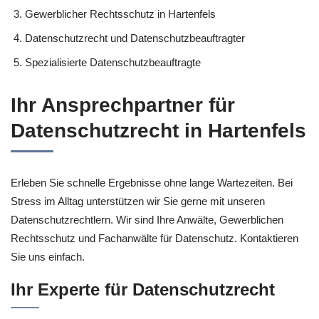
Gewerblicher Rechtsschutz in Hartenfels
Datenschutzrecht und Datenschutzbeauftragter
Spezialisierte Datenschutzbeauftragte
Ihr Ansprechpartner für
Datenschutzrecht in Hartenfels
Erleben Sie schnelle Ergebnisse ohne lange Wartezeiten. Bei
Stress im Alltag unterstützen wir Sie gerne mit unseren
Datenschutzrechtlern. Wir sind Ihre Anwälte, Gewerblichen
Rechtsschutz und Fachanwälte für Datenschutz. Kontaktieren
Sie uns einfach.
Ihr Experte für Datenschutzrecht