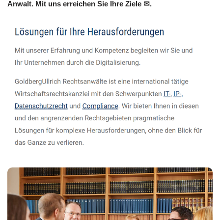
Anwalt. Mit uns erreichen Sie Ihre Ziele ✉.