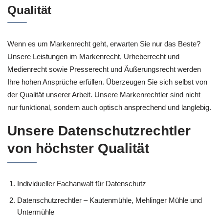
Qualität
Wenn es um Markenrecht geht, erwarten Sie nur das Beste?
Unsere Leistungen im Markenrecht, Urheberrecht und
Medienrecht sowie Presserecht und Äußerungsrecht werden
Ihre hohen Ansprüche erfüllen. Überzeugen Sie sich selbst von
der Qualität unserer Arbeit. Unsere Markenrechtler sind nicht
nur funktional, sondern auch optisch ansprechend und langlebig.
Unsere Datenschutzrechtler
von höchster Qualität
Individueller Fachanwalt für Datenschutz
Datenschutzrechtler – Kautenmühle, Mehlinger Mühle und
Untermühle