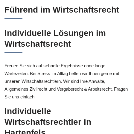
Führend im Wirtschaftsrecht
Individuelle Lösungen im
Wirtschaftsrecht
Freuen Sie sich auf schnelle Ergebnisse ohne lange
Wartezeiten. Bei Stress im Alltag helfen wir Ihnen gerne mit
unseren Wirtschaftsrechtlern. Wir sind Ihre Anwälte,
Allgemeines Zivilrecht und Vergaberecht & Arbeitsrecht. Fragen
Sie uns einfach.
Individuelle
Wirtschaftsrechtler in
Hartenfels