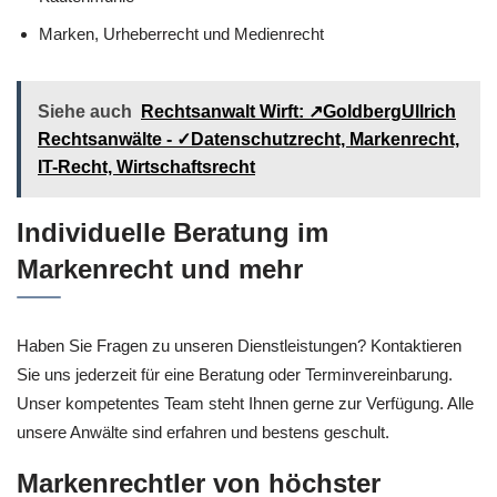
Marken, Urheberrecht und Medienrecht
Siehe auch
Rechtsanwalt Wirft: ↗️GoldbergUllrich
Rechtsanwälte - ✓Datenschutzrecht, Markenrecht,
IT-Recht, Wirtschaftsrecht
Individuelle Beratung im
Markenrecht und mehr
Haben Sie Fragen zu unseren Dienstleistungen? Kontaktieren
Sie uns jederzeit für eine Beratung oder Terminvereinbarung.
Unser kompetentes Team steht Ihnen gerne zur Verfügung. Alle
unsere Anwälte sind erfahren und bestens geschult.
Markenrechtler von höchster