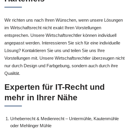
Wir richten uns nach Ihren Wünschen, wenn unsere Lösungen
im Wirtschaftsrecht nicht exakt Ihren Vorstellungen
entsprechen. Unsere Wirtschaftsrechtler können individuell
angepasst werden. Interessieren Sie sich für eine individuelle
Lösung? Kontaktieren Sie uns und teilen Sie uns Ihre
Vorstellungen mit. Unsere Wirtschaftsrechtler überzeugen nicht
nur durch Design und Farbgebung, sondern auch durch ihre
Qualität.
Experten für IT-Recht und
mehr in Ihrer Nähe
Urheberrecht & Medienrecht – Untermühle, Kautenmühle
oder Mehlinger Mühle