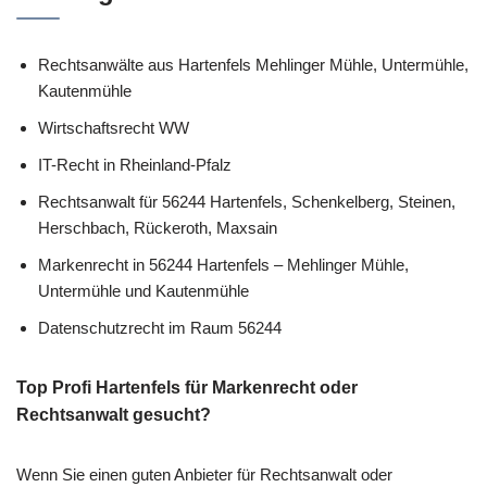
Rechtsanwälte aus Hartenfels Mehlinger Mühle, Untermühle,
Kautenmühle
Wirtschaftsrecht WW
IT-Recht in Rheinland-Pfalz
Rechtsanwalt für 56244 Hartenfels, Schenkelberg, Steinen,
Herschbach, Rückeroth, Maxsain
Markenrecht in 56244 Hartenfels – Mehlinger Mühle,
Untermühle und Kautenmühle
Datenschutzrecht im Raum 56244
Top Profi Hartenfels für Markenrecht oder
Rechtsanwalt gesucht?
Wenn Sie einen guten Anbieter für Rechtsanwalt oder