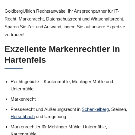
GoldbergUllrich Rechtsanwälte: Ihr Ansprechpartner für IT-
Recht, Markenrecht, Datenschutzrecht und Wirtschaftsrecht.
Sparen Sie Zeit und Aufwand, indem Sie auf unsere Expertise
vertrauen!
Exzellente Markenrechtler in
Hartenfels
Rechtsgebiete – Kautenmühle, Mehlinger Mühle und
Untermühle
Markenrecht
Presserecht und Äußerungsrecht in
Schenkelberg
, Steinen,
Herschbach
und Umgebung
Markenrechtler für Mehlinger Mühle, Untermühle,
Kautenmühle