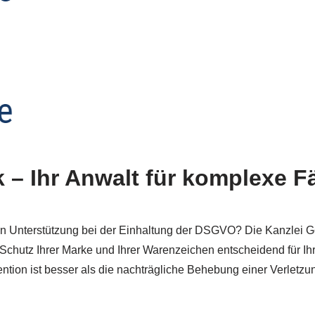
– Ihr Anwalt für komplexe Fä
 Unterstützung bei der Einhaltung der DSGVO? Die Kanzlei Gold
chutz Ihrer Marke und Ihrer Warenzeichen entscheidend für Ihren
tion ist besser als die nachträgliche Behebung einer Verletzun