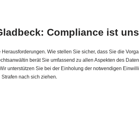
ladbeck: Compliance ist un
 Herausforderungen. Wie stellen Sie sicher, dass Sie die Vor
tsanwältin berät Sie umfassend zu allen Aspekten des Datens
r unterstützen Sie bei der Einholung der notwendigen Einwilli
Strafen nach sich ziehen.