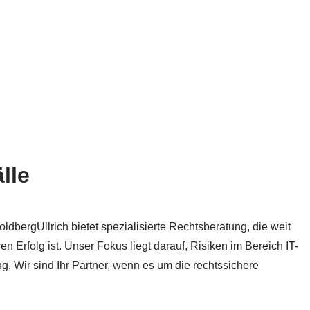
lle
bergUllrich bietet spezialisierte Rechtsberatung, die weit
 Erfolg ist. Unser Fokus liegt darauf, Risiken im Bereich IT-
g. Wir sind Ihr Partner, wenn es um die rechtssichere