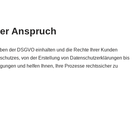
ser Anspruch
gaben der DSGVO einhalten und die Rechte Ihrer Kunden
chutzes, von der Erstellung von Datenschutzerklärungen bis
gungen und helfen Ihnen, Ihre Prozesse rechtssicher zu