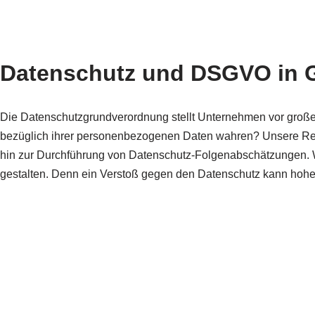
Datenschutz und DSGVO in G
Die Datenschutzgrundverordnung stellt Unternehmen vor große
bezüglich ihrer personenbezogenen Daten wahren? Unsere Rech
hin zur Durchführung von Datenschutz-Folgenabschätzungen. Wi
gestalten. Denn ein Verstoß gegen den Datenschutz kann hohe 