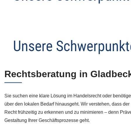
Rechtsberatung in Gladbeck 
Sie suchen eine klare Lösung im Handelsrecht oder benötigen
über den lokalen Bedarf hinausgeht. Wir verstehen, dass der S
Recht frühzeitig zu erkennen und zu minimieren – denn Präven
Gestaltung Ihrer Geschäftsprozesse geht.