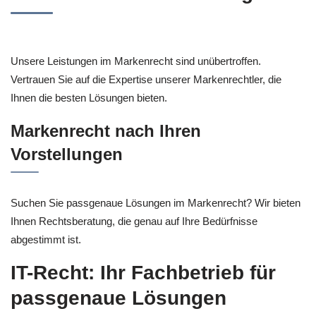
Unsere Leistungen im Markenrecht sind unübertroffen.
Vertrauen Sie auf die Expertise unserer Markenrechtler, die
Ihnen die besten Lösungen bieten.
Markenrecht nach Ihren
Vorstellungen
Suchen Sie passgenaue Lösungen im Markenrecht? Wir bieten
Ihnen Rechtsberatung, die genau auf Ihre Bedürfnisse
abgestimmt ist.
IT-Recht: Ihr Fachbetrieb für
passgenaue Lösungen