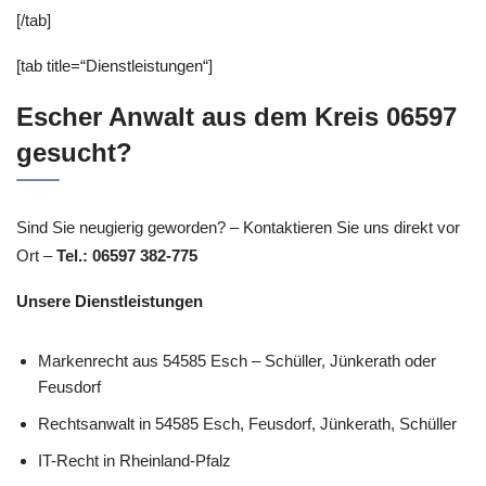
[/tab]
[tab title=“Dienstleistungen“]
Escher Anwalt aus dem Kreis 06597
gesucht?
Sind Sie neugierig geworden? – Kontaktieren Sie uns direkt vor
Ort –
Tel.: 06597 382-775
Unsere Dienstleistungen
Markenrecht aus 54585 Esch – Schüller, Jünkerath oder
Feusdorf
Rechtsanwalt in 54585 Esch, Feusdorf, Jünkerath, Schüller
IT-Recht in Rheinland-Pfalz