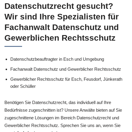
Datenschutzrecht gesucht?
Wir sind Ihre Spezialisten für
Fachanwalt Datenschutz und
Gewerblichen Rechtsschutz
Datenschutzbeauftragter in Esch und Umgebung
Fachanwalt Datenschutz und Gewerblicher Rechtsschutz
Gewerblicher Rechtsschutz für Esch, Feusdorf, Jünkerath
oder Schüller
Benötigen Sie Datenschutzrecht, das individuell auf Ihre
Bedürfnisse zugeschnitten ist? Unsere Anwälte bieten auf Sie
zugeschnittene Lösungen im Bereich Datenschutzrecht und
Gewerblicher Rechtsschutz. Sprechen Sie uns an, wenn Sie