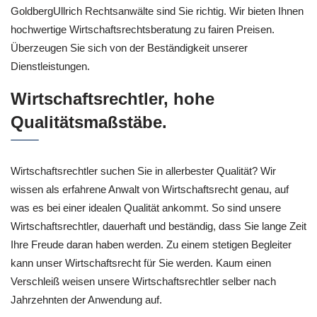
GoldbergUllrich Rechtsanwälte sind Sie richtig. Wir bieten Ihnen
hochwertige Wirtschaftsrechtsberatung zu fairen Preisen.
Überzeugen Sie sich von der Beständigkeit unserer
Dienstleistungen.
Wirtschaftsrechtler, hohe
Qualitätsmaßstäbe.
Wirtschaftsrechtler suchen Sie in allerbester Qualität? Wir
wissen als erfahrene Anwalt von Wirtschaftsrecht genau, auf
was es bei einer idealen Qualität ankommt. So sind unsere
Wirtschaftsrechtler, dauerhaft und beständig, dass Sie lange Zeit
Ihre Freude daran haben werden. Zu einem stetigen Begleiter
kann unser Wirtschaftsrecht für Sie werden. Kaum einen
Verschleiß weisen unsere Wirtschaftsrechtler selber nach
Jahrzehnten der Anwendung auf.