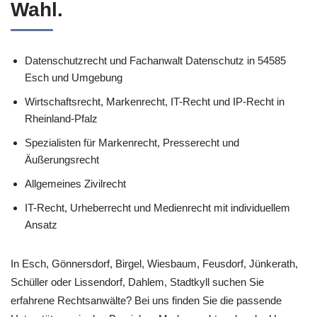
Wahl.
Datenschutzrecht und Fachanwalt Datenschutz in 54585
Esch und Umgebung
Wirtschaftsrecht, Markenrecht, IT-Recht und IP-Recht in
Rheinland-Pfalz
Spezialisten für Markenrecht, Presserecht und
Äußerungsrecht
Allgemeines Zivilrecht
IT-Recht, Urheberrecht und Medienrecht mit individuellem
Ansatz
In Esch, Gönnersdorf, Birgel, Wiesbaum, Feusdorf, Jünkerath,
Schüller oder Lissendorf, Dahlem, Stadtkyll suchen Sie
erfahrene Rechtsanwälte? Bei uns finden Sie die passende