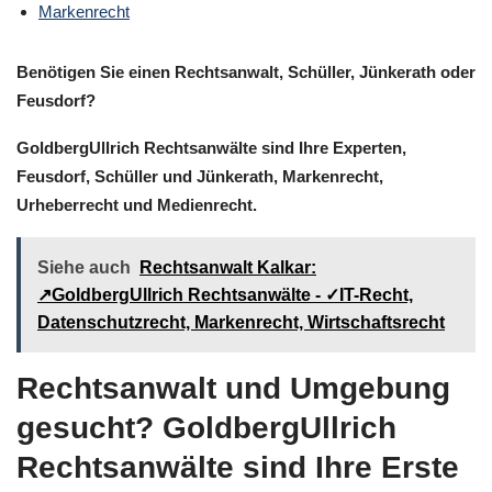
Markenrecht
Benötigen Sie einen Rechtsanwalt, Schüller, Jünkerath oder
Feusdorf?
GoldbergUllrich Rechtsanwälte sind Ihre Experten,
Feusdorf, Schüller und Jünkerath, Markenrecht,
Urheberrecht und Medienrecht.
Siehe auch
Rechtsanwalt Kalkar:
↗️GoldbergUllrich Rechtsanwälte - ✓IT-Recht,
Datenschutzrecht, Markenrecht, Wirtschaftsrecht
Rechtsanwalt und Umgebung
gesucht? GoldbergUllrich
Rechtsanwälte sind Ihre Erste