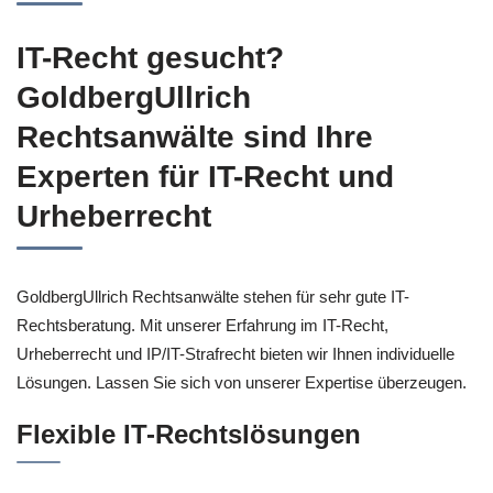
IT-Recht gesucht?
GoldbergUllrich
Rechtsanwälte sind Ihre
Experten für IT-Recht und
Urheberrecht
GoldbergUllrich Rechtsanwälte stehen für sehr gute IT-
Rechtsberatung. Mit unserer Erfahrung im IT-Recht,
Urheberrecht und IP/IT-Strafrecht bieten wir Ihnen individuelle
Lösungen. Lassen Sie sich von unserer Expertise überzeugen.
Flexible IT-Rechtslösungen