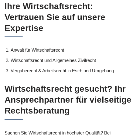
Ihre Wirtschaftsrecht:
Vertrauen Sie auf unsere
Expertise
Anwalt für Wirtschaftsrecht
Wirtschaftsrecht und Allgemeines Zivilrecht
Vergaberecht & Arbeitsrecht in Esch und Umgebung
Wirtschaftsrecht gesucht? Ihr
Ansprechpartner für vielseitige
Rechtsberatung
Suchen Sie Wirtschaftsrecht in höchster Qualität? Bei