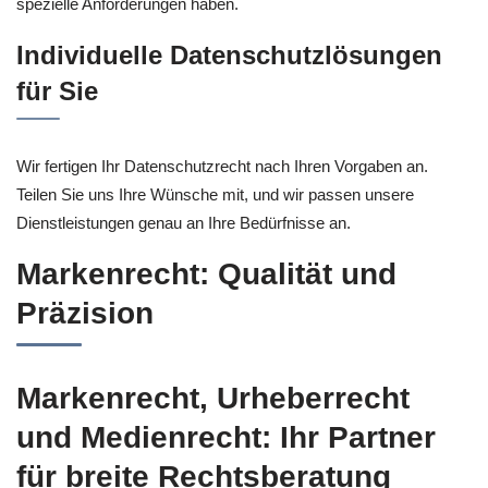
spezielle Anforderungen haben.
Individuelle Datenschutzlösungen
für Sie
Wir fertigen Ihr Datenschutzrecht nach Ihren Vorgaben an.
Teilen Sie uns Ihre Wünsche mit, und wir passen unsere
Dienstleistungen genau an Ihre Bedürfnisse an.
Markenrecht: Qualität und
Präzision
Markenrecht, Urheberrecht
und Medienrecht: Ihr Partner
für breite Rechtsberatung