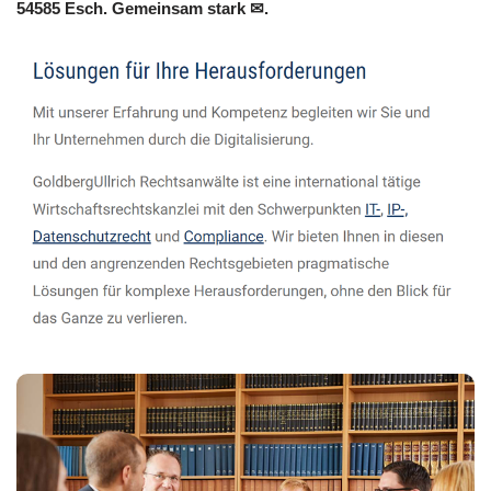
54585 Esch. Gemeinsam stark ✉.