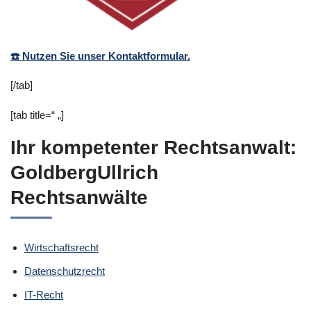
☎️ Nutzen Sie unser Kontaktformular.
[/tab]
[tab title=“ „]
Ihr kompetenter Rechtsanwalt:
GoldbergUllrich
Rechtsanwälte
Wirtschaftsrecht
Datenschutzrecht
IT-Recht