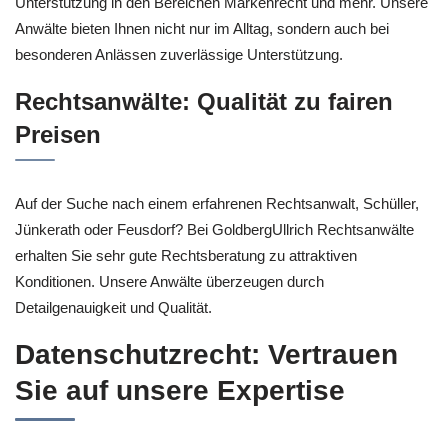
Unterstützung in den Bereichen Markenrecht und mehr. Unsere
Anwälte bieten Ihnen nicht nur im Alltag, sondern auch bei
besonderen Anlässen zuverlässige Unterstützung.
Rechtsanwälte: Qualität zu fairen
Preisen
Auf der Suche nach einem erfahrenen Rechtsanwalt, Schüller,
Jünkerath oder Feusdorf? Bei GoldbergUllrich Rechtsanwälte
erhalten Sie sehr gute Rechtsberatung zu attraktiven
Konditionen. Unsere Anwälte überzeugen durch
Detailgenauigkeit und Qualität.
Datenschutzrecht: Vertrauen
Sie auf unsere Expertise