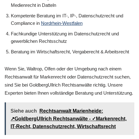
Medienrecht in Datteln
Kompetente Beratung im IT-, IP-, Datenschutzrecht und
Compliance in
Nordrhein-Westfalen
Fachkundige Unterstützung im Datenschutzrecht und
gewerblichen Rechtsschutz
Beratung im Wirtschaftsrecht, Vergaberecht & Arbeitsrecht
Wenn Sie, Waltrop, Olfen oder der Umgebung nach einem
Rechtsanwalt für Markenrecht oder Datenschutzrecht suchen,
sind Sie bei GoldbergUllrich Rechtsanwälte richtig. Unsere
Experten bieten Ihnen vollständige Beratung und Unterstützung.
Siehe auch
Rechtsanwalt Marienheide:
↗️GoldbergUllrich Rechtsanwälte - ✓Markenrecht,
IT-Recht, Datenschutzrecht, Wirtschaftsrecht