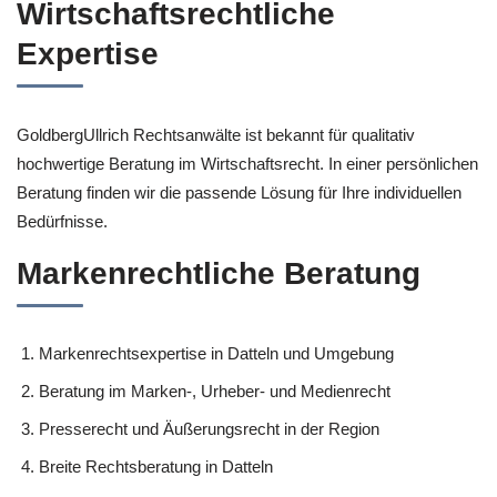
Wirtschaftsrechtliche
Expertise
GoldbergUllrich Rechtsanwälte ist bekannt für qualitativ
hochwertige Beratung im Wirtschaftsrecht. In einer persönlichen
Beratung finden wir die passende Lösung für Ihre individuellen
Bedürfnisse.
Markenrechtliche Beratung
Markenrechtsexpertise in Datteln und Umgebung
Beratung im Marken-, Urheber- und Medienrecht
Presserecht und Äußerungsrecht in der Region
Breite Rechtsberatung in Datteln