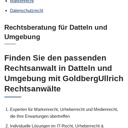
Markenrecht
Datenschutzrecht
Rechtsberatung für Datteln und
Umgebung
Finden Sie den passenden
Rechtsanwalt in Datteln und
Umgebung mit GoldbergUllrich
Rechtsanwälte
Experten für Markenrecht, Urheberrecht und Medienrecht,
die Ihre Erwartungen übertreffen
Individuelle Lösungen im IT-Recht, Urheberrecht &