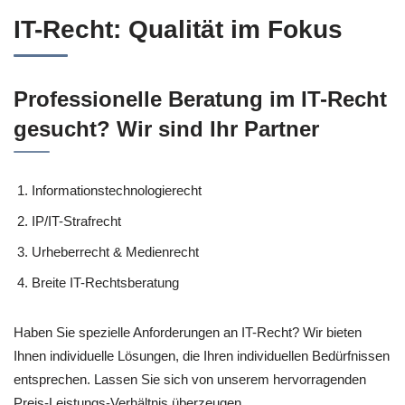
IT-Recht: Qualität im Fokus
Professionelle Beratung im IT-Recht
gesucht? Wir sind Ihr Partner
Informationstechnologierecht
IP/IT-Strafrecht
Urheberrecht & Medienrecht
Breite IT-Rechtsberatung
Haben Sie spezielle Anforderungen an IT-Recht? Wir bieten
Ihnen individuelle Lösungen, die Ihren individuellen Bedürfnissen
entsprechen. Lassen Sie sich von unserem hervorragenden
Preis-Leistungs-Verhältnis überzeugen.