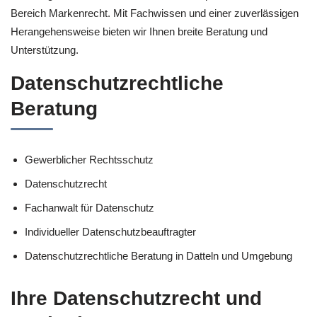
Bereich Markenrecht. Mit Fachwissen und einer zuverlässigen
Herangehensweise bieten wir Ihnen breite Beratung und
Unterstützung.
Datenschutzrechtliche
Beratung
Gewerblicher Rechtsschutz
Datenschutzrecht
Fachanwalt für Datenschutz
Individueller Datenschutzbeauftragter
Datenschutzrechtliche Beratung in Datteln und Umgebung
Ihre Datenschutzrecht und