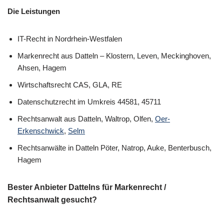
Die Leistungen
IT-Recht in Nordrhein-Westfalen
Markenrecht aus Datteln – Klostern, Leven, Meckinghoven,
Ahsen, Hagem
Wirtschaftsrecht CAS, GLA, RE
Datenschutzrecht im Umkreis 44581, 45711
Rechtsanwalt aus Datteln, Waltrop, Olfen,
Oer-
Erkenschwick
,
Selm
Rechtsanwälte in Datteln Pöter, Natrop, Auke, Benterbusch,
Hagem
Bester Anbieter Dattelns für Markenrecht /
Rechtsanwalt gesucht?