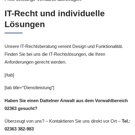
IT-Recht und individuelle
Lösungen
Unsere IT-Rechtsberatung vereint Design und Funktionalität.
Finden Sie bei uns die IT-Rechtslösungen, die Ihren
Anforderungen gerecht werden.
[/tab]
[tab title=“Dienstleistung“]
Haben Sie einen Dattelner Anwalt aus dem Vorwahlbereich
02363 gesucht?
Überzeugt von uns? – Kontaktieren Sie uns direkt vor Ort –
Tel.:
02363 382-983