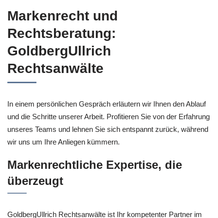
Markenrecht und
Rechtsberatung:
GoldbergUllrich
Rechtsanwälte
In einem persönlichen Gespräch erläutern wir Ihnen den Ablauf
und die Schritte unserer Arbeit. Profitieren Sie von der Erfahrung
unseres Teams und lehnen Sie sich entspannt zurück, während
wir uns um Ihre Anliegen kümmern.
Markenrechtliche Expertise, die
überzeugt
GoldbergUllrich Rechtsanwälte ist Ihr kompetenter Partner im