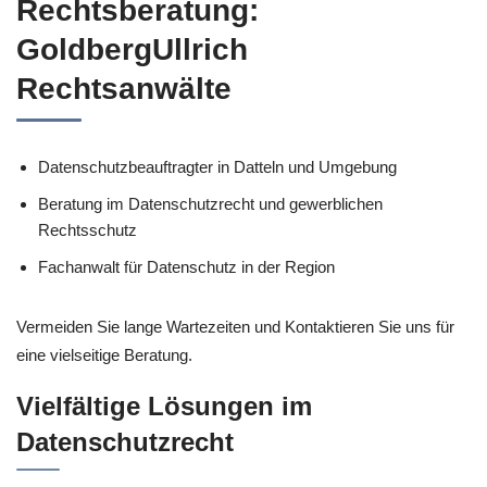
Rechtsberatung:
GoldbergUllrich
Rechtsanwälte
Datenschutzbeauftragter in Datteln und Umgebung
Beratung im Datenschutzrecht und gewerblichen
Rechtsschutz
Fachanwalt für Datenschutz in der Region
Vermeiden Sie lange Wartezeiten und Kontaktieren Sie uns für
eine vielseitige Beratung.
Vielfältige Lösungen im
Datenschutzrecht