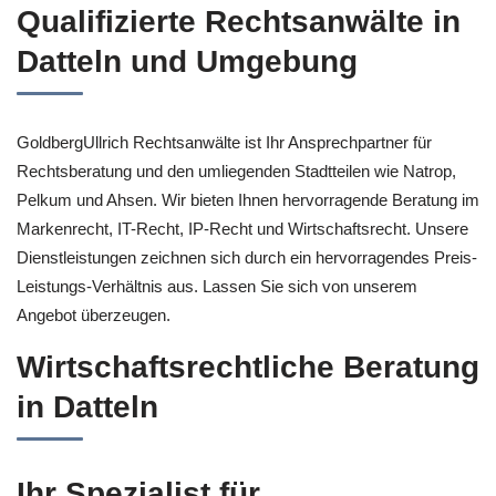
Qualifizierte Rechtsanwälte in
Datteln und Umgebung
GoldbergUllrich Rechtsanwälte ist Ihr Ansprechpartner für
Rechtsberatung und den umliegenden Stadtteilen wie Natrop,
Pelkum und Ahsen. Wir bieten Ihnen hervorragende Beratung im
Markenrecht, IT-Recht, IP-Recht und Wirtschaftsrecht. Unsere
Dienstleistungen zeichnen sich durch ein hervorragendes Preis-
Leistungs-Verhältnis aus. Lassen Sie sich von unserem
Angebot überzeugen.
Wirtschaftsrechtliche Beratung
in Datteln
Ihr Spezialist für