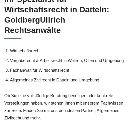
Wirtschaftsrecht in Datteln:
GoldbergUllrich
Rechtsanwälte
Wirtschaftsrecht
Vergaberecht & Arbeitsrecht in Waltrop, Olfen und Umgebung
Fachanwalt für Wirtschaftsrecht
Allgemeines Zivilrecht in Datteln und Umgebung
Ob Sie eine vollständige Beratung benötigen oder konkrete
Vorstellungen haben, wir stehen Ihnen mit unserem Fachwissen
zur Seite. Finden Sie mit uns den idealen Partner, Allgemeines
Zivilrecht und mehr.