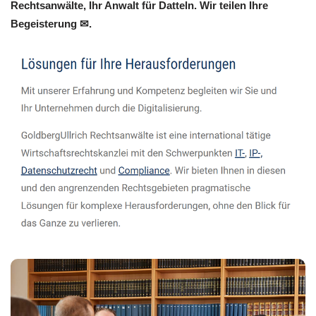
Rechtsanwälte, Ihr Anwalt für Datteln. Wir teilen Ihre
Begeisterung ✉.