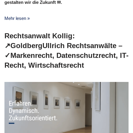
gestalten wir die Zukunft ✉.
Mehr lesen »
Rechtsanwalt Kollig:
↗️GoldbergUllrich Rechtsanwälte –
✓Markenrecht, Datenschutzrecht, IT-
Recht, Wirtschaftsrecht