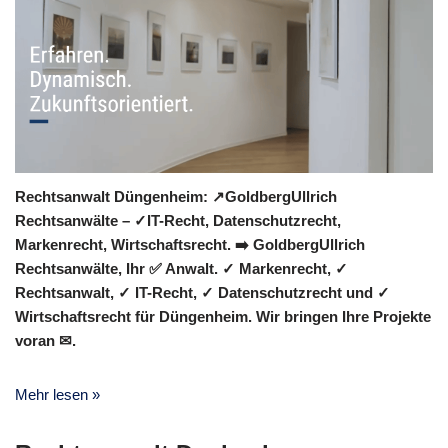
Rechtsanwalt Düngenheim: ↗️GoldbergUllrich
Rechtsanwälte – ✓IT-Recht, Datenschutzrecht,
Markenrecht, Wirtschaftsrecht. ➡️ GoldbergUllrich
Rechtsanwälte, Ihr ✅ Anwalt. ✓ Markenrecht, ✓
Rechtsanwalt, ✓ IT-Recht, ✓ Datenschutzrecht und ✓
Wirtschaftsrecht für Düngenheim. Wir bringen Ihre Projekte
voran ✉.
Mehr lesen »