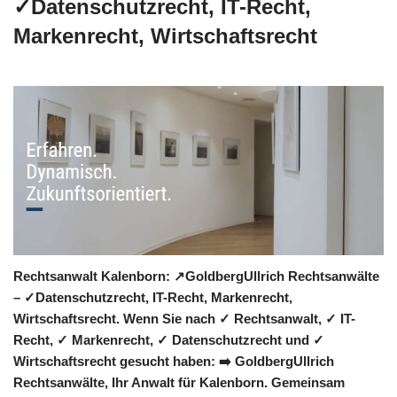
✓Datenschutzrecht, IT-Recht,
Markenrecht, Wirtschaftsrecht
Rechtsanwalt Kalenborn: ↗️GoldbergUllrich Rechtsanwälte
– ✓Datenschutzrecht, IT-Recht, Markenrecht,
Wirtschaftsrecht. Wenn Sie nach ✓ Rechtsanwalt, ✓ IT-
Recht, ✓ Markenrecht, ✓ Datenschutzrecht und ✓
Wirtschaftsrecht gesucht haben: ➡️ GoldbergUllrich
Rechtsanwälte, Ihr Anwalt für Kalenborn. Gemeinsam