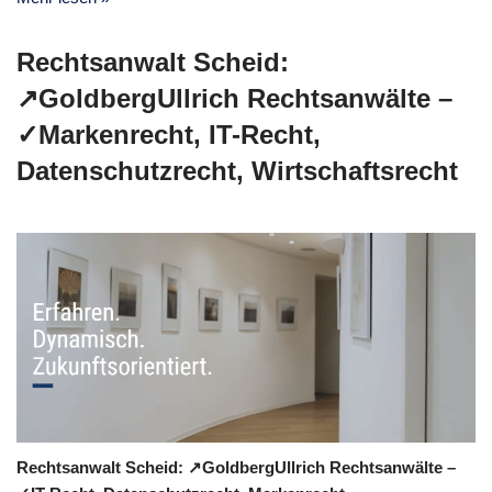
Rechtsanwalt Scheid:
↗️GoldbergUllrich Rechtsanwälte –
✓Markenrecht, IT-Recht,
Datenschutzrecht, Wirtschaftsrecht
Rechtsanwalt Scheid: ↗️GoldbergUllrich Rechtsanwälte –