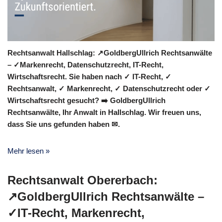
Rechtsanwalt Hallschlag: ↗️GoldbergUllrich Rechtsanwälte
– ✓Markenrecht, Datenschutzrecht, IT-Recht,
Wirtschaftsrecht. Sie haben nach ✓ IT-Recht, ✓
Rechtsanwalt, ✓ Markenrecht, ✓ Datenschutzrecht oder ✓
Wirtschaftsrecht gesucht? ➡️ GoldbergUllrich
Rechtsanwälte, Ihr Anwalt in Hallschlag. Wir freuen uns,
dass Sie uns gefunden haben ✉.
Mehr lesen »
Rechtsanwalt Obererbach:
↗️GoldbergUllrich Rechtsanwälte –
✓IT-Recht, Markenrecht,