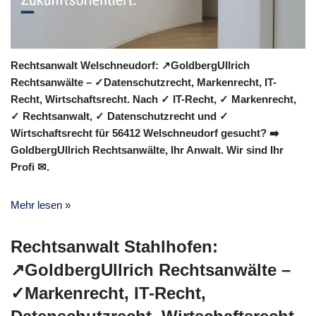
Rechtsanwalt Welschneudorf: ↗️GoldbergUllrich
Rechtsanwälte – ✓Datenschutzrecht, Markenrecht, IT-
Recht, Wirtschaftsrecht. Nach ✓ IT-Recht, ✓ Markenrecht,
✓ Rechtsanwalt, ✓ Datenschutzrecht und ✓
Wirtschaftsrecht für 56412 Welschneudorf gesucht? ➡️
GoldbergUllrich Rechtsanwälte, Ihr Anwalt. Wir sind Ihr
Profi ✉.
Mehr lesen »
Rechtsanwalt Stahlhofen:
↗️GoldbergUllrich Rechtsanwälte –
✓Markenrecht, IT-Recht,