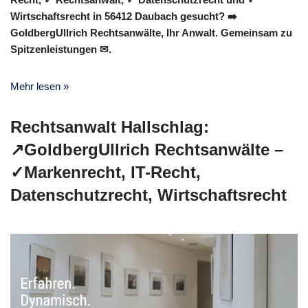
Wirtschaftsrecht in 56412 Daubach gesucht? ➡️
GoldbergUllrich Rechtsanwälte, Ihr Anwalt. Gemeinsam zu
Spitzenleistungen ✉.
Mehr lesen »
Rechtsanwalt Hallschlag:
↗️GoldbergUllrich Rechtsanwälte –
✓Markenrecht, IT-Recht,
Datenschutzrecht, Wirtschaftsrecht