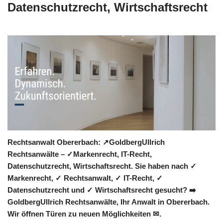
Datenschutzrecht, Wirtschaftsrecht
Rechtsanwalt Obererbach: ↗️GoldbergUllrich
Rechtsanwälte – ✓Markenrecht, IT-Recht,
Datenschutzrecht, Wirtschaftsrecht. Sie haben nach ✓
Markenrecht, ✓ Rechtsanwalt, ✓ IT-Recht, ✓
Datenschutzrecht und ✓ Wirtschaftsrecht gesucht? ➡️
GoldbergUllrich Rechtsanwälte, Ihr Anwalt in Obererbach.
Wir öffnen Türen zu neuen Möglichkeiten ✉.