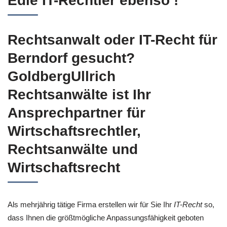
Edle IT-Rechtler ebenso !
Rechtsanwalt oder IT-Recht für
Berndorf gesucht?
GoldbergUllrich
Rechtsanwälte ist Ihr
Ansprechpartner für
Wirtschaftsrechtler,
Rechtsanwälte und
Wirtschaftsrecht
Als mehrjährig tätige Firma erstellen wir für Sie Ihr
IT-Recht
so,
dass Ihnen die größtmögliche Anpassungsfähigkeit geboten