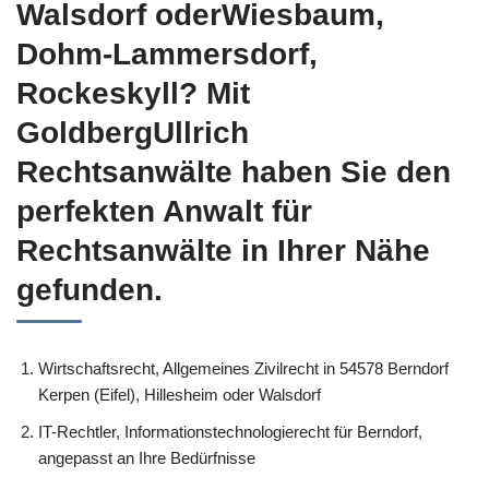
Walsdorf oderWiesbaum,
Dohm-Lammersdorf,
Rockeskyll? Mit
GoldbergUllrich
Rechtsanwälte haben Sie den
perfekten Anwalt für
Rechtsanwälte in Ihrer Nähe
gefunden.
Wirtschaftsrecht, Allgemeines Zivilrecht in 54578 Berndorf
Kerpen (Eifel), Hillesheim oder Walsdorf
IT-Rechtler, Informationstechnologierecht für Berndorf,
angepasst an Ihre Bedürfnisse