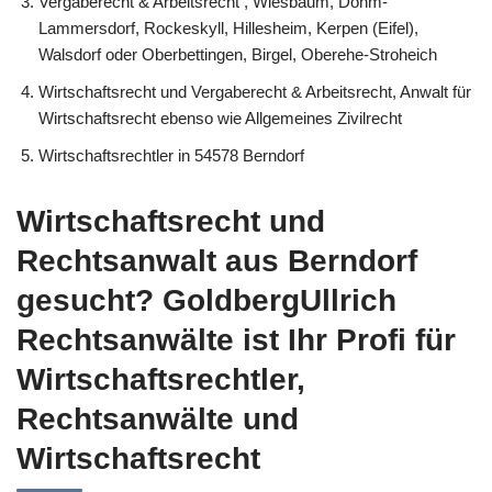
Vergaberecht & Arbeitsrecht , Wiesbaum, Dohm-
Lammersdorf, Rockeskyll, Hillesheim, Kerpen (Eifel),
Walsdorf oder Oberbettingen, Birgel, Oberehe-Stroheich
Wirtschaftsrecht und Vergaberecht & Arbeitsrecht, Anwalt für
Wirtschaftsrecht ebenso wie Allgemeines Zivilrecht
Wirtschaftsrechtler in 54578 Berndorf
Wirtschaftsrecht und
Rechtsanwalt aus Berndorf
gesucht? GoldbergUllrich
Rechtsanwälte ist Ihr Profi für
Wirtschaftsrechtler,
Rechtsanwälte und
Wirtschaftsrecht