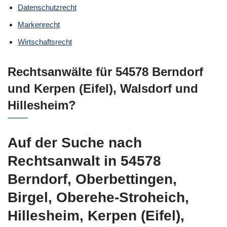
Datenschutzrecht
Markenrecht
Wirtschaftsrecht
Rechtsanwälte für 54578 Berndorf
und Kerpen (Eifel), Walsdorf und
Hillesheim?
Auf der Suche nach
Rechtsanwalt in 54578
Berndorf, Oberbettingen,
Birgel, Oberehe-Stroheich,
Hillesheim, Kerpen (Eifel),