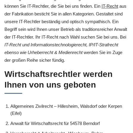
können Sie IT-Rechtler, die Sie bei uns finden. Ein
IT-Recht
aus
der Fabrikation besticht Sie in allen Kategorien. Gestaltet sind
unsere IT-Rechtler beständig und optisch sympathisch. Ein
Begriff sein wird Ihnen unser Betrieb als traditionsreicher Anwalt
der IT-Rechtler. Ihr IT-Recht nach Wahl suchen Sie bei uns. Bei
IT-Recht und Informationstechnologierecht, IP/IT-Strafrecht
ebenso wie Urheberrecht & Medienrecht
werden Sie im Zuge
der großen Reihe sicher fündig.
Wirtschaftsrechtler werden
Ihnen von uns geboten
Allgemeines Zivilrecht – Hillesheim, Walsdorf oder Kerpen
(Eifel)
Anwalt für Wirtschaftsrecht für 54578 Berndorf