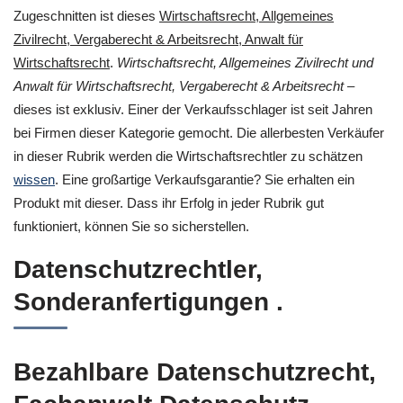
Zugeschnitten ist dieses
Wirtschaftsrecht, Allgemeines
Zivilrecht, Vergaberecht & Arbeitsrecht, Anwalt für
Wirtschaftsrecht
.
Wirtschaftsrecht, Allgemeines Zivilrecht und
Anwalt für Wirtschaftsrecht, Vergaberecht & Arbeitsrecht
–
dieses ist exklusiv. Einer der Verkaufsschlager ist seit Jahren
bei Firmen dieser Kategorie gemocht. Die allerbesten Verkäufer
in dieser Rubrik werden die Wirtschaftsrechtler zu schätzen
wissen
. Eine großartige Verkaufsgarantie? Sie erhalten ein
Produkt mit dieser. Dass ihr Erfolg in jeder Rubrik gut
funktioniert, können Sie so sicherstellen.
Datenschutzrechtler,
Sonderanfertigungen .
Bezahlbare Datenschutzrecht,