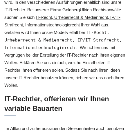
wird. In den verschiedenen Ausführungen erhältlich sind unsre
IT-Rechtler. Bei unserer Firma GoldbergUllrich Rechtsanwälte
suchen Sie sich
IT-Recht, Urheberrecht & Medienrecht, IP/IT-
Strafrecht, Informationstechnologierecht
Ihrer Wahl aus.
Gefallen wird Ihnen unsre Modellvielfalt bei
IT-Recht,
Urheberrecht & Medienrecht, IP/IT-Strafrecht,
Informationstechnologierecht
. Wir richten uns mit
Vergnügen bei der Erstellung der IT-Rechtler nach Ihren eigenen
Wollen. Erklären Sie uns einfach, welche Einzelheiten IT-
Rechtler Ihnen offerieren sollen. Sodass Sie nach Ihren Ideen
unsere IT-Rechtler benutzen können, richten wir uns nach Ihren
Wollen.
IT-Rechtler, offerieren wir Ihnen
variable Bauarten
Im Alltag und zu herausragenden Gelegenheiten auch benutzen