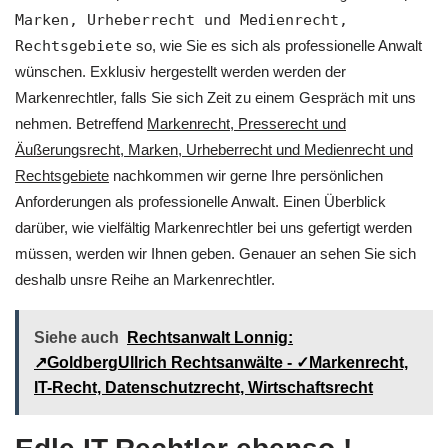
Marken, Urheberrecht und Medienrecht,
Rechtsgebiete
so, wie Sie es sich als professionelle Anwalt
wünschen. Exklusiv hergestellt werden werden der
Markenrechtler, falls Sie sich Zeit zu einem Gespräch mit uns
nehmen. Betreffend
Markenrecht, Presserecht und
Äußerungsrecht, Marken, Urheberrecht und Medienrecht und
Rechtsgebiete
nachkommen wir gerne Ihre persönlichen
Anforderungen als professionelle Anwalt. Einen Überblick
darüber, wie vielfältig Markenrechtler bei uns gefertigt werden
müssen, werden wir Ihnen geben. Genauer an sehen Sie sich
deshalb unsre Reihe an Markenrechtler.
Siehe auch
Rechtsanwalt Lonnig:
↗️GoldbergUllrich Rechtsanwälte - ✓Markenrecht,
IT-Recht, Datenschutzrecht, Wirtschaftsrecht