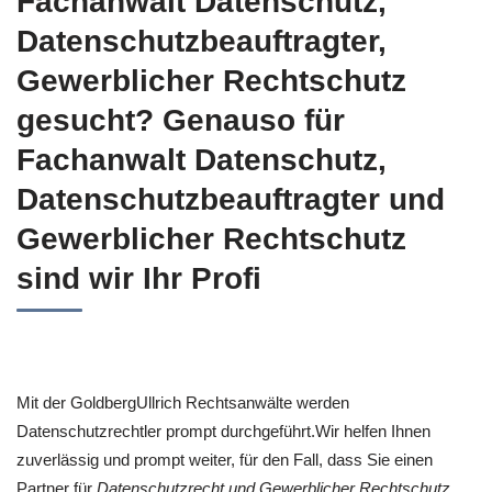
Fachanwalt Datenschutz,
Datenschutzbeauftragter,
Gewerblicher Rechtschutz
gesucht? Genauso für
Fachanwalt Datenschutz,
Datenschutzbeauftragter und
Gewerblicher Rechtschutz
sind wir Ihr Profi
Mit der GoldbergUllrich Rechtsanwälte werden
Datenschutzrechtler prompt durchgeführt.Wir helfen Ihnen
zuverlässig und prompt weiter, für den Fall, dass Sie einen
Partner für
Datenschutzrecht und Gewerblicher Rechtschutz