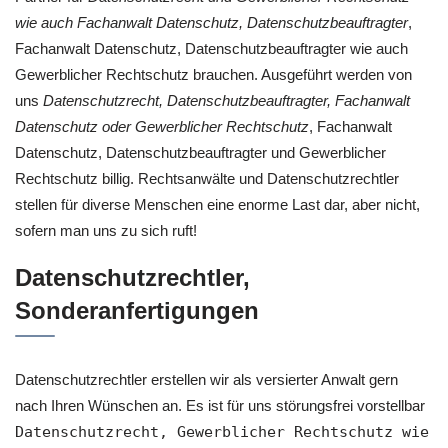
wie auch Fachanwalt Datenschutz, Datenschutzbeauftragter
,
Fachanwalt Datenschutz, Datenschutzbeauftragter wie auch
Gewerblicher Rechtschutz brauchen. Ausgeführt werden von
uns
Datenschutzrecht, Datenschutzbeauftragter, Fachanwalt
Datenschutz oder Gewerblicher Rechtschutz
, Fachanwalt
Datenschutz, Datenschutzbeauftragter und Gewerblicher
Rechtschutz billig. Rechtsanwälte und Datenschutzrechtler
stellen für diverse Menschen eine enorme Last dar, aber nicht,
sofern man uns zu sich ruft!
Datenschutzrechtler,
Sonderanfertigungen
Datenschutzrechtler erstellen wir als versierter Anwalt gern
nach Ihren Wünschen an. Es ist für uns störungsfrei vorstellbar
Datenschutzrecht, Gewerblicher Rechtschutz wie