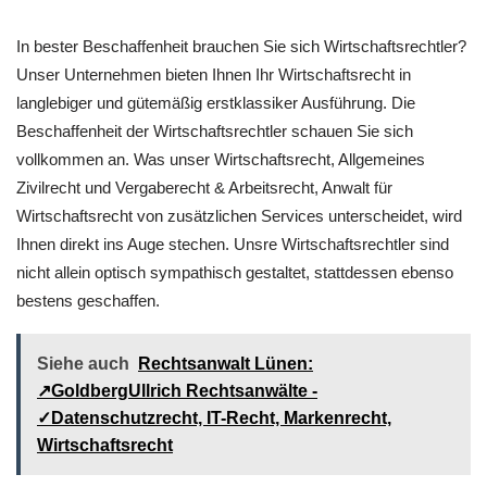
In bester Beschaffenheit brauchen Sie sich Wirtschaftsrechtler?
Unser Unternehmen bieten Ihnen Ihr Wirtschaftsrecht in
langlebiger und gütemäßig erstklassiker Ausführung. Die
Beschaffenheit der Wirtschaftsrechtler schauen Sie sich
vollkommen an. Was unser Wirtschaftsrecht, Allgemeines
Zivilrecht und Vergaberecht & Arbeitsrecht, Anwalt für
Wirtschaftsrecht von zusätzlichen Services unterscheidet, wird
Ihnen direkt ins Auge stechen. Unsre Wirtschaftsrechtler sind
nicht allein optisch sympathisch gestaltet, stattdessen ebenso
bestens geschaffen.
Siehe auch
Rechtsanwalt Lünen:
↗️GoldbergUllrich Rechtsanwälte -
✓Datenschutzrecht, IT-Recht, Markenrecht,
Wirtschaftsrecht