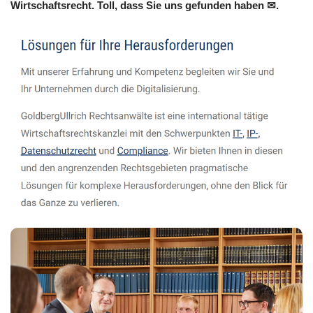
Wirtschaftsrecht. Toll, dass Sie uns gefunden haben ✉.