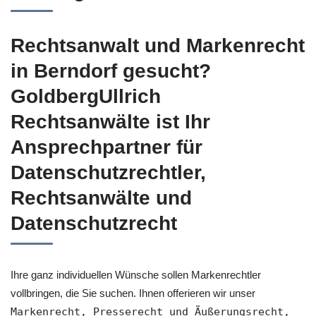
Rechtsanwalt und Markenrecht
in Berndorf gesucht?
GoldbergUllrich
Rechtsanwälte ist Ihr
Ansprechpartner für
Datenschutzrechtler,
Rechtsanwälte und
Datenschutzrecht
Ihre ganz individuellen Wünsche sollen Markenrechtler
vollbringen, die Sie suchen. Ihnen offerieren wir unser
Markenrecht, Presserecht und Äußerungsrecht,