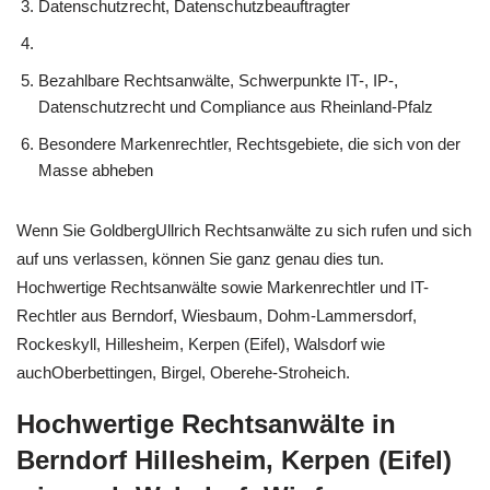
Datenschutzrecht, Datenschutzbeauftragter
Bezahlbare Rechtsanwälte, Schwerpunkte IT-, IP-,
Datenschutzrecht und Compliance aus Rheinland-Pfalz
Besondere Markenrechtler, Rechtsgebiete, die sich von der
Masse abheben
Wenn Sie GoldbergUllrich Rechtsanwälte zu sich rufen und sich
auf uns verlassen, können Sie ganz genau dies tun.
Hochwertige Rechtsanwälte sowie Markenrechtler und IT-
Rechtler aus Berndorf, Wiesbaum, Dohm-Lammersdorf,
Rockeskyll, Hillesheim, Kerpen (Eifel), Walsdorf wie
auchOberbettingen, Birgel, Oberehe-Stroheich.
Hochwertige Rechtsanwälte in
Berndorf Hillesheim, Kerpen (Eifel)