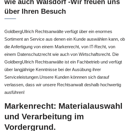
wie auch Walsdorf -Wir freuen uns
über Ihren Besuch
GoldbergUllrich Rechtsanwälte verfügt über ein enormes
Sortiment an Service aus denen ein Kunde auswählen kann, ob
die Anfertigung von einem Markenrecht, von IT-Recht, von
einem Datenschutzrecht wie auch von Wirtschaftsrecht. Die
GoldbergUllrich Rechtsanwälte ist ein Fachbetrieb und verfügt
über langjährige Kenntnisse bei der Ausübung ihrer
Serviceleistungen.Unsere Kunden könnnen sich darauf
verlassen, dass wir unsere Rechtsanwalt deshalb hochwertig
ausführen!
Markenrecht: Materialauswahl
und Verarbeitung im
Vordergrund.